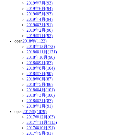
2019年7月(93)
2019年6月(94)
2019年5月(93)
2019年4月(94)
2019年3月(91)
2019年2月(90)
2019年1月(93)
open
2018年(1122)
2018年12月(72)
2018年11月(121)
2018年10月(90)
2018年9月(87)
2018年8月(104)
2018年7月(90)
2018年6月(87)
2018年5月(86)
2018年4月(101)
2018年3月(106)
2018年2月(87)
2018年1月(91)
open
2017年(1079)
2017年12月(63)
2017年11月(113)
2017年10月(91)
2017年9月(91)