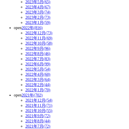
2023年5月(65)
2023年4月(67)
2023年3月(74)
2023年2月(73)
2023年1月(59)
open
2022年(816)
2022年12月(73)
2022年11月(69)
2022年10月(58)
2022年9月(96)
2022年8月(46)
2022年7月(83)
2022年6月(99)
2022年5月(54)
2022年4月(60)
2022年3月(64)
2022年2月(44)
2022年1月(70)
open
2021年(702)
2021年12月(54)
2021年11月(71)
2021年10月(55)
2021年9月(72)
2021年8月(44)
2021年7月(72)