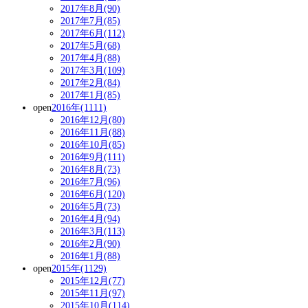
2017年8月(90)
2017年7月(85)
2017年6月(112)
2017年5月(68)
2017年4月(88)
2017年3月(109)
2017年2月(84)
2017年1月(85)
open
2016年(1111)
2016年12月(80)
2016年11月(88)
2016年10月(85)
2016年9月(111)
2016年8月(73)
2016年7月(96)
2016年6月(120)
2016年5月(73)
2016年4月(94)
2016年3月(113)
2016年2月(90)
2016年1月(88)
open
2015年(1129)
2015年12月(77)
2015年11月(97)
2015年10月(114)