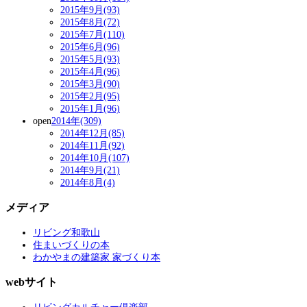
2015年9月(93)
2015年8月(72)
2015年7月(110)
2015年6月(96)
2015年5月(93)
2015年4月(96)
2015年3月(90)
2015年2月(95)
2015年1月(96)
open
2014年(309)
2014年12月(85)
2014年11月(92)
2014年10月(107)
2014年9月(21)
2014年8月(4)
メディア
リビング和歌山
住まいづくりの本
わかやまの建築家 家づくり本
webサイト