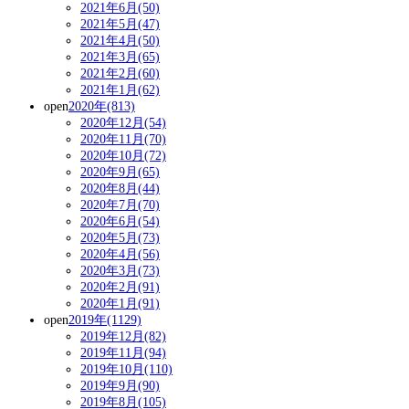
2021年6月(50)
2021年5月(47)
2021年4月(50)
2021年3月(65)
2021年2月(60)
2021年1月(62)
open
2020年(813)
2020年12月(54)
2020年11月(70)
2020年10月(72)
2020年9月(65)
2020年8月(44)
2020年7月(70)
2020年6月(54)
2020年5月(73)
2020年4月(56)
2020年3月(73)
2020年2月(91)
2020年1月(91)
open
2019年(1129)
2019年12月(82)
2019年11月(94)
2019年10月(110)
2019年9月(90)
2019年8月(105)