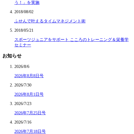
う！」を実施
2018/08/02
ふせんで叶えるタイムマネジメント術
2018/05/21
スポーツジュニアをサポート こころのトレーニング＆栄養学
セミナー
お知らせ
2026/8/6
2026年8月8日号
2026/7/30
2026年8月1日号
2026/7/23
2026年7月25日号
2026/7/16
2026年7月18日号