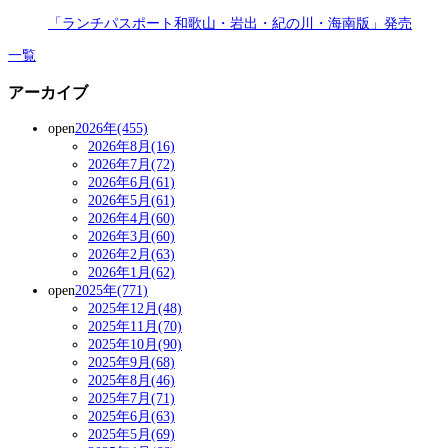
「ランチパスポート和歌山・岩出・紀の川・海南版」発売
一覧
アーカイブ
open
2026年(455)
2026年8月(16)
2026年7月(72)
2026年6月(61)
2026年5月(61)
2026年4月(60)
2026年3月(60)
2026年2月(63)
2026年1月(62)
open
2025年(771)
2025年12月(48)
2025年11月(70)
2025年10月(90)
2025年9月(68)
2025年8月(46)
2025年7月(71)
2025年6月(63)
2025年5月(69)