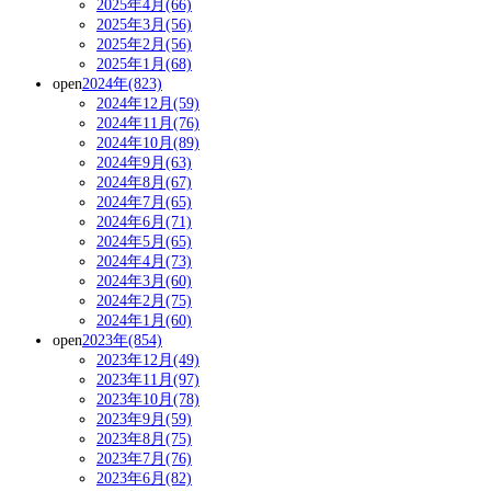
2025年4月(66)
2025年3月(56)
2025年2月(56)
2025年1月(68)
open
2024年(823)
2024年12月(59)
2024年11月(76)
2024年10月(89)
2024年9月(63)
2024年8月(67)
2024年7月(65)
2024年6月(71)
2024年5月(65)
2024年4月(73)
2024年3月(60)
2024年2月(75)
2024年1月(60)
open
2023年(854)
2023年12月(49)
2023年11月(97)
2023年10月(78)
2023年9月(59)
2023年8月(75)
2023年7月(76)
2023年6月(82)