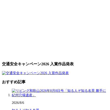
交通安全キャンペーン2026 入賞作品発表
おすすめ記事
2026/8/6