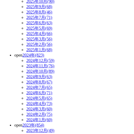
2025年10月(90)
2025年9月(68)
2025年8月(46)
2025年7月(71)
2025年6月(63)
2025年5月(69)
2025年4月(66)
2025年3月(56)
2025年2月(56)
2025年1月(68)
open
2024年(823)
2024年12月(59)
2024年11月(76)
2024年10月(89)
2024年9月(63)
2024年8月(67)
2024年7月(65)
2024年6月(71)
2024年5月(65)
2024年4月(73)
2024年3月(60)
2024年2月(75)
2024年1月(60)
open
2023年(854)
2023年12月(49)