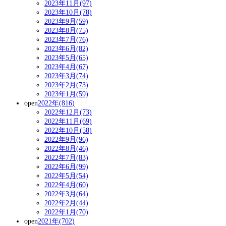
2023年11月(97)
2023年10月(78)
2023年9月(59)
2023年8月(75)
2023年7月(76)
2023年6月(82)
2023年5月(65)
2023年4月(67)
2023年3月(74)
2023年2月(73)
2023年1月(59)
open
2022年(816)
2022年12月(73)
2022年11月(69)
2022年10月(58)
2022年9月(96)
2022年8月(46)
2022年7月(83)
2022年6月(99)
2022年5月(54)
2022年4月(60)
2022年3月(64)
2022年2月(44)
2022年1月(70)
open
2021年(702)