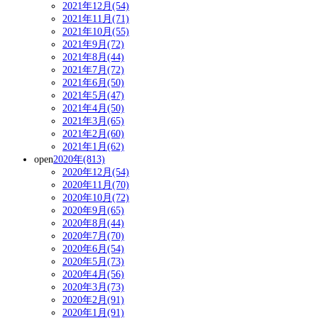
2021年12月(54)
2021年11月(71)
2021年10月(55)
2021年9月(72)
2021年8月(44)
2021年7月(72)
2021年6月(50)
2021年5月(47)
2021年4月(50)
2021年3月(65)
2021年2月(60)
2021年1月(62)
open
2020年(813)
2020年12月(54)
2020年11月(70)
2020年10月(72)
2020年9月(65)
2020年8月(44)
2020年7月(70)
2020年6月(54)
2020年5月(73)
2020年4月(56)
2020年3月(73)
2020年2月(91)
2020年1月(91)