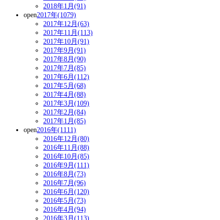
2018年1月(91)
open
2017年(1079)
2017年12月(63)
2017年11月(113)
2017年10月(91)
2017年9月(91)
2017年8月(90)
2017年7月(85)
2017年6月(112)
2017年5月(68)
2017年4月(88)
2017年3月(109)
2017年2月(84)
2017年1月(85)
open
2016年(1111)
2016年12月(80)
2016年11月(88)
2016年10月(85)
2016年9月(111)
2016年8月(73)
2016年7月(96)
2016年6月(120)
2016年5月(73)
2016年4月(94)
2016年3月(113)