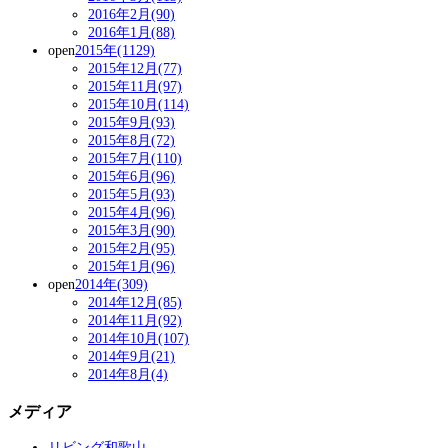
2016年2月(90)
2016年1月(88)
open
2015年(1129)
2015年12月(77)
2015年11月(97)
2015年10月(114)
2015年9月(93)
2015年8月(72)
2015年7月(110)
2015年6月(96)
2015年5月(93)
2015年4月(96)
2015年3月(90)
2015年2月(95)
2015年1月(96)
open
2014年(309)
2014年12月(85)
2014年11月(92)
2014年10月(107)
2014年9月(21)
2014年8月(4)
メディア
リビング和歌山