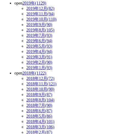
open
2019年(1129)
2019年12月(82)
2019年11月(94)
2019年10月(110)
2019年9月(90)
2019年8月(105)
2019年7月(93)
2019年6月(94)
2019年5月(93)
2019年4月(94)
2019年3月(91)
2019年2月(90)
2019年1月(93)
open
2018年(1122)
2018年12月(72)
2018年11月(121)
2018年10月(90)
2018年9月(87)
2018年8月(104)
2018年7月(90)
2018年6月(87)
2018年5月(86)
2018年4月(101)
2018年3月(106)
2018年2月(87)