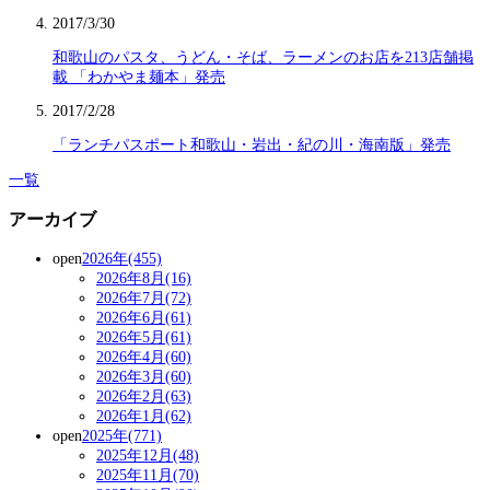
2017/3/30
和歌山のパスタ、うどん・そば、ラーメンのお店を213店舗掲
載 「わかやま麺本」発売
2017/2/28
「ランチパスポート和歌山・岩出・紀の川・海南版」発売
一覧
アーカイブ
open
2026年(455)
2026年8月(16)
2026年7月(72)
2026年6月(61)
2026年5月(61)
2026年4月(60)
2026年3月(60)
2026年2月(63)
2026年1月(62)
open
2025年(771)
2025年12月(48)
2025年11月(70)