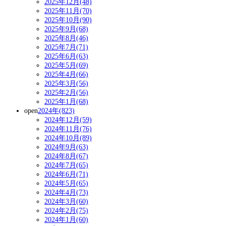
2025年12月(48)
2025年11月(70)
2025年10月(90)
2025年9月(68)
2025年8月(46)
2025年7月(71)
2025年6月(63)
2025年5月(69)
2025年4月(66)
2025年3月(56)
2025年2月(56)
2025年1月(68)
open
2024年(823)
2024年12月(59)
2024年11月(76)
2024年10月(89)
2024年9月(63)
2024年8月(67)
2024年7月(65)
2024年6月(71)
2024年5月(65)
2024年4月(73)
2024年3月(60)
2024年2月(75)
2024年1月(60)