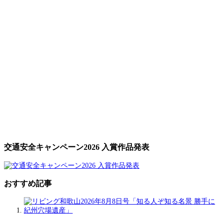
交通安全キャンペーン2026 入賞作品発表
おすすめ記事