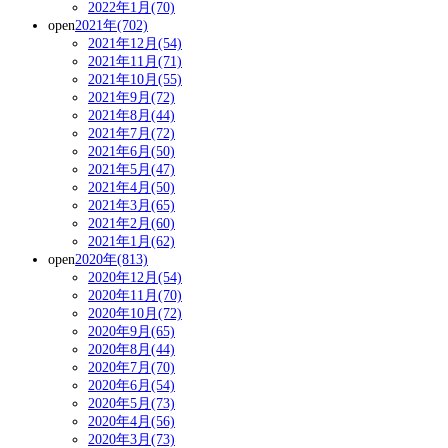
2022年1月(70)
open
2021年(702)
2021年12月(54)
2021年11月(71)
2021年10月(55)
2021年9月(72)
2021年8月(44)
2021年7月(72)
2021年6月(50)
2021年5月(47)
2021年4月(50)
2021年3月(65)
2021年2月(60)
2021年1月(62)
open
2020年(813)
2020年12月(54)
2020年11月(70)
2020年10月(72)
2020年9月(65)
2020年8月(44)
2020年7月(70)
2020年6月(54)
2020年5月(73)
2020年4月(56)
2020年3月(73)