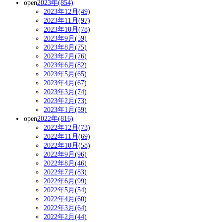
open
2023年(854)
2023年12月(49)
2023年11月(97)
2023年10月(78)
2023年9月(59)
2023年8月(75)
2023年7月(76)
2023年6月(82)
2023年5月(65)
2023年4月(67)
2023年3月(74)
2023年2月(73)
2023年1月(59)
open
2022年(816)
2022年12月(73)
2022年11月(69)
2022年10月(58)
2022年9月(96)
2022年8月(46)
2022年7月(83)
2022年6月(99)
2022年5月(54)
2022年4月(60)
2022年3月(64)
2022年2月(44)