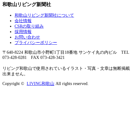
和歌山リビング新聞社
和歌山リビング新聞社について
会社情報
CSRの取り組み
採用情報
お問い合わせ
プライバシーポリシー
〒640-8224 和歌山市小野町1丁目18番地 サンケイ丸の内ビル TEL
073-428-0281 FAX 073-428-3421
リビング和歌山で使用されているイラスト・写真・文章は無断掲載
出来ません。
Copyright ©
LIVING和歌山
All rights reserved.