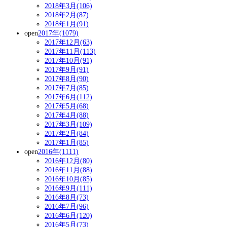
2018年3月(106)
2018年2月(87)
2018年1月(91)
open
2017年(1079)
2017年12月(63)
2017年11月(113)
2017年10月(91)
2017年9月(91)
2017年8月(90)
2017年7月(85)
2017年6月(112)
2017年5月(68)
2017年4月(88)
2017年3月(109)
2017年2月(84)
2017年1月(85)
open
2016年(1111)
2016年12月(80)
2016年11月(88)
2016年10月(85)
2016年9月(111)
2016年8月(73)
2016年7月(96)
2016年6月(120)
2016年5月(73)