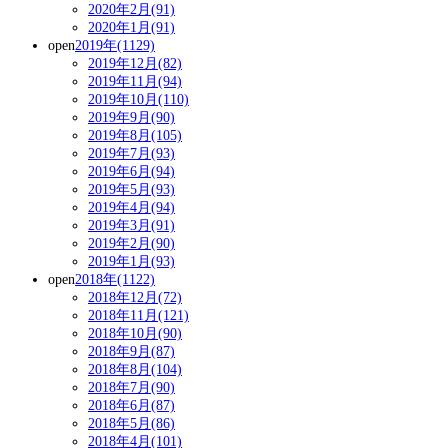
2020年2月(91)
2020年1月(91)
open
2019年(1129)
2019年12月(82)
2019年11月(94)
2019年10月(110)
2019年9月(90)
2019年8月(105)
2019年7月(93)
2019年6月(94)
2019年5月(93)
2019年4月(94)
2019年3月(91)
2019年2月(90)
2019年1月(93)
open
2018年(1122)
2018年12月(72)
2018年11月(121)
2018年10月(90)
2018年9月(87)
2018年8月(104)
2018年7月(90)
2018年6月(87)
2018年5月(86)
2018年4月(101)