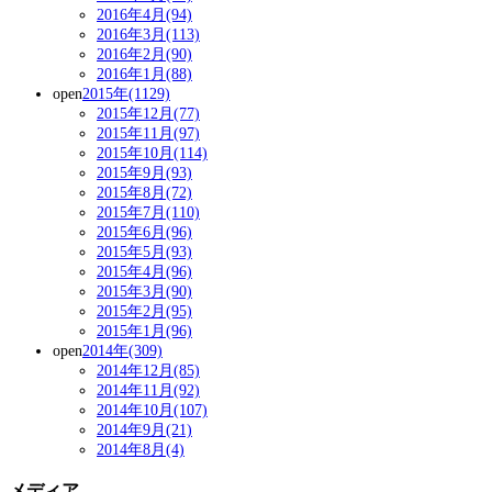
2016年4月(94)
2016年3月(113)
2016年2月(90)
2016年1月(88)
open
2015年(1129)
2015年12月(77)
2015年11月(97)
2015年10月(114)
2015年9月(93)
2015年8月(72)
2015年7月(110)
2015年6月(96)
2015年5月(93)
2015年4月(96)
2015年3月(90)
2015年2月(95)
2015年1月(96)
open
2014年(309)
2014年12月(85)
2014年11月(92)
2014年10月(107)
2014年9月(21)
2014年8月(4)
メディア