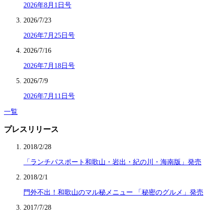
2026年8月1日号
2026/7/23
2026年7月25日号
2026/7/16
2026年7月18日号
2026/7/9
2026年7月11日号
一覧
プレスリリース
2018/2/28
「ランチパスポート和歌山・岩出・紀の川・海南版」発売
2018/2/1
門外不出！和歌山のマル秘メニュー 「秘密のグルメ」発売
2017/7/28