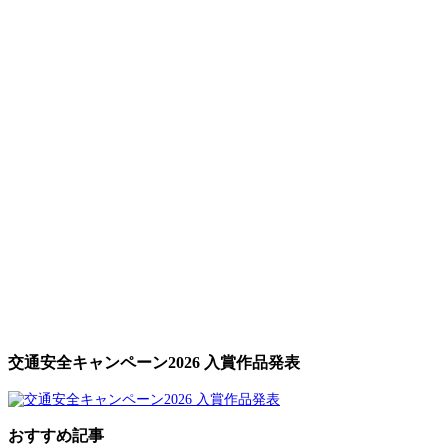
交通安全キャンペーン2026 入賞作品発表
おすすめ記事