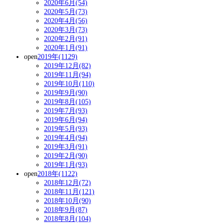
2020年6月(54)
2020年5月(73)
2020年4月(56)
2020年3月(73)
2020年2月(91)
2020年1月(91)
open
2019年(1129)
2019年12月(82)
2019年11月(94)
2019年10月(110)
2019年9月(90)
2019年8月(105)
2019年7月(93)
2019年6月(94)
2019年5月(93)
2019年4月(94)
2019年3月(91)
2019年2月(90)
2019年1月(93)
open
2018年(1122)
2018年12月(72)
2018年11月(121)
2018年10月(90)
2018年9月(87)
2018年8月(104)