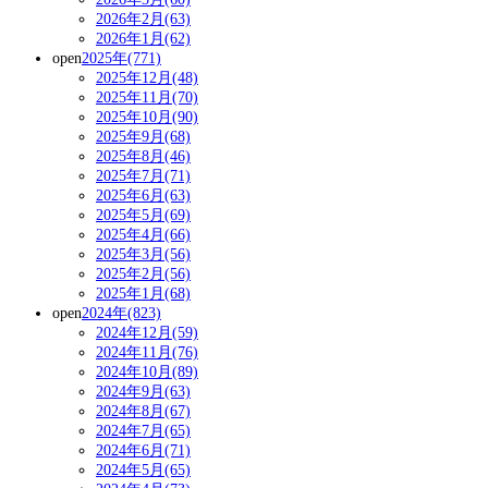
2026年2月(63)
2026年1月(62)
open
2025年(771)
2025年12月(48)
2025年11月(70)
2025年10月(90)
2025年9月(68)
2025年8月(46)
2025年7月(71)
2025年6月(63)
2025年5月(69)
2025年4月(66)
2025年3月(56)
2025年2月(56)
2025年1月(68)
open
2024年(823)
2024年12月(59)
2024年11月(76)
2024年10月(89)
2024年9月(63)
2024年8月(67)
2024年7月(65)
2024年6月(71)
2024年5月(65)