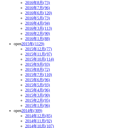
2016年8月(73)
2016年7月(96)
2016年6月(120)
2016年5月(73)
2016年4月(94)
2016年3月(113)
2016年2月(90)
2016年1月(88)
open
2015年(1129)
2015年12月(77)
2015年11月(97)
2015年10月(114)
2015年9月(93)
2015年8月(72)
2015年7月(110)
2015年6月(96)
2015年5月(93)
2015年4月(96)
2015年3月(90)
2015年2月(95)
2015年1月(96)
open
2014年(309)
2014年12月(85)
2014年11月(92)
2014年10月(107)