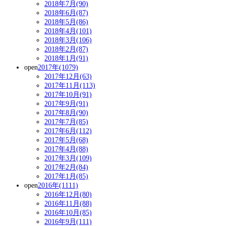
2018年7月(90)
2018年6月(87)
2018年5月(86)
2018年4月(101)
2018年3月(106)
2018年2月(87)
2018年1月(91)
open
2017年(1079)
2017年12月(63)
2017年11月(113)
2017年10月(91)
2017年9月(91)
2017年8月(90)
2017年7月(85)
2017年6月(112)
2017年5月(68)
2017年4月(88)
2017年3月(109)
2017年2月(84)
2017年1月(85)
open
2016年(1111)
2016年12月(80)
2016年11月(88)
2016年10月(85)
2016年9月(111)