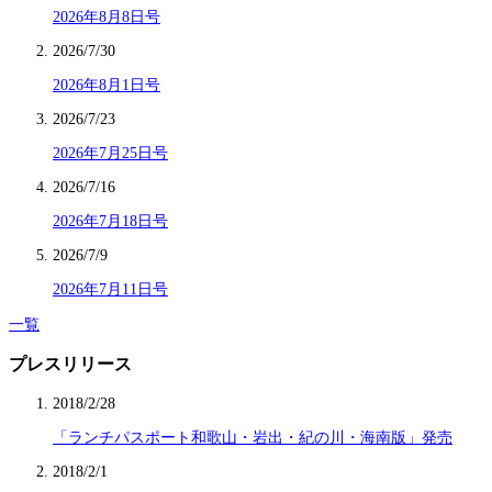
2026年8月8日号
2026/7/30
2026年8月1日号
2026/7/23
2026年7月25日号
2026/7/16
2026年7月18日号
2026/7/9
2026年7月11日号
一覧
プレスリリース
2018/2/28
「ランチパスポート和歌山・岩出・紀の川・海南版」発売
2018/2/1