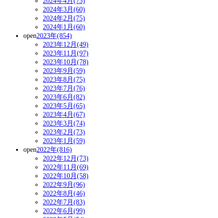
2024年4月(73)
2024年3月(60)
2024年2月(75)
2024年1月(60)
open
2023年(854)
2023年12月(49)
2023年11月(97)
2023年10月(78)
2023年9月(59)
2023年8月(75)
2023年7月(76)
2023年6月(82)
2023年5月(65)
2023年4月(67)
2023年3月(74)
2023年2月(73)
2023年1月(59)
open
2022年(816)
2022年12月(73)
2022年11月(69)
2022年10月(58)
2022年9月(96)
2022年8月(46)
2022年7月(83)
2022年6月(99)