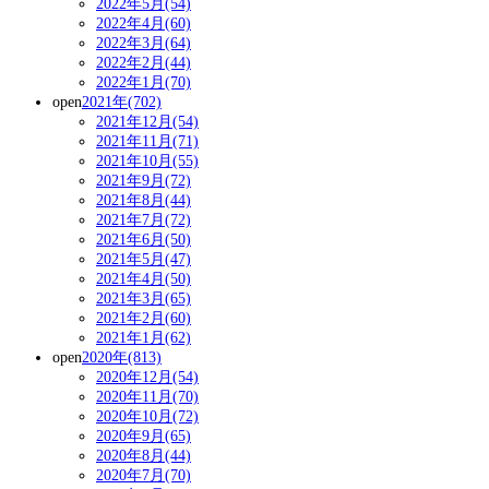
2022年5月(54)
2022年4月(60)
2022年3月(64)
2022年2月(44)
2022年1月(70)
open
2021年(702)
2021年12月(54)
2021年11月(71)
2021年10月(55)
2021年9月(72)
2021年8月(44)
2021年7月(72)
2021年6月(50)
2021年5月(47)
2021年4月(50)
2021年3月(65)
2021年2月(60)
2021年1月(62)
open
2020年(813)
2020年12月(54)
2020年11月(70)
2020年10月(72)
2020年9月(65)
2020年8月(44)
2020年7月(70)