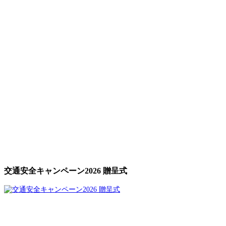
交通安全キャンペーン2026 贈呈式