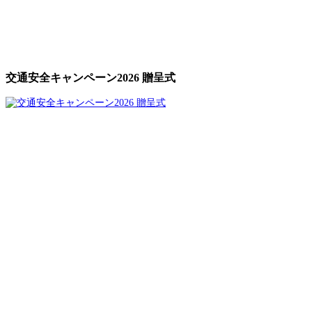
交通安全キャンペーン2026 贈呈式