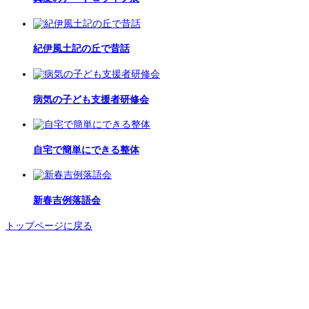
紀伊風土記の丘で昔話
病気の子ども支援者研修会
自宅で簡単にできる整体
新春吉例落語会
トップページに戻る