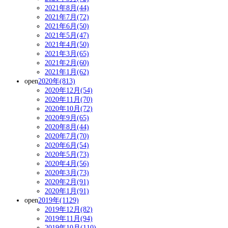
2021年8月(44)
2021年7月(72)
2021年6月(50)
2021年5月(47)
2021年4月(50)
2021年3月(65)
2021年2月(60)
2021年1月(62)
open
2020年(813)
2020年12月(54)
2020年11月(70)
2020年10月(72)
2020年9月(65)
2020年8月(44)
2020年7月(70)
2020年6月(54)
2020年5月(73)
2020年4月(56)
2020年3月(73)
2020年2月(91)
2020年1月(91)
open
2019年(1129)
2019年12月(82)
2019年11月(94)
2019年10月(110)