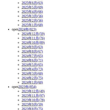
2025年6月(63)
2025年5月(69)
2025年4月(66)
2025年3月(56)
2025年2月(56)
2025年1月(68)
open
2024年(823)
2024年12月(59)
2024年11月(76)
2024年10月(89)
2024年9月(63)
2024年8月(67)
2024年7月(65)
2024年6月(71)
2024年5月(65)
2024年4月(73)
2024年3月(60)
2024年2月(75)
2024年1月(60)
open
2023年(854)
2023年12月(49)
2023年11月(97)
2023年10月(78)
2023年9月(59)
2023年8月(75)