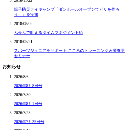
2018/11/22
親子防災デイキャンプ「ダンボールオーブンでピザを作ろ
う！」を実施
2018/08/02
ふせんで叶えるタイムマネジメント術
2018/05/21
スポーツジュニアをサポート こころのトレーニング＆栄養学
セミナー
お知らせ
2026/8/6
2026年8月8日号
2026/7/30
2026年8月1日号
2026/7/23
2026年7月25日号