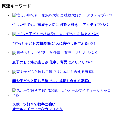
関連キーワード
忙しい中でも、家族を大切に 植物大好き！ アクティブパパ
“ずっと子どもの相談役に”人に癒やしを与えるパパ
息子のもく浴が楽しみ 仕事、育児にノリノリパパ
妻や子どもと同じ目線で共に成長し合える家庭に
スポーツ好きで数字に強い
オールマイティーなカッコよさ