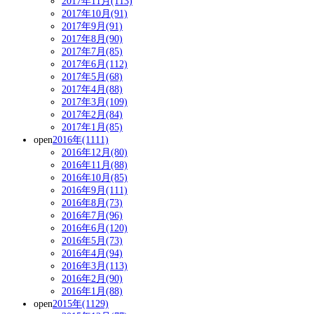
2017年11月(113)
2017年10月(91)
2017年9月(91)
2017年8月(90)
2017年7月(85)
2017年6月(112)
2017年5月(68)
2017年4月(88)
2017年3月(109)
2017年2月(84)
2017年1月(85)
open
2016年(1111)
2016年12月(80)
2016年11月(88)
2016年10月(85)
2016年9月(111)
2016年8月(73)
2016年7月(96)
2016年6月(120)
2016年5月(73)
2016年4月(94)
2016年3月(113)
2016年2月(90)
2016年1月(88)
open
2015年(1129)