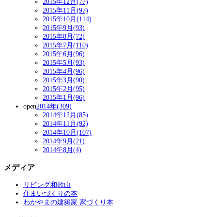
2015年12月(77)
2015年11月(97)
2015年10月(114)
2015年9月(93)
2015年8月(72)
2015年7月(110)
2015年6月(96)
2015年5月(93)
2015年4月(96)
2015年3月(90)
2015年2月(95)
2015年1月(96)
open
2014年(309)
2014年12月(85)
2014年11月(92)
2014年10月(107)
2014年9月(21)
2014年8月(4)
メディア
リビング和歌山
住まいづくりの本
わかやまの建築家 家づくり本