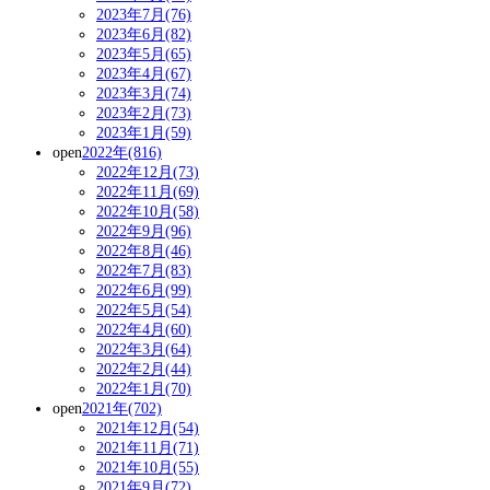
2023年7月(76)
2023年6月(82)
2023年5月(65)
2023年4月(67)
2023年3月(74)
2023年2月(73)
2023年1月(59)
open
2022年(816)
2022年12月(73)
2022年11月(69)
2022年10月(58)
2022年9月(96)
2022年8月(46)
2022年7月(83)
2022年6月(99)
2022年5月(54)
2022年4月(60)
2022年3月(64)
2022年2月(44)
2022年1月(70)
open
2021年(702)
2021年12月(54)
2021年11月(71)
2021年10月(55)
2021年9月(72)