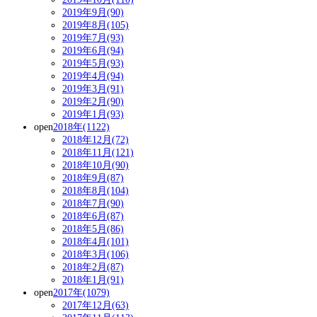
2019年9月(90)
2019年8月(105)
2019年7月(93)
2019年6月(94)
2019年5月(93)
2019年4月(94)
2019年3月(91)
2019年2月(90)
2019年1月(93)
open
2018年(1122)
2018年12月(72)
2018年11月(121)
2018年10月(90)
2018年9月(87)
2018年8月(104)
2018年7月(90)
2018年6月(87)
2018年5月(86)
2018年4月(101)
2018年3月(106)
2018年2月(87)
2018年1月(91)
open
2017年(1079)
2017年12月(63)