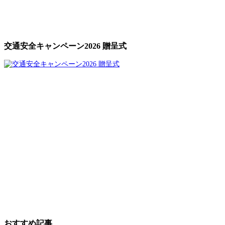
交通安全キャンペーン2026 贈呈式
おすすめ記事