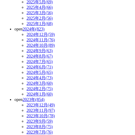
2025年5月(69)
2025年4月(66)
2025年3月(56)
2025年2月(56)
2025年1月(68)
open
2024年(823)
2024年12月(59)
2024年11月(76)
2024年10月(89)
2024年9月(63)
2024年8月(67)
2024年7月(65)
2024年6月(71)
2024年5月(65)
2024年4月(73)
2024年3月(60)
2024年2月(75)
2024年1月(60)
open
2023年(854)
2023年12月(49)
2023年11月(97)
2023年10月(78)
2023年9月(59)
2023年8月(75)
2023年7月(76)