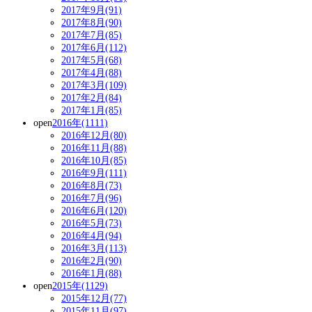
2017年9月(91)
2017年8月(90)
2017年7月(85)
2017年6月(112)
2017年5月(68)
2017年4月(88)
2017年3月(109)
2017年2月(84)
2017年1月(85)
open
2016年(1111)
2016年12月(80)
2016年11月(88)
2016年10月(85)
2016年9月(111)
2016年8月(73)
2016年7月(96)
2016年6月(120)
2016年5月(73)
2016年4月(94)
2016年3月(113)
2016年2月(90)
2016年1月(88)
open
2015年(1129)
2015年12月(77)
2015年11月(97)