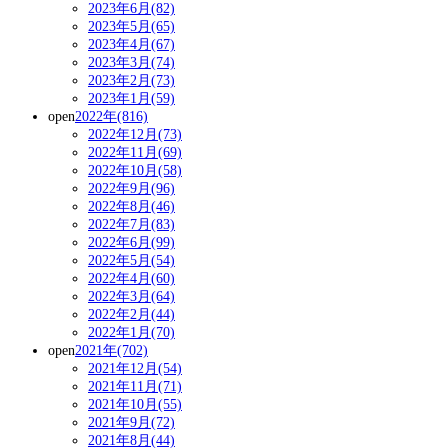
2023年6月(82)
2023年5月(65)
2023年4月(67)
2023年3月(74)
2023年2月(73)
2023年1月(59)
open
2022年(816)
2022年12月(73)
2022年11月(69)
2022年10月(58)
2022年9月(96)
2022年8月(46)
2022年7月(83)
2022年6月(99)
2022年5月(54)
2022年4月(60)
2022年3月(64)
2022年2月(44)
2022年1月(70)
open
2021年(702)
2021年12月(54)
2021年11月(71)
2021年10月(55)
2021年9月(72)
2021年8月(44)