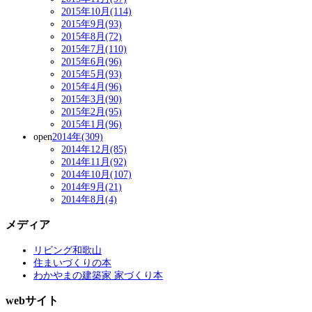
2015年10月(114)
2015年9月(93)
2015年8月(72)
2015年7月(110)
2015年6月(96)
2015年5月(93)
2015年4月(96)
2015年3月(90)
2015年2月(95)
2015年1月(96)
open
2014年(309)
2014年12月(85)
2014年11月(92)
2014年10月(107)
2014年9月(21)
2014年8月(4)
メディア
リビング和歌山
住まいづくりの本
わかやまの建築家 家づくり本
webサイト