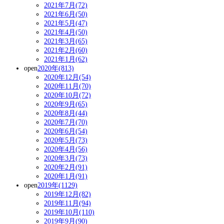
2021年7月(72)
2021年6月(50)
2021年5月(47)
2021年4月(50)
2021年3月(65)
2021年2月(60)
2021年1月(62)
open
2020年(813)
2020年12月(54)
2020年11月(70)
2020年10月(72)
2020年9月(65)
2020年8月(44)
2020年7月(70)
2020年6月(54)
2020年5月(73)
2020年4月(56)
2020年3月(73)
2020年2月(91)
2020年1月(91)
open
2019年(1129)
2019年12月(82)
2019年11月(94)
2019年10月(110)
2019年9月(90)