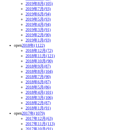
2019年8月(105)
2019年7月(93)
2019年6月(94)
2019年5月(93)
2019年4月(94)
2019年3月(91)
2019年2月(90)
2019年1月(93)
open
2018年(1122)
2018年12月(72)
2018年11月(121)
2018年10月(90)
2018年9月(87)
2018年8月(104)
2018年7月(90)
2018年6月(87)
2018年5月(86)
2018年4月(101)
2018年3月(106)
2018年2月(87)
2018年1月(91)
open
2017年(1079)
2017年12月(63)
2017年11月(113)
2017年10月(91)