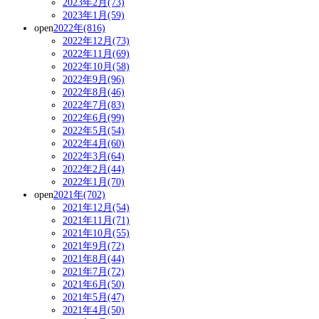
2023年2月(73)
2023年1月(59)
open
2022年(816)
2022年12月(73)
2022年11月(69)
2022年10月(58)
2022年9月(96)
2022年8月(46)
2022年7月(83)
2022年6月(99)
2022年5月(54)
2022年4月(60)
2022年3月(64)
2022年2月(44)
2022年1月(70)
open
2021年(702)
2021年12月(54)
2021年11月(71)
2021年10月(55)
2021年9月(72)
2021年8月(44)
2021年7月(72)
2021年6月(50)
2021年5月(47)
2021年4月(50)