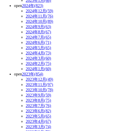
2025年1月(68)
open
2024年(823)
2024年12月(59)
2024年11月(76)
2024年10月(89)
2024年9月(63)
2024年8月(67)
2024年7月(65)
2024年6月(71)
2024年5月(65)
2024年4月(73)
2024年3月(60)
2024年2月(75)
2024年1月(60)
open
2023年(854)
2023年12月(49)
2023年11月(97)
2023年10月(78)
2023年9月(59)
2023年8月(75)
2023年7月(76)
2023年6月(82)
2023年5月(65)
2023年4月(67)
2023年3月(74)