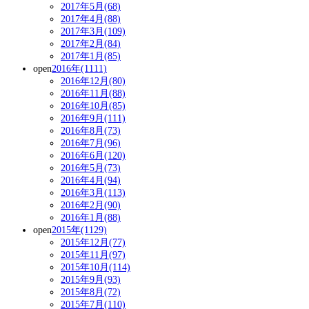
2017年5月(68)
2017年4月(88)
2017年3月(109)
2017年2月(84)
2017年1月(85)
open
2016年(1111)
2016年12月(80)
2016年11月(88)
2016年10月(85)
2016年9月(111)
2016年8月(73)
2016年7月(96)
2016年6月(120)
2016年5月(73)
2016年4月(94)
2016年3月(113)
2016年2月(90)
2016年1月(88)
open
2015年(1129)
2015年12月(77)
2015年11月(97)
2015年10月(114)
2015年9月(93)
2015年8月(72)
2015年7月(110)