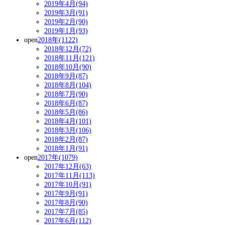
2019年4月(94)
2019年3月(91)
2019年2月(90)
2019年1月(93)
open
2018年(1122)
2018年12月(72)
2018年11月(121)
2018年10月(90)
2018年9月(87)
2018年8月(104)
2018年7月(90)
2018年6月(87)
2018年5月(86)
2018年4月(101)
2018年3月(106)
2018年2月(87)
2018年1月(91)
open
2017年(1079)
2017年12月(63)
2017年11月(113)
2017年10月(91)
2017年9月(91)
2017年8月(90)
2017年7月(85)
2017年6月(112)