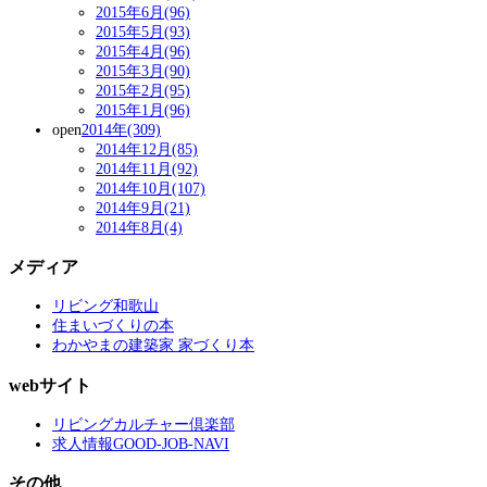
2015年6月(96)
2015年5月(93)
2015年4月(96)
2015年3月(90)
2015年2月(95)
2015年1月(96)
open
2014年(309)
2014年12月(85)
2014年11月(92)
2014年10月(107)
2014年9月(21)
2014年8月(4)
メディア
リビング和歌山
住まいづくりの本
わかやまの建築家 家づくり本
webサイト
リビングカルチャー倶楽部
求人情報GOOD-JOB-NAVI
その他