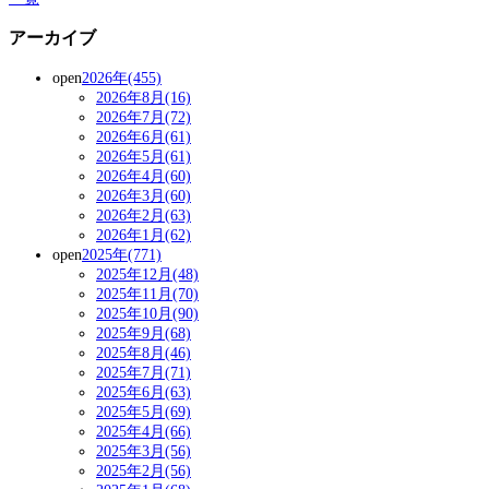
アーカイブ
open
2026年(455)
2026年8月(16)
2026年7月(72)
2026年6月(61)
2026年5月(61)
2026年4月(60)
2026年3月(60)
2026年2月(63)
2026年1月(62)
open
2025年(771)
2025年12月(48)
2025年11月(70)
2025年10月(90)
2025年9月(68)
2025年8月(46)
2025年7月(71)
2025年6月(63)
2025年5月(69)
2025年4月(66)
2025年3月(56)
2025年2月(56)