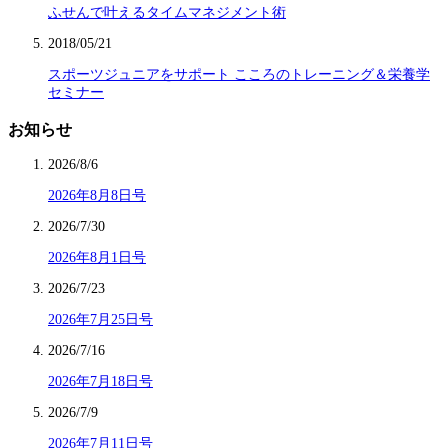
ふせんで叶えるタイムマネジメント術
2018/05/21
スポーツジュニアをサポート こころのトレーニング＆栄養学
セミナー
お知らせ
2026/8/6
2026年8月8日号
2026/7/30
2026年8月1日号
2026/7/23
2026年7月25日号
2026/7/16
2026年7月18日号
2026/7/9
2026年7月11日号