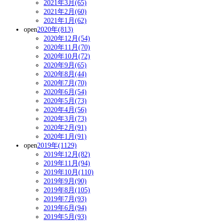
2021年3月(65)
2021年2月(60)
2021年1月(62)
open
2020年(813)
2020年12月(54)
2020年11月(70)
2020年10月(72)
2020年9月(65)
2020年8月(44)
2020年7月(70)
2020年6月(54)
2020年5月(73)
2020年4月(56)
2020年3月(73)
2020年2月(91)
2020年1月(91)
open
2019年(1129)
2019年12月(82)
2019年11月(94)
2019年10月(110)
2019年9月(90)
2019年8月(105)
2019年7月(93)
2019年6月(94)
2019年5月(93)