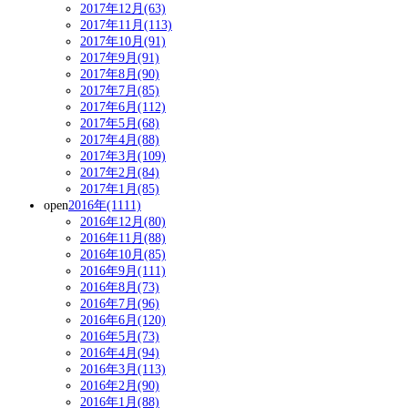
2017年12月(63)
2017年11月(113)
2017年10月(91)
2017年9月(91)
2017年8月(90)
2017年7月(85)
2017年6月(112)
2017年5月(68)
2017年4月(88)
2017年3月(109)
2017年2月(84)
2017年1月(85)
open
2016年(1111)
2016年12月(80)
2016年11月(88)
2016年10月(85)
2016年9月(111)
2016年8月(73)
2016年7月(96)
2016年6月(120)
2016年5月(73)
2016年4月(94)
2016年3月(113)
2016年2月(90)
2016年1月(88)