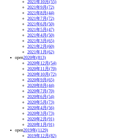
2021年10月(55)
2021年9月(72)
2021年8月(44)
2021年7月(72)
2021年6月(50)
2021年5月(47)
2021年4月(50)
2021年3月(65)
2021年2月(60)
2021年1月(62)
open
2020年(813)
2020年12月(54)
2020年11月(70)
2020年10月(72)
2020年9月(65)
2020年8月(44)
2020年7月(70)
2020年6月(54)
2020年5月(73)
2020年4月(56)
2020年3月(73)
2020年2月(91)
2020年1月(91)
open
2019年(1129)
2019年12月(82)