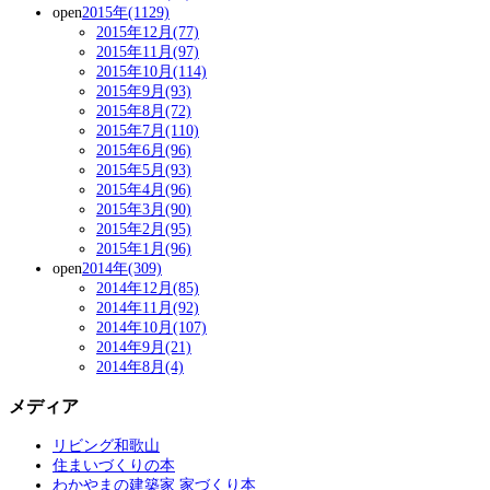
open
2015年(1129)
2015年12月(77)
2015年11月(97)
2015年10月(114)
2015年9月(93)
2015年8月(72)
2015年7月(110)
2015年6月(96)
2015年5月(93)
2015年4月(96)
2015年3月(90)
2015年2月(95)
2015年1月(96)
open
2014年(309)
2014年12月(85)
2014年11月(92)
2014年10月(107)
2014年9月(21)
2014年8月(4)
メディア
リビング和歌山
住まいづくりの本
わかやまの建築家 家づくり本