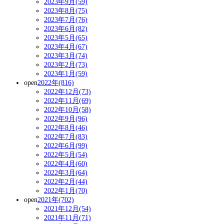
2023年9月(59)
2023年8月(75)
2023年7月(76)
2023年6月(82)
2023年5月(65)
2023年4月(67)
2023年3月(74)
2023年2月(73)
2023年1月(59)
open
2022年(816)
2022年12月(73)
2022年11月(69)
2022年10月(58)
2022年9月(96)
2022年8月(46)
2022年7月(83)
2022年6月(99)
2022年5月(54)
2022年4月(60)
2022年3月(64)
2022年2月(44)
2022年1月(70)
open
2021年(702)
2021年12月(54)
2021年11月(71)