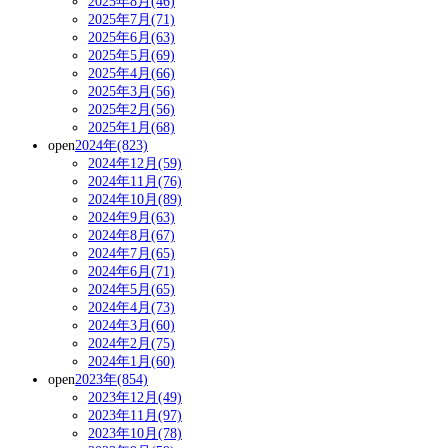
2025年8月(46)
2025年7月(71)
2025年6月(63)
2025年5月(69)
2025年4月(66)
2025年3月(56)
2025年2月(56)
2025年1月(68)
open
2024年(823)
2024年12月(59)
2024年11月(76)
2024年10月(89)
2024年9月(63)
2024年8月(67)
2024年7月(65)
2024年6月(71)
2024年5月(65)
2024年4月(73)
2024年3月(60)
2024年2月(75)
2024年1月(60)
open
2023年(854)
2023年12月(49)
2023年11月(97)
2023年10月(78)