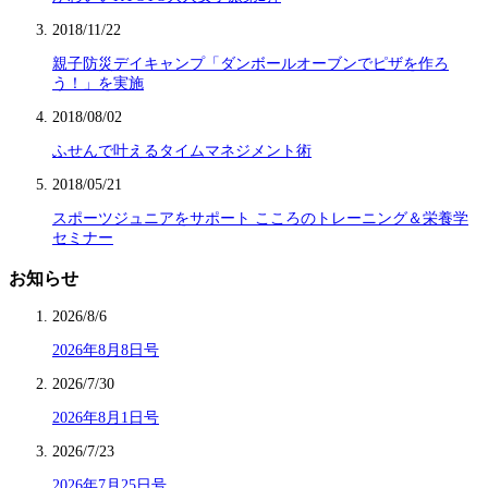
2018/11/22
親子防災デイキャンプ「ダンボールオーブンでピザを作ろ
う！」を実施
2018/08/02
ふせんで叶えるタイムマネジメント術
2018/05/21
スポーツジュニアをサポート こころのトレーニング＆栄養学
セミナー
お知らせ
2026/8/6
2026年8月8日号
2026/7/30
2026年8月1日号
2026/7/23
2026年7月25日号