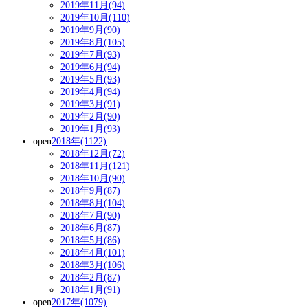
2019年11月(94)
2019年10月(110)
2019年9月(90)
2019年8月(105)
2019年7月(93)
2019年6月(94)
2019年5月(93)
2019年4月(94)
2019年3月(91)
2019年2月(90)
2019年1月(93)
open
2018年(1122)
2018年12月(72)
2018年11月(121)
2018年10月(90)
2018年9月(87)
2018年8月(104)
2018年7月(90)
2018年6月(87)
2018年5月(86)
2018年4月(101)
2018年3月(106)
2018年2月(87)
2018年1月(91)
open
2017年(1079)