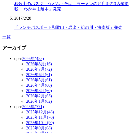
和歌山のパスタ、うどん・そば、ラーメンのお店を213店舗掲
載 「わかやま麺本」発売
2017/2/28
「ランチパスポート和歌山・岩出・紀の川・海南版」発売
一覧
アーカイブ
open
2026年(455)
2026年8月(16)
2026年7月(72)
2026年6月(61)
2026年5月(61)
2026年4月(60)
2026年3月(60)
2026年2月(63)
2026年1月(62)
open
2025年(771)
2025年12月(48)
2025年11月(70)
2025年10月(90)
2025年9月(68)