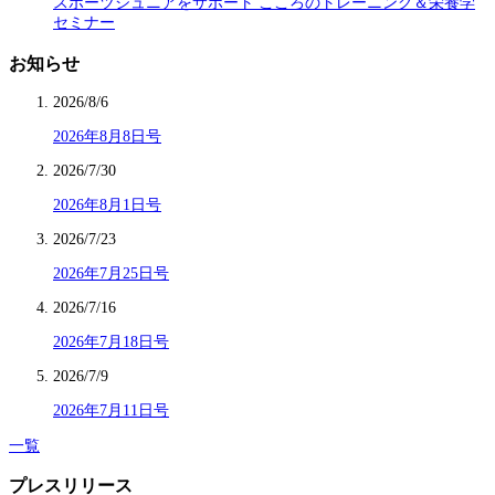
スポーツジュニアをサポート こころのトレーニング＆栄養学
セミナー
お知らせ
2026/8/6
2026年8月8日号
2026/7/30
2026年8月1日号
2026/7/23
2026年7月25日号
2026/7/16
2026年7月18日号
2026/7/9
2026年7月11日号
一覧
プレスリリース