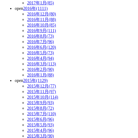
2017年1月(85)
open
2016年(1111)
2016年12月(80)
2016年11月(88)
2016年10月(85)
2016年9月(111)
2016年8月(73)
2016年7月(96)
2016年6月(120)
2016年5月(73)
2016年4月(94)
2016年3月(113)
2016年2月(90)
2016年1月(88)
open
2015年(1129)
2015年12月(77)
2015年11月(97)
2015年10月(114)
2015年9月(93)
2015年8月(72)
2015年7月(110)
2015年6月(96)
2015年5月(93)
2015年4月(96)
2015年3月(90)