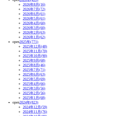
2026年8月(16)
2026年7月(72)
2026年6月(61)
2026年5月(61)
2026年4月(60)
2026年3月(60)
2026年2月(63)
2026年1月(62)
open
2025年(771)
2025年12月(48)
2025年11月(70)
2025年10月(90)
2025年9月(68)
2025年8月(46)
2025年7月(71)
2025年6月(63)
2025年5月(69)
2025年4月(66)
2025年3月(56)
2025年2月(56)
2025年1月(68)
open
2024年(823)
2024年12月(59)
2024年11月(76)