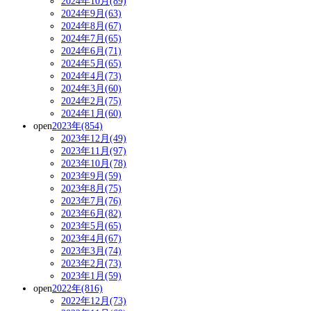
2024年10月(89)
2024年9月(63)
2024年8月(67)
2024年7月(65)
2024年6月(71)
2024年5月(65)
2024年4月(73)
2024年3月(60)
2024年2月(75)
2024年1月(60)
open
2023年(854)
2023年12月(49)
2023年11月(97)
2023年10月(78)
2023年9月(59)
2023年8月(75)
2023年7月(76)
2023年6月(82)
2023年5月(65)
2023年4月(67)
2023年3月(74)
2023年2月(73)
2023年1月(59)
open
2022年(816)
2022年12月(73)