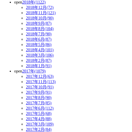
open
2018年(1122)
2018年12月(72)
2018年11月(121)
2018年10月(90)
2018年9月(87)
2018年8月(104)
2018年7月(90)
2018年6月(87)
2018年5月(86)
2018年4月(101)
2018年3月(106)
2018年2月(87)
2018年1月(91)
open
2017年(1079)
2017年12月(63)
2017年11月(113)
2017年10月(91)
2017年9月(91)
2017年8月(90)
2017年7月(85)
2017年6月(112)
2017年5月(68)
2017年4月(88)
2017年3月(109)
2017年2月(84)