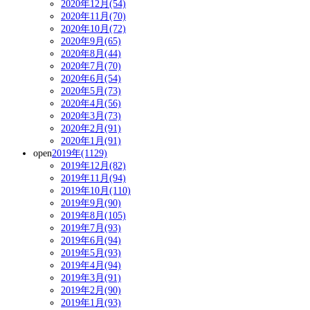
2020年12月(54)
2020年11月(70)
2020年10月(72)
2020年9月(65)
2020年8月(44)
2020年7月(70)
2020年6月(54)
2020年5月(73)
2020年4月(56)
2020年3月(73)
2020年2月(91)
2020年1月(91)
open
2019年(1129)
2019年12月(82)
2019年11月(94)
2019年10月(110)
2019年9月(90)
2019年8月(105)
2019年7月(93)
2019年6月(94)
2019年5月(93)
2019年4月(94)
2019年3月(91)
2019年2月(90)
2019年1月(93)