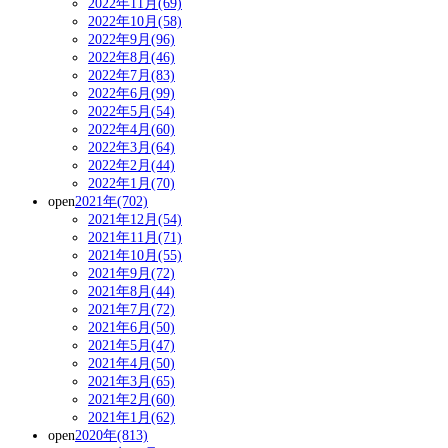
2022年11月(69)
2022年10月(58)
2022年9月(96)
2022年8月(46)
2022年7月(83)
2022年6月(99)
2022年5月(54)
2022年4月(60)
2022年3月(64)
2022年2月(44)
2022年1月(70)
open
2021年(702)
2021年12月(54)
2021年11月(71)
2021年10月(55)
2021年9月(72)
2021年8月(44)
2021年7月(72)
2021年6月(50)
2021年5月(47)
2021年4月(50)
2021年3月(65)
2021年2月(60)
2021年1月(62)
open
2020年(813)