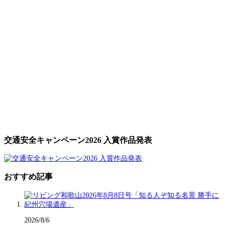
交通安全キャンペーン2026 入賞作品発表
おすすめ記事
2026/8/6