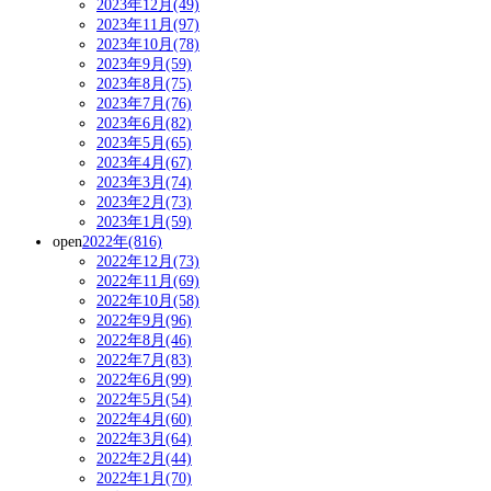
2023年12月(49)
2023年11月(97)
2023年10月(78)
2023年9月(59)
2023年8月(75)
2023年7月(76)
2023年6月(82)
2023年5月(65)
2023年4月(67)
2023年3月(74)
2023年2月(73)
2023年1月(59)
open
2022年(816)
2022年12月(73)
2022年11月(69)
2022年10月(58)
2022年9月(96)
2022年8月(46)
2022年7月(83)
2022年6月(99)
2022年5月(54)
2022年4月(60)
2022年3月(64)
2022年2月(44)
2022年1月(70)