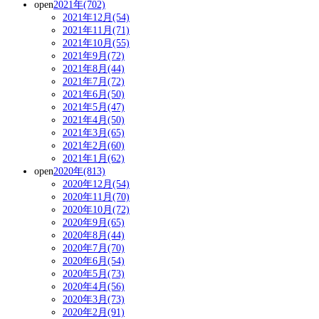
open
2021年(702)
2021年12月(54)
2021年11月(71)
2021年10月(55)
2021年9月(72)
2021年8月(44)
2021年7月(72)
2021年6月(50)
2021年5月(47)
2021年4月(50)
2021年3月(65)
2021年2月(60)
2021年1月(62)
open
2020年(813)
2020年12月(54)
2020年11月(70)
2020年10月(72)
2020年9月(65)
2020年8月(44)
2020年7月(70)
2020年6月(54)
2020年5月(73)
2020年4月(56)
2020年3月(73)
2020年2月(91)