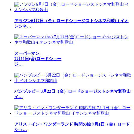
アラジン6月7日（金）ロードショージストシネマ和歌山 イオ
ンシネ…
スーパーマン
7月11日(金)ロードショー
ジ…
バンブルビー 3月22日（金）ロードショージストシネマ和歌山
イ…
アリス・イン・ワンダーランド 時間の旅 7月1日（金）ロード
ショ…