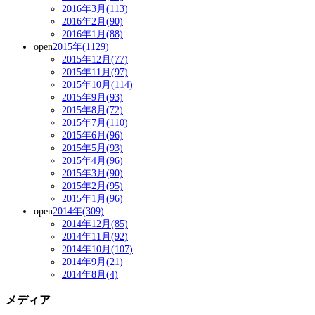
2016年3月(113)
2016年2月(90)
2016年1月(88)
open
2015年(1129)
2015年12月(77)
2015年11月(97)
2015年10月(114)
2015年9月(93)
2015年8月(72)
2015年7月(110)
2015年6月(96)
2015年5月(93)
2015年4月(96)
2015年3月(90)
2015年2月(95)
2015年1月(96)
open
2014年(309)
2014年12月(85)
2014年11月(92)
2014年10月(107)
2014年9月(21)
2014年8月(4)
メディア