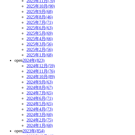
2025年11月(70)
2025年10月(90)
2025年9月(68)
2025年8月(46)
2025年7月(71)
2025年6月(63)
2025年5月(69)
2025年4月(66)
2025年3月(56)
2025年2月(56)
2025年1月(68)
open
2024年(823)
2024年12月(59)
2024年11月(76)
2024年10月(89)
2024年9月(63)
2024年8月(67)
2024年7月(65)
2024年6月(71)
2024年5月(65)
2024年4月(73)
2024年3月(60)
2024年2月(75)
2024年1月(60)
open
2023年(854)