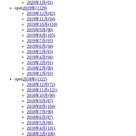
2020年1月(91)
open
2019年(1129)
2019年12月(82)
2019年11月(94)
2019年10月(110)
2019年9月(90)
2019年8月(105)
2019年7月(93)
2019年6月(94)
2019年5月(93)
2019年4月(94)
2019年3月(91)
2019年2月(90)
2019年1月(93)
open
2018年(1122)
2018年12月(72)
2018年11月(121)
2018年10月(90)
2018年9月(87)
2018年8月(104)
2018年7月(90)
2018年6月(87)
2018年5月(86)
2018年4月(101)
2018年3月(106)