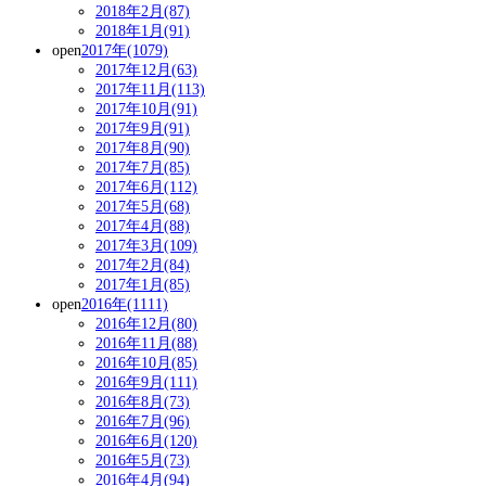
2018年2月(87)
2018年1月(91)
open
2017年(1079)
2017年12月(63)
2017年11月(113)
2017年10月(91)
2017年9月(91)
2017年8月(90)
2017年7月(85)
2017年6月(112)
2017年5月(68)
2017年4月(88)
2017年3月(109)
2017年2月(84)
2017年1月(85)
open
2016年(1111)
2016年12月(80)
2016年11月(88)
2016年10月(85)
2016年9月(111)
2016年8月(73)
2016年7月(96)
2016年6月(120)
2016年5月(73)
2016年4月(94)