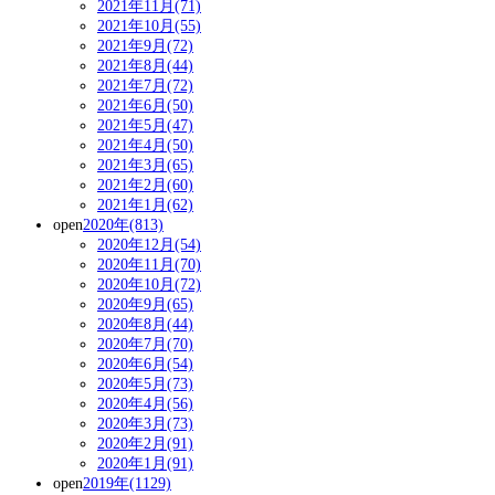
2021年11月(71)
2021年10月(55)
2021年9月(72)
2021年8月(44)
2021年7月(72)
2021年6月(50)
2021年5月(47)
2021年4月(50)
2021年3月(65)
2021年2月(60)
2021年1月(62)
open
2020年(813)
2020年12月(54)
2020年11月(70)
2020年10月(72)
2020年9月(65)
2020年8月(44)
2020年7月(70)
2020年6月(54)
2020年5月(73)
2020年4月(56)
2020年3月(73)
2020年2月(91)
2020年1月(91)
open
2019年(1129)