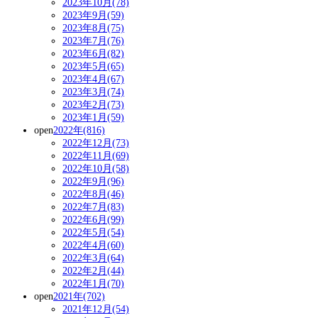
2023年10月(78)
2023年9月(59)
2023年8月(75)
2023年7月(76)
2023年6月(82)
2023年5月(65)
2023年4月(67)
2023年3月(74)
2023年2月(73)
2023年1月(59)
open
2022年(816)
2022年12月(73)
2022年11月(69)
2022年10月(58)
2022年9月(96)
2022年8月(46)
2022年7月(83)
2022年6月(99)
2022年5月(54)
2022年4月(60)
2022年3月(64)
2022年2月(44)
2022年1月(70)
open
2021年(702)
2021年12月(54)