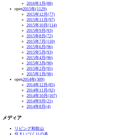
2016年1月(88)
open
2015年(1129)
2015年12月(77)
2015年11月(97)
2015年10月(114)
2015年9月(93)
2015年8月(72)
2015年7月(110)
2015年6月(96)
2015年5月(93)
2015年4月(96)
2015年3月(90)
2015年2月(95)
2015年1月(96)
open
2014年(309)
2014年12月(85)
2014年11月(92)
2014年10月(107)
2014年9月(21)
2014年8月(4)
メディア
リビング和歌山
住まいづくりの本