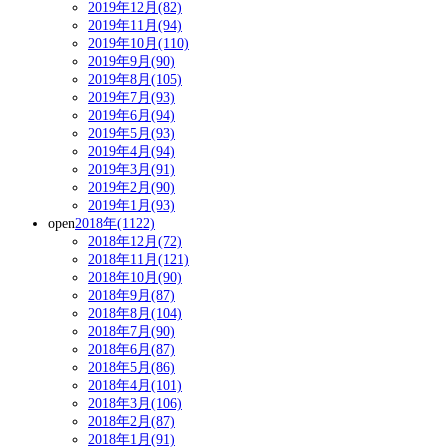
2019年12月(82)
2019年11月(94)
2019年10月(110)
2019年9月(90)
2019年8月(105)
2019年7月(93)
2019年6月(94)
2019年5月(93)
2019年4月(94)
2019年3月(91)
2019年2月(90)
2019年1月(93)
open
2018年(1122)
2018年12月(72)
2018年11月(121)
2018年10月(90)
2018年9月(87)
2018年8月(104)
2018年7月(90)
2018年6月(87)
2018年5月(86)
2018年4月(101)
2018年3月(106)
2018年2月(87)
2018年1月(91)