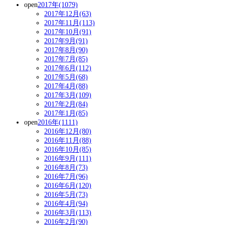
open
2017年(1079)
2017年12月(63)
2017年11月(113)
2017年10月(91)
2017年9月(91)
2017年8月(90)
2017年7月(85)
2017年6月(112)
2017年5月(68)
2017年4月(88)
2017年3月(109)
2017年2月(84)
2017年1月(85)
open
2016年(1111)
2016年12月(80)
2016年11月(88)
2016年10月(85)
2016年9月(111)
2016年8月(73)
2016年7月(96)
2016年6月(120)
2016年5月(73)
2016年4月(94)
2016年3月(113)
2016年2月(90)