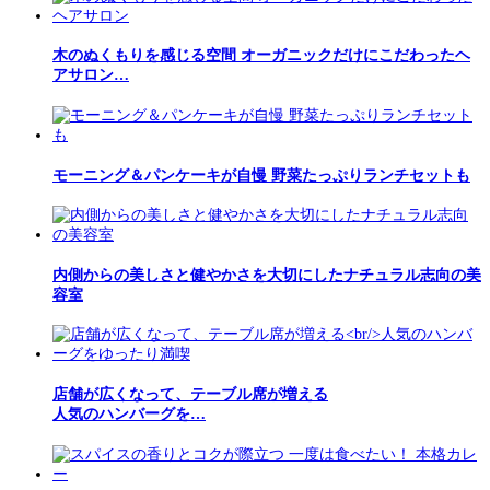
木のぬくもりを感じる空間 オーガニックだけにこだわったヘ
アサロン…
モーニング＆パンケーキが自慢 野菜たっぷりランチセットも
内側からの美しさと健やかさを大切にしたナチュラル志向の美
容室
店舗が広くなって、テーブル席が増える
人気のハンバーグを…