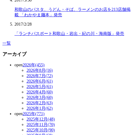
2017/3/30
和歌山のパスタ、うどん・そば、ラーメンのお店を213店舗掲
載 「わかやま麺本」発売
2017/2/28
「ランチパスポート和歌山・岩出・紀の川・海南版」発売
一覧
アーカイブ
open
2026年(455)
2026年8月(16)
2026年7月(72)
2026年6月(61)
2026年5月(61)
2026年4月(60)
2026年3月(60)
2026年2月(63)
2026年1月(62)
open
2025年(771)
2025年12月(48)
2025年11月(70)
2025年10月(90)