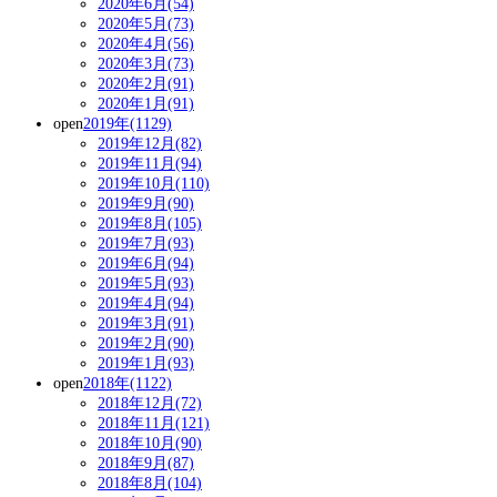
2020年6月(54)
2020年5月(73)
2020年4月(56)
2020年3月(73)
2020年2月(91)
2020年1月(91)
open
2019年(1129)
2019年12月(82)
2019年11月(94)
2019年10月(110)
2019年9月(90)
2019年8月(105)
2019年7月(93)
2019年6月(94)
2019年5月(93)
2019年4月(94)
2019年3月(91)
2019年2月(90)
2019年1月(93)
open
2018年(1122)
2018年12月(72)
2018年11月(121)
2018年10月(90)
2018年9月(87)
2018年8月(104)