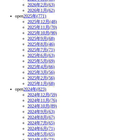
2026年2月(63)
2026年1月(62)
open
2025年(771)
2025年12月(48)
2025年11月(70)
2025年10月(90)
2025年9月(68)
2025年8月(46)
2025年7月(71)
2025年6月(63)
2025年5月(69)
2025年4月(66)
2025年3月(56)
2025年2月(56)
2025年1月(68)
open
2024年(823)
2024年12月(59)
2024年11月(76)
2024年10月(89)
2024年9月(63)
2024年8月(67)
2024年7月(65)
2024年6月(71)
2024年5月(65)
2024年4月(73)