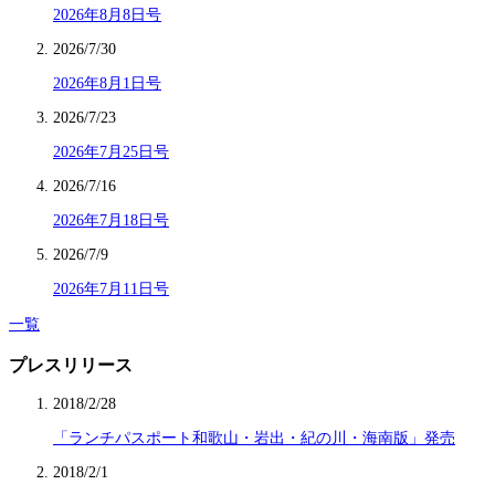
2026年8月8日号
2026/7/30
2026年8月1日号
2026/7/23
2026年7月25日号
2026/7/16
2026年7月18日号
2026/7/9
2026年7月11日号
一覧
プレスリリース
2018/2/28
「ランチパスポート和歌山・岩出・紀の川・海南版」発売
2018/2/1