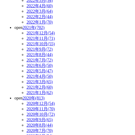
2022年5月(54)
2022年4月(60)
2022年3月(64)
2022年2月(44)
2022年1月(70)
open
2021年(702)
2021年12月(54)
2021年11月(71)
2021年10月(55)
2021年9月(72)
2021年8月(44)
2021年7月(72)
2021年6月(50)
2021年5月(47)
2021年4月(50)
2021年3月(65)
2021年2月(60)
2021年1月(62)
open
2020年(813)
2020年12月(54)
2020年11月(70)
2020年10月(72)
2020年9月(65)
2020年8月(44)
2020年7月(70)