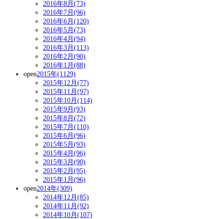
2016年8月(73)
2016年7月(96)
2016年6月(120)
2016年5月(73)
2016年4月(94)
2016年3月(113)
2016年2月(90)
2016年1月(88)
open
2015年(1129)
2015年12月(77)
2015年11月(97)
2015年10月(114)
2015年9月(93)
2015年8月(72)
2015年7月(110)
2015年6月(96)
2015年5月(93)
2015年4月(96)
2015年3月(90)
2015年2月(95)
2015年1月(96)
open
2014年(309)
2014年12月(85)
2014年11月(92)
2014年10月(107)