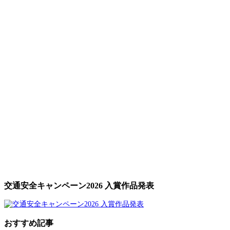
交通安全キャンペーン2026 入賞作品発表
おすすめ記事