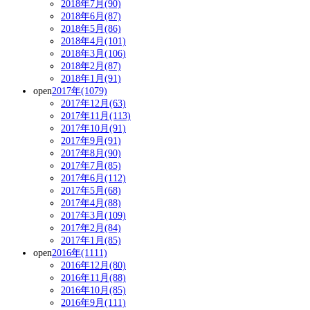
2018年7月(90)
2018年6月(87)
2018年5月(86)
2018年4月(101)
2018年3月(106)
2018年2月(87)
2018年1月(91)
open
2017年(1079)
2017年12月(63)
2017年11月(113)
2017年10月(91)
2017年9月(91)
2017年8月(90)
2017年7月(85)
2017年6月(112)
2017年5月(68)
2017年4月(88)
2017年3月(109)
2017年2月(84)
2017年1月(85)
open
2016年(1111)
2016年12月(80)
2016年11月(88)
2016年10月(85)
2016年9月(111)