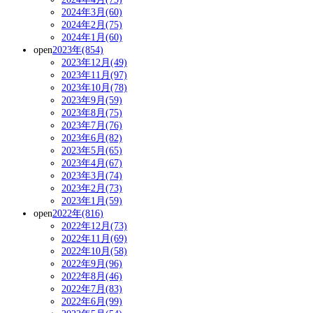
2024年3月(60)
2024年2月(75)
2024年1月(60)
open
2023年(854)
2023年12月(49)
2023年11月(97)
2023年10月(78)
2023年9月(59)
2023年8月(75)
2023年7月(76)
2023年6月(82)
2023年5月(65)
2023年4月(67)
2023年3月(74)
2023年2月(73)
2023年1月(59)
open
2022年(816)
2022年12月(73)
2022年11月(69)
2022年10月(58)
2022年9月(96)
2022年8月(46)
2022年7月(83)
2022年6月(99)