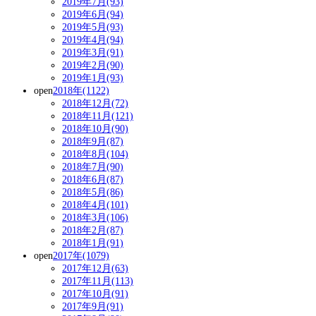
2019年7月(93)
2019年6月(94)
2019年5月(93)
2019年4月(94)
2019年3月(91)
2019年2月(90)
2019年1月(93)
open
2018年(1122)
2018年12月(72)
2018年11月(121)
2018年10月(90)
2018年9月(87)
2018年8月(104)
2018年7月(90)
2018年6月(87)
2018年5月(86)
2018年4月(101)
2018年3月(106)
2018年2月(87)
2018年1月(91)
open
2017年(1079)
2017年12月(63)
2017年11月(113)
2017年10月(91)
2017年9月(91)