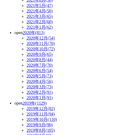
2021年6月(50)
2021年5月(47)
2021年4月(50)
2021年3月(65)
2021年2月(60)
2021年1月(62)
open
2020年(813)
2020年12月(54)
2020年11月(70)
2020年10月(72)
2020年9月(65)
2020年8月(44)
2020年7月(70)
2020年6月(54)
2020年5月(73)
2020年4月(56)
2020年3月(73)
2020年2月(91)
2020年1月(91)
open
2019年(1129)
2019年12月(82)
2019年11月(94)
2019年10月(110)
2019年9月(90)
2019年8月(105)