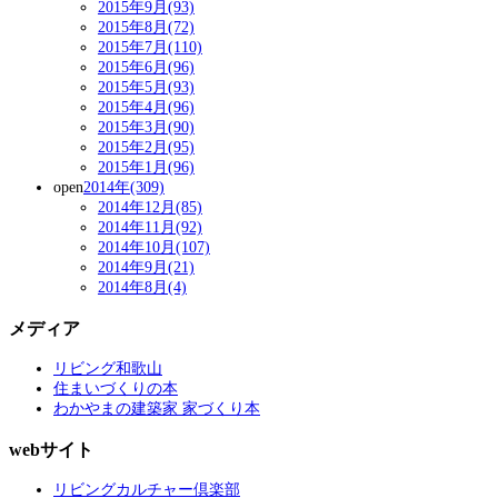
2015年9月(93)
2015年8月(72)
2015年7月(110)
2015年6月(96)
2015年5月(93)
2015年4月(96)
2015年3月(90)
2015年2月(95)
2015年1月(96)
open
2014年(309)
2014年12月(85)
2014年11月(92)
2014年10月(107)
2014年9月(21)
2014年8月(4)
メディア
リビング和歌山
住まいづくりの本
わかやまの建築家 家づくり本
webサイト
リビングカルチャー倶楽部