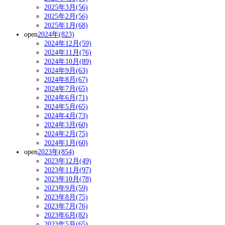
2025年3月(56)
2025年2月(56)
2025年1月(68)
open
2024年(823)
2024年12月(59)
2024年11月(76)
2024年10月(89)
2024年9月(63)
2024年8月(67)
2024年7月(65)
2024年6月(71)
2024年5月(65)
2024年4月(73)
2024年3月(60)
2024年2月(75)
2024年1月(60)
open
2023年(854)
2023年12月(49)
2023年11月(97)
2023年10月(78)
2023年9月(59)
2023年8月(75)
2023年7月(76)
2023年6月(82)
2023年5月(65)