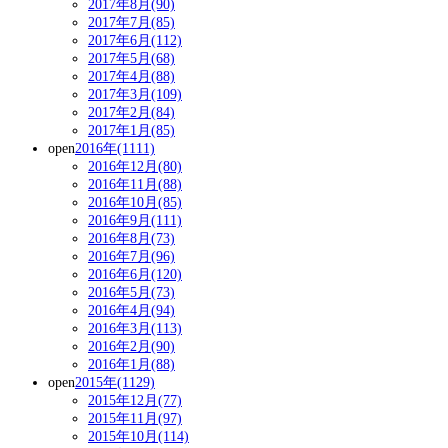
2017年8月(90)
2017年7月(85)
2017年6月(112)
2017年5月(68)
2017年4月(88)
2017年3月(109)
2017年2月(84)
2017年1月(85)
open
2016年(1111)
2016年12月(80)
2016年11月(88)
2016年10月(85)
2016年9月(111)
2016年8月(73)
2016年7月(96)
2016年6月(120)
2016年5月(73)
2016年4月(94)
2016年3月(113)
2016年2月(90)
2016年1月(88)
open
2015年(1129)
2015年12月(77)
2015年11月(97)
2015年10月(114)