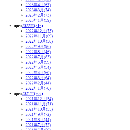
2023年4月(67)
2023年3月(74)
2023年2月(73)
2023年1月(59)
open
2022年(816)
2022年12月(73)
2022年11月(69)
2022年10月(58)
2022年9月(96)
2022年8月(46)
2022年7月(83)
2022年6月(99)
2022年5月(54)
2022年4月(60)
2022年3月(64)
2022年2月(44)
2022年1月(70)
open
2021年(702)
2021年12月(54)
2021年11月(71)
2021年10月(55)
2021年9月(72)
2021年8月(44)
2021年7月(72)