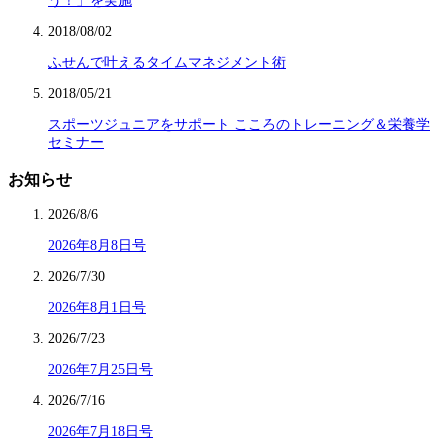
う！」を実施
2018/08/02
ふせんで叶えるタイムマネジメント術
2018/05/21
スポーツジュニアをサポート こころのトレーニング＆栄養学
セミナー
お知らせ
2026/8/6
2026年8月8日号
2026/7/30
2026年8月1日号
2026/7/23
2026年7月25日号
2026/7/16
2026年7月18日号