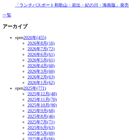
「ランチパスポート和歌山・岩出・紀の川・海南版」発売
一覧
アーカイブ
open
2026年(455)
2026年8月(16)
2026年7月(72)
2026年6月(61)
2026年5月(61)
2026年4月(60)
2026年3月(60)
2026年2月(63)
2026年1月(62)
open
2025年(771)
2025年12月(48)
2025年11月(70)
2025年10月(90)
2025年9月(68)
2025年8月(46)
2025年7月(71)
2025年6月(63)
2025年5月(69)
2025年4月(66)