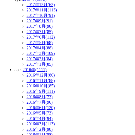
2017年12月(63)
2017年11月(113)
2017年10月(91)
2017年9月(91)
2017年8月(90)
2017年7月(85)
2017年6月(112)
2017年5月(68)
2017年4月(88)
2017年3月(109)
2017年2月(84)
2017年1月(85)
open
2016年(1111)
2016年12月(80)
2016年11月(88)
2016年10月(85)
2016年9月(111)
2016年8月(73)
2016年7月(96)
2016年6月(120)
2016年5月(73)
2016年4月(94)
2016年3月(113)
2016年2月(90)
2016年1月(88)