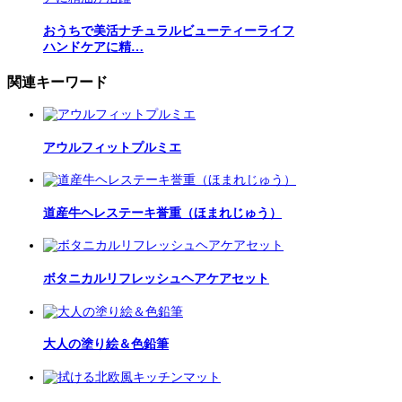
おうちで美活ナチュラルビューティーライフ
ハンドケアに精…
関連キーワード
アウルフィットプルミエ
道産牛ヘレステーキ誉重（ほまれじゅう）
ボタニカルリフレッシュヘアケアセット
大人の塗り絵＆色鉛筆