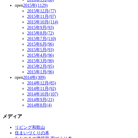
open
2015年(1129)
2015年12月(77)
2015年11月(97)
2015年10月(114)
2015年9月(93)
2015年8月(72)
2015年7月(110)
2015年6月(96)
2015年5月(93)
2015年4月(96)
2015年3月(90)
2015年2月(95)
2015年1月(96)
open
2014年(309)
2014年12月(85)
2014年11月(92)
2014年10月(107)
2014年9月(21)
2014年8月(4)
メディア
リビング和歌山
住まいづくりの本