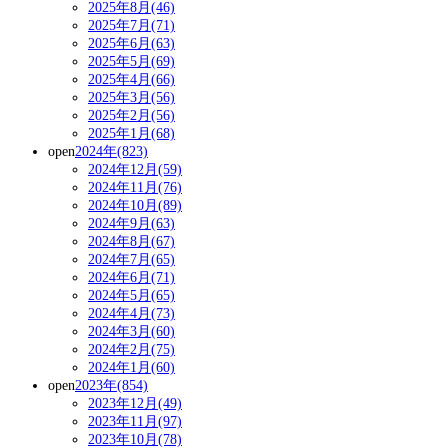
2025年8月(46)
2025年7月(71)
2025年6月(63)
2025年5月(69)
2025年4月(66)
2025年3月(56)
2025年2月(56)
2025年1月(68)
open
2024年(823)
2024年12月(59)
2024年11月(76)
2024年10月(89)
2024年9月(63)
2024年8月(67)
2024年7月(65)
2024年6月(71)
2024年5月(65)
2024年4月(73)
2024年3月(60)
2024年2月(75)
2024年1月(60)
open
2023年(854)
2023年12月(49)
2023年11月(97)
2023年10月(78)