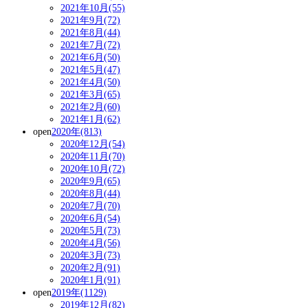
2021年10月(55)
2021年9月(72)
2021年8月(44)
2021年7月(72)
2021年6月(50)
2021年5月(47)
2021年4月(50)
2021年3月(65)
2021年2月(60)
2021年1月(62)
open
2020年(813)
2020年12月(54)
2020年11月(70)
2020年10月(72)
2020年9月(65)
2020年8月(44)
2020年7月(70)
2020年6月(54)
2020年5月(73)
2020年4月(56)
2020年3月(73)
2020年2月(91)
2020年1月(91)
open
2019年(1129)
2019年12月(82)