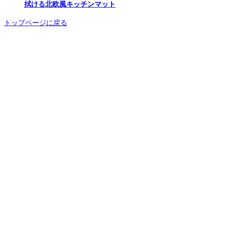
拭ける北欧風キッチンマット
トップページに戻る