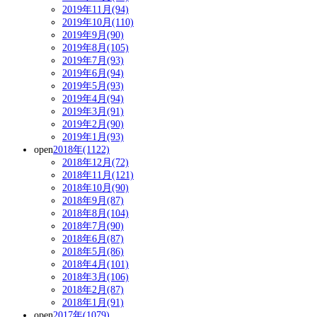
2019年11月(94)
2019年10月(110)
2019年9月(90)
2019年8月(105)
2019年7月(93)
2019年6月(94)
2019年5月(93)
2019年4月(94)
2019年3月(91)
2019年2月(90)
2019年1月(93)
open
2018年(1122)
2018年12月(72)
2018年11月(121)
2018年10月(90)
2018年9月(87)
2018年8月(104)
2018年7月(90)
2018年6月(87)
2018年5月(86)
2018年4月(101)
2018年3月(106)
2018年2月(87)
2018年1月(91)
open
2017年(1079)