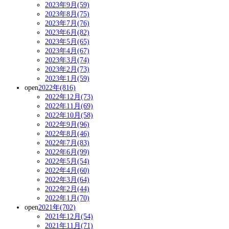
2023年9月(59)
2023年8月(75)
2023年7月(76)
2023年6月(82)
2023年5月(65)
2023年4月(67)
2023年3月(74)
2023年2月(73)
2023年1月(59)
open
2022年(816)
2022年12月(73)
2022年11月(69)
2022年10月(58)
2022年9月(96)
2022年8月(46)
2022年7月(83)
2022年6月(99)
2022年5月(54)
2022年4月(60)
2022年3月(64)
2022年2月(44)
2022年1月(70)
open
2021年(702)
2021年12月(54)
2021年11月(71)