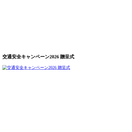
交通安全キャンペーン2026 贈呈式