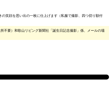
きの笑顔を思い出の一枚に仕上げます（私服で撮影、四つ切り額付
（住所不要）和歌山リビング新聞社「誕生日記念撮影」係、メールの場