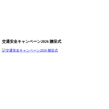
交通安全キャンペーン2026 贈呈式