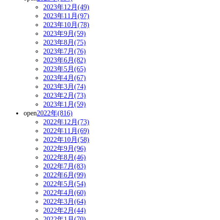
2023年12月(49)
2023年11月(97)
2023年10月(78)
2023年9月(59)
2023年8月(75)
2023年7月(76)
2023年6月(82)
2023年5月(65)
2023年4月(67)
2023年3月(74)
2023年2月(73)
2023年1月(59)
open
2022年(816)
2022年12月(73)
2022年11月(69)
2022年10月(58)
2022年9月(96)
2022年8月(46)
2022年7月(83)
2022年6月(99)
2022年5月(54)
2022年4月(60)
2022年3月(64)
2022年2月(44)
2022年1月(70)