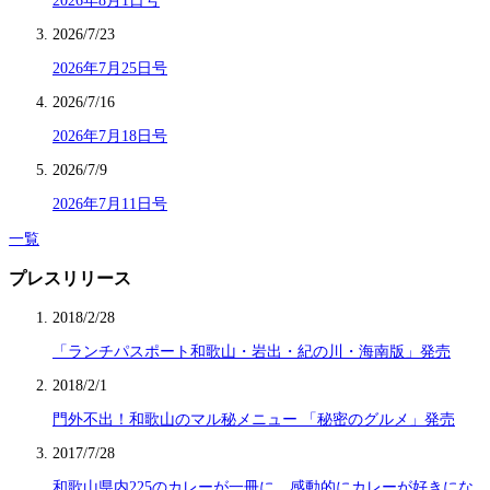
2026年8月1日号
2026/7/23
2026年7月25日号
2026/7/16
2026年7月18日号
2026/7/9
2026年7月11日号
一覧
プレスリリース
2018/2/28
「ランチパスポート和歌山・岩出・紀の川・海南版」発売
2018/2/1
門外不出！和歌山のマル秘メニュー 「秘密のグルメ」発売
2017/7/28
和歌山県内225のカレーが一冊に。感動的にカレーが好きにな