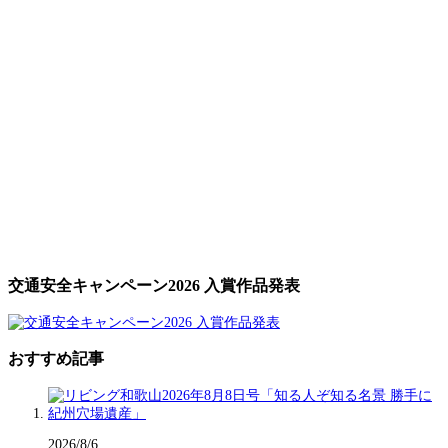
交通安全キャンペーン2026 入賞作品発表
おすすめ記事
2026/8/6