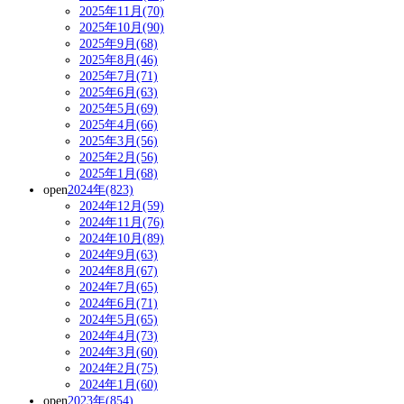
2025年11月(70)
2025年10月(90)
2025年9月(68)
2025年8月(46)
2025年7月(71)
2025年6月(63)
2025年5月(69)
2025年4月(66)
2025年3月(56)
2025年2月(56)
2025年1月(68)
open
2024年(823)
2024年12月(59)
2024年11月(76)
2024年10月(89)
2024年9月(63)
2024年8月(67)
2024年7月(65)
2024年6月(71)
2024年5月(65)
2024年4月(73)
2024年3月(60)
2024年2月(75)
2024年1月(60)
open
2023年(854)