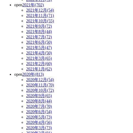
open
2021年(702)
2021年12月(54)
2021年11月(71)
2021年10月(55)
2021年9月(72)
2021年8月(44)
2021年7月(72)
2021年6月(50)
2021年5月(47)
2021年4月(50)
2021年3月(65)
2021年2月(60)
2021年1月(62)
open
2020年(813)
2020年12月(54)
2020年11月(70)
2020年10月(72)
2020年9月(65)
2020年8月(44)
2020年7月(70)
2020年6月(54)
2020年5月(73)
2020年4月(56)
2020年3月(73)