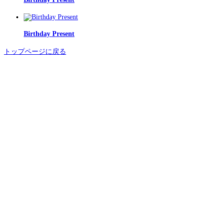
Birthday Present
トップページに戻る