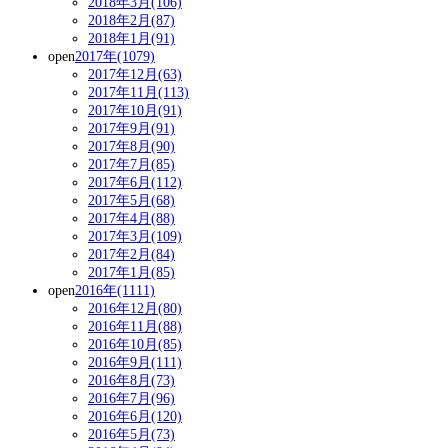
2018年3月(106)
2018年2月(87)
2018年1月(91)
open
2017年(1079)
2017年12月(63)
2017年11月(113)
2017年10月(91)
2017年9月(91)
2017年8月(90)
2017年7月(85)
2017年6月(112)
2017年5月(68)
2017年4月(88)
2017年3月(109)
2017年2月(84)
2017年1月(85)
open
2016年(1111)
2016年12月(80)
2016年11月(88)
2016年10月(85)
2016年9月(111)
2016年8月(73)
2016年7月(96)
2016年6月(120)
2016年5月(73)