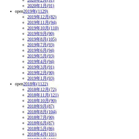
2020年2月(91)
2020年1月(91)
open
2019年(1129)
2019年12月(82)
2019年11月(94)
2019年10月(110)
2019年9月(90)
2019年8月(105)
2019年7月(93)
2019年6月(94)
2019年5月(93)
2019年4月(94)
2019年3月(91)
2019年2月(90)
2019年1月(93)
open
2018年(1122)
2018年12月(72)
2018年11月(121)
2018年10月(90)
2018年9月(87)
2018年8月(104)
2018年7月(90)
2018年6月(87)
2018年5月(86)
2018年4月(101)