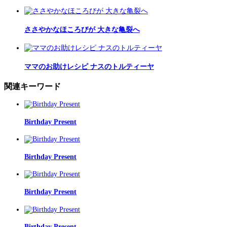
ささやかなほころびが 大きな亀裂へ
ママのお助けレシピ ナスのトルティーヤ
関連キーワード
Birthday Present
Birthday Present
Birthday Present
Birthday Present