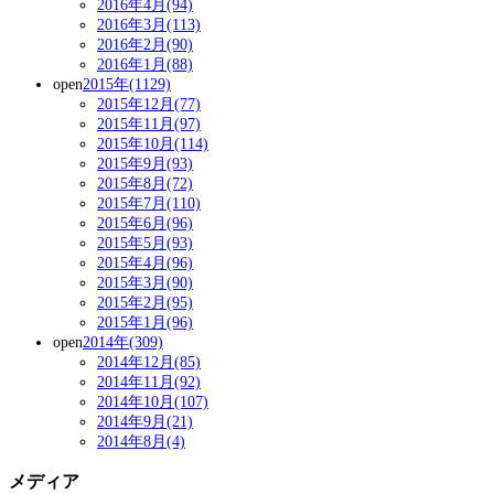
2016年4月(94)
2016年3月(113)
2016年2月(90)
2016年1月(88)
open
2015年(1129)
2015年12月(77)
2015年11月(97)
2015年10月(114)
2015年9月(93)
2015年8月(72)
2015年7月(110)
2015年6月(96)
2015年5月(93)
2015年4月(96)
2015年3月(90)
2015年2月(95)
2015年1月(96)
open
2014年(309)
2014年12月(85)
2014年11月(92)
2014年10月(107)
2014年9月(21)
2014年8月(4)
メディア