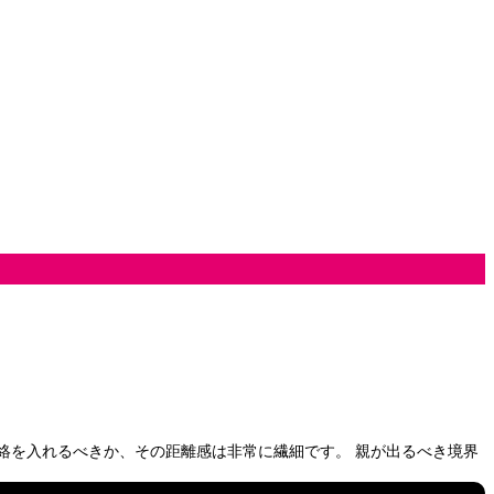
絡を入れるべきか、その距離感は非常に繊細です。 親が出るべき境界