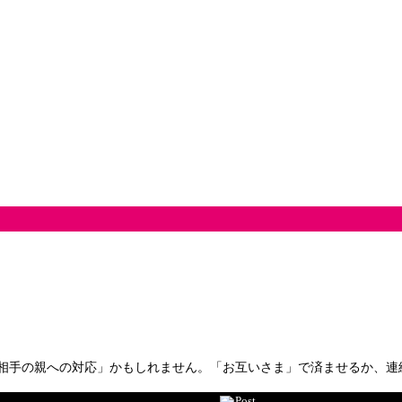
相手の親への対応」かもしれません。「お互いさま」で済ませるか、連
Post