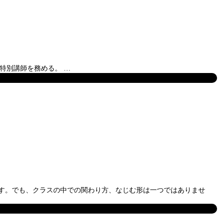
特別講師を務める。 …
す。でも、クラスの中での関わり方、なじむ形は一つではありませ