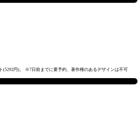
292円)。 ※7日前までに要予約、著作権のあるデザインは不可