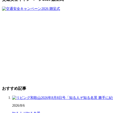
おすすめ記事
2026/8/6