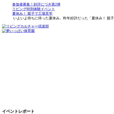
参加者募集！好評につき第2弾
リビング特別体験イベント
夏休み！ 親子で工場見学
いよいよ待ちに待った夏休み。昨年好評だった「夏休み！ 親子
イベントレポート