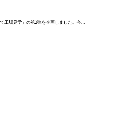
で工場見学」の第2弾を企画しました。今…