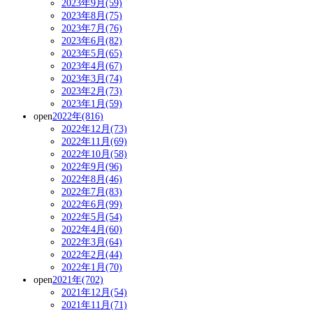
2023年9月(59)
2023年8月(75)
2023年7月(76)
2023年6月(82)
2023年5月(65)
2023年4月(67)
2023年3月(74)
2023年2月(73)
2023年1月(59)
open
2022年(816)
2022年12月(73)
2022年11月(69)
2022年10月(58)
2022年9月(96)
2022年8月(46)
2022年7月(83)
2022年6月(99)
2022年5月(54)
2022年4月(60)
2022年3月(64)
2022年2月(44)
2022年1月(70)
open
2021年(702)
2021年12月(54)
2021年11月(71)