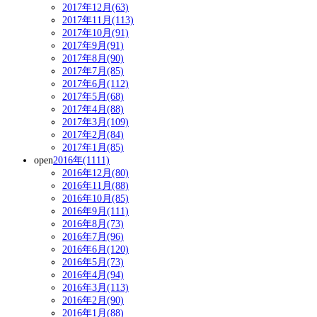
2017年12月(63)
2017年11月(113)
2017年10月(91)
2017年9月(91)
2017年8月(90)
2017年7月(85)
2017年6月(112)
2017年5月(68)
2017年4月(88)
2017年3月(109)
2017年2月(84)
2017年1月(85)
open
2016年(1111)
2016年12月(80)
2016年11月(88)
2016年10月(85)
2016年9月(111)
2016年8月(73)
2016年7月(96)
2016年6月(120)
2016年5月(73)
2016年4月(94)
2016年3月(113)
2016年2月(90)
2016年1月(88)