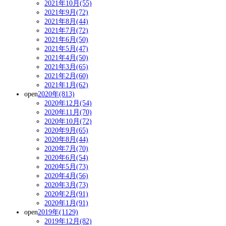
2021年10月(55)
2021年9月(72)
2021年8月(44)
2021年7月(72)
2021年6月(50)
2021年5月(47)
2021年4月(50)
2021年3月(65)
2021年2月(60)
2021年1月(62)
open
2020年(813)
2020年12月(54)
2020年11月(70)
2020年10月(72)
2020年9月(65)
2020年8月(44)
2020年7月(70)
2020年6月(54)
2020年5月(73)
2020年4月(56)
2020年3月(73)
2020年2月(91)
2020年1月(91)
open
2019年(1129)
2019年12月(82)