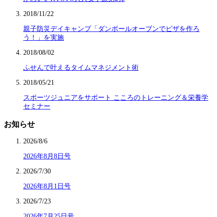
2018/11/22
親子防災デイキャンプ「ダンボールオーブンでピザを作ろ
う！」を実施
2018/08/02
ふせんで叶えるタイムマネジメント術
2018/05/21
スポーツジュニアをサポート こころのトレーニング＆栄養学
セミナー
お知らせ
2026/8/6
2026年8月8日号
2026/7/30
2026年8月1日号
2026/7/23
2026年7月25日号