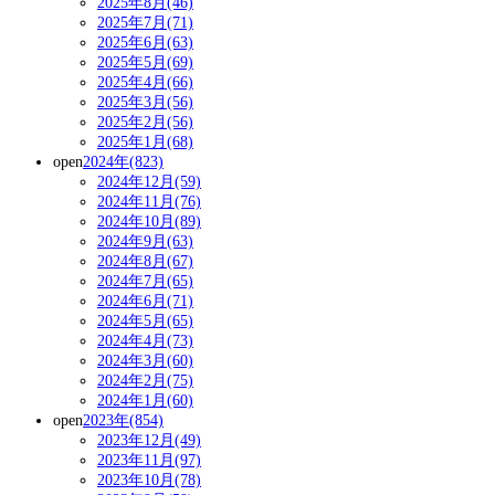
2025年8月(46)
2025年7月(71)
2025年6月(63)
2025年5月(69)
2025年4月(66)
2025年3月(56)
2025年2月(56)
2025年1月(68)
open
2024年(823)
2024年12月(59)
2024年11月(76)
2024年10月(89)
2024年9月(63)
2024年8月(67)
2024年7月(65)
2024年6月(71)
2024年5月(65)
2024年4月(73)
2024年3月(60)
2024年2月(75)
2024年1月(60)
open
2023年(854)
2023年12月(49)
2023年11月(97)
2023年10月(78)