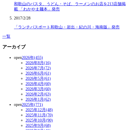
和歌山のパスタ、うどん・そば、ラーメンのお店を213店舗掲
載 「わかやま麺本」発売
2017/2/28
「ランチパスポート和歌山・岩出・紀の川・海南版」発売
一覧
アーカイブ
open
2026年(455)
2026年8月(16)
2026年7月(72)
2026年6月(61)
2026年5月(61)
2026年4月(60)
2026年3月(60)
2026年2月(63)
2026年1月(62)
open
2025年(771)
2025年12月(48)
2025年11月(70)
2025年10月(90)
2025年9月(68)