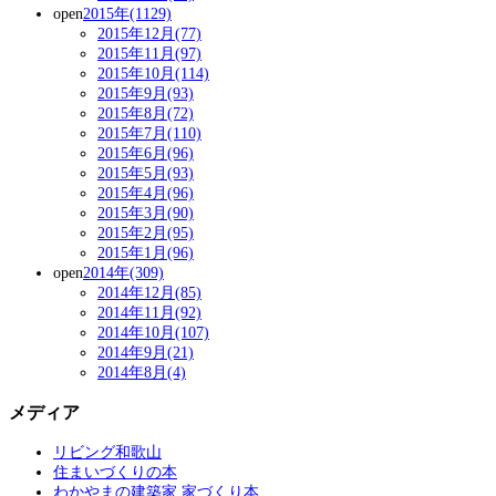
open
2015年(1129)
2015年12月(77)
2015年11月(97)
2015年10月(114)
2015年9月(93)
2015年8月(72)
2015年7月(110)
2015年6月(96)
2015年5月(93)
2015年4月(96)
2015年3月(90)
2015年2月(95)
2015年1月(96)
open
2014年(309)
2014年12月(85)
2014年11月(92)
2014年10月(107)
2014年9月(21)
2014年8月(4)
メディア
リビング和歌山
住まいづくりの本
わかやまの建築家 家づくり本