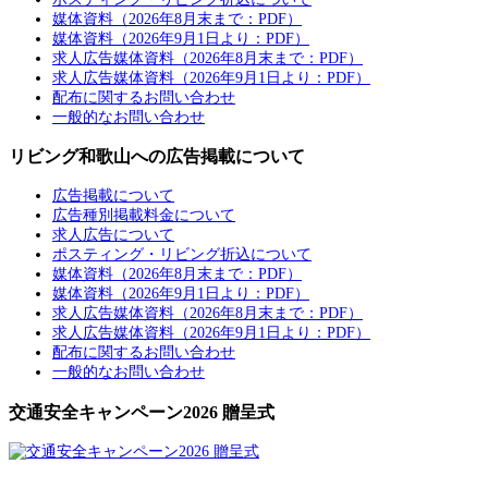
媒体資料（2026年8月末まで：PDF）
媒体資料（2026年9月1日より：PDF）
求人広告媒体資料（2026年8月末まで：PDF）
求人広告媒体資料（2026年9月1日より：PDF）
配布に関するお問い合わせ
一般的なお問い合わせ
リビング和歌山への広告掲載について
広告掲載について
広告種別掲載料金について
求人広告について
ポスティング・リビング折込について
媒体資料（2026年8月末まで：PDF）
媒体資料（2026年9月1日より：PDF）
求人広告媒体資料（2026年8月末まで：PDF）
求人広告媒体資料（2026年9月1日より：PDF）
配布に関するお問い合わせ
一般的なお問い合わせ
交通安全キャンペーン2026 贈呈式