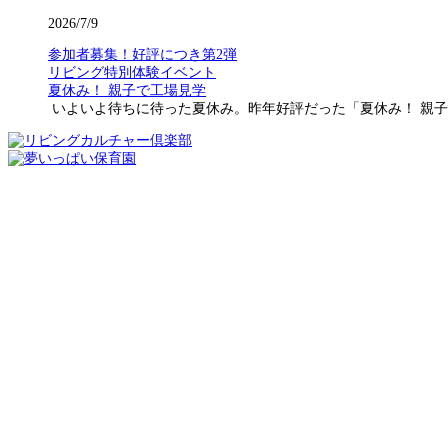
2026/7/9
参加者募集！好評につき第2弾
リビング特別体験イベント
夏休み！ 親子で工場見学
いよいよ待ちに待った夏休み。昨年好評だった「夏休み！ 親子