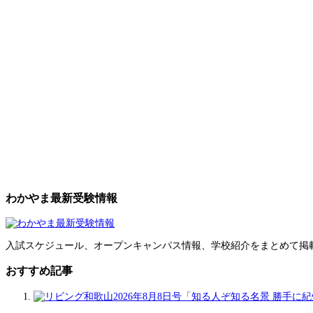
わかやま最新受験情報
入試スケジュール、オープンキャンパス情報、学校紹介をまとめて掲
おすすめ記事