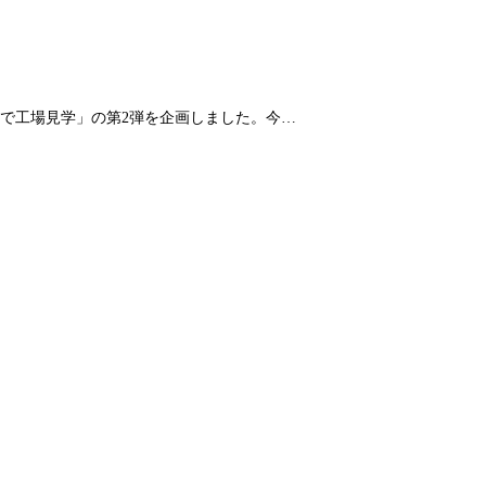
で工場見学」の第2弾を企画しました。今…