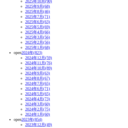
2025年10月(90)
2025年9月(68)
2025年8月(46)
2025年7月(71)
2025年6月(63)
2025年5月(69)
2025年4月(66)
2025年3月(56)
2025年2月(56)
2025年1月(68)
open
2024年(823)
2024年12月(59)
2024年11月(76)
2024年10月(89)
2024年9月(63)
2024年8月(67)
2024年7月(65)
2024年6月(71)
2024年5月(65)
2024年4月(73)
2024年3月(60)
2024年2月(75)
2024年1月(60)
open
2023年(854)
2023年12月(49)