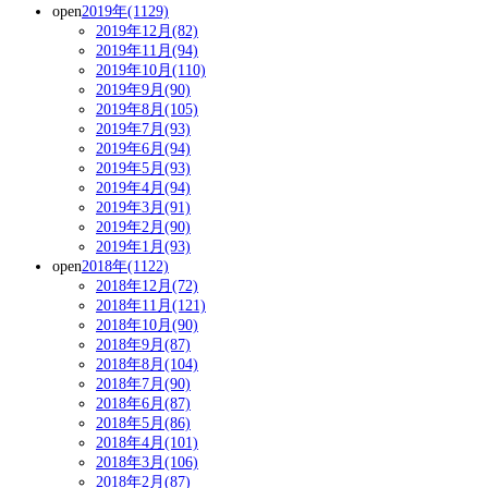
open
2019年(1129)
2019年12月(82)
2019年11月(94)
2019年10月(110)
2019年9月(90)
2019年8月(105)
2019年7月(93)
2019年6月(94)
2019年5月(93)
2019年4月(94)
2019年3月(91)
2019年2月(90)
2019年1月(93)
open
2018年(1122)
2018年12月(72)
2018年11月(121)
2018年10月(90)
2018年9月(87)
2018年8月(104)
2018年7月(90)
2018年6月(87)
2018年5月(86)
2018年4月(101)
2018年3月(106)
2018年2月(87)