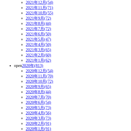
2021年12月(54)
2021年11月(71)
2021年10月(55)
2021年9月(72)
2021年8月(44)
2021年7月(72)
2021年6月(50)
2021年5月(47)
2021年4月(50)
2021年3月(65)
2021年2月(60)
2021年1月(62)
open
2020年(813)
2020年12月(54)
2020年11月(70)
2020年10月(72)
2020年9月(65)
2020年8月(44)
2020年7月(70)
2020年6月(54)
2020年5月(73)
2020年4月(56)
2020年3月(73)
2020年2月(91)
2020年1月(91)