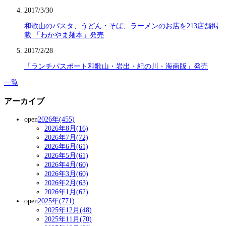
2017/3/30
和歌山のパスタ、うどん・そば、ラーメンのお店を213店舗掲
載 「わかやま麺本」発売
2017/2/28
「ランチパスポート和歌山・岩出・紀の川・海南版」発売
一覧
アーカイブ
open
2026年(455)
2026年8月(16)
2026年7月(72)
2026年6月(61)
2026年5月(61)
2026年4月(60)
2026年3月(60)
2026年2月(63)
2026年1月(62)
open
2025年(771)
2025年12月(48)
2025年11月(70)