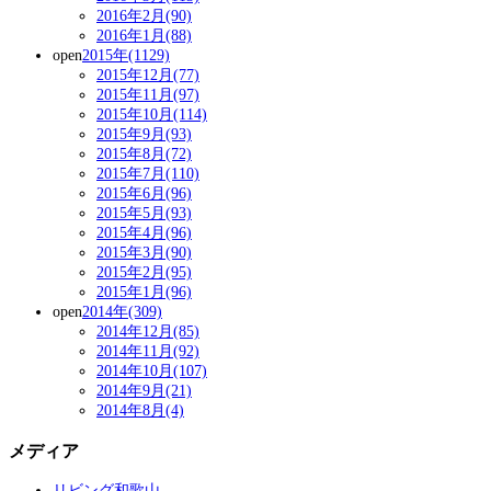
2016年2月(90)
2016年1月(88)
open
2015年(1129)
2015年12月(77)
2015年11月(97)
2015年10月(114)
2015年9月(93)
2015年8月(72)
2015年7月(110)
2015年6月(96)
2015年5月(93)
2015年4月(96)
2015年3月(90)
2015年2月(95)
2015年1月(96)
open
2014年(309)
2014年12月(85)
2014年11月(92)
2014年10月(107)
2014年9月(21)
2014年8月(4)
メディア
リビング和歌山