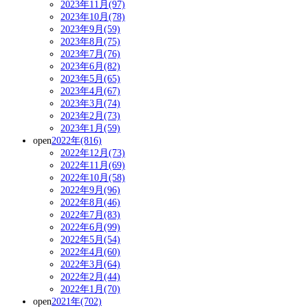
2023年11月(97)
2023年10月(78)
2023年9月(59)
2023年8月(75)
2023年7月(76)
2023年6月(82)
2023年5月(65)
2023年4月(67)
2023年3月(74)
2023年2月(73)
2023年1月(59)
open
2022年(816)
2022年12月(73)
2022年11月(69)
2022年10月(58)
2022年9月(96)
2022年8月(46)
2022年7月(83)
2022年6月(99)
2022年5月(54)
2022年4月(60)
2022年3月(64)
2022年2月(44)
2022年1月(70)
open
2021年(702)