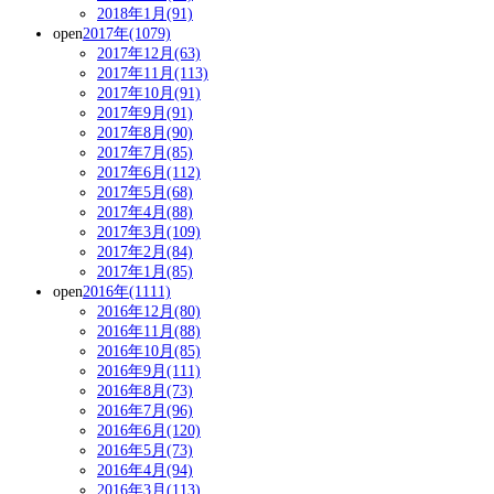
2018年1月(91)
open
2017年(1079)
2017年12月(63)
2017年11月(113)
2017年10月(91)
2017年9月(91)
2017年8月(90)
2017年7月(85)
2017年6月(112)
2017年5月(68)
2017年4月(88)
2017年3月(109)
2017年2月(84)
2017年1月(85)
open
2016年(1111)
2016年12月(80)
2016年11月(88)
2016年10月(85)
2016年9月(111)
2016年8月(73)
2016年7月(96)
2016年6月(120)
2016年5月(73)
2016年4月(94)
2016年3月(113)