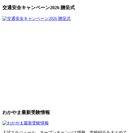
交通安全キャンペーン2026 贈呈式
わかやま最新受験情報
入試スケジュール、オープンキャンパス情報、学校紹介をまとめて