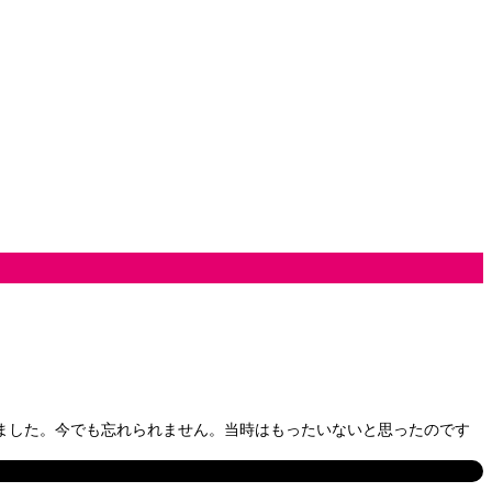
いました。今でも忘れられません。当時はもったいないと思ったのです