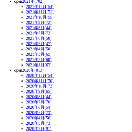
open
2021年(702)
2021年12月(54)
2021年11月(71)
2021年10月(55)
2021年9月(72)
2021年8月(44)
2021年7月(72)
2021年6月(50)
2021年5月(47)
2021年4月(50)
2021年3月(65)
2021年2月(60)
2021年1月(62)
open
2020年(813)
2020年12月(54)
2020年11月(70)
2020年10月(72)
2020年9月(65)
2020年8月(44)
2020年7月(70)
2020年6月(54)
2020年5月(73)
2020年4月(56)
2020年3月(73)
2020年2月(91)