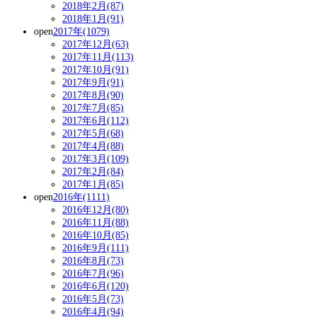
2018年2月(87)
2018年1月(91)
open
2017年(1079)
2017年12月(63)
2017年11月(113)
2017年10月(91)
2017年9月(91)
2017年8月(90)
2017年7月(85)
2017年6月(112)
2017年5月(68)
2017年4月(88)
2017年3月(109)
2017年2月(84)
2017年1月(85)
open
2016年(1111)
2016年12月(80)
2016年11月(88)
2016年10月(85)
2016年9月(111)
2016年8月(73)
2016年7月(96)
2016年6月(120)
2016年5月(73)
2016年4月(94)