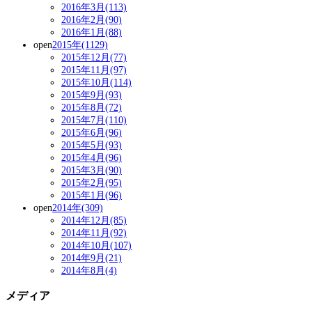
2016年3月(113)
2016年2月(90)
2016年1月(88)
open
2015年(1129)
2015年12月(77)
2015年11月(97)
2015年10月(114)
2015年9月(93)
2015年8月(72)
2015年7月(110)
2015年6月(96)
2015年5月(93)
2015年4月(96)
2015年3月(90)
2015年2月(95)
2015年1月(96)
open
2014年(309)
2014年12月(85)
2014年11月(92)
2014年10月(107)
2014年9月(21)
2014年8月(4)
メディア