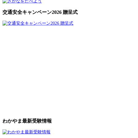
交通安全キャンペーン2026 贈呈式
わかやま最新受験情報