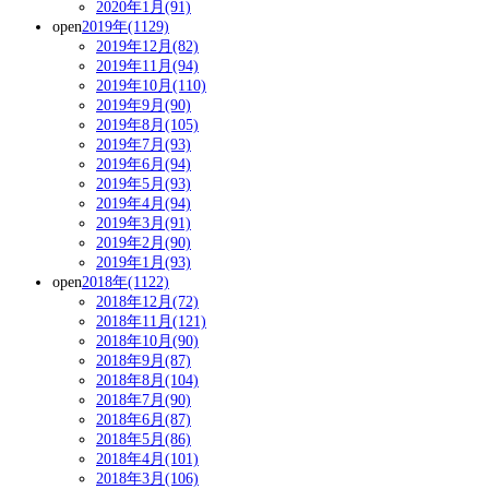
2020年1月(91)
open
2019年(1129)
2019年12月(82)
2019年11月(94)
2019年10月(110)
2019年9月(90)
2019年8月(105)
2019年7月(93)
2019年6月(94)
2019年5月(93)
2019年4月(94)
2019年3月(91)
2019年2月(90)
2019年1月(93)
open
2018年(1122)
2018年12月(72)
2018年11月(121)
2018年10月(90)
2018年9月(87)
2018年8月(104)
2018年7月(90)
2018年6月(87)
2018年5月(86)
2018年4月(101)
2018年3月(106)