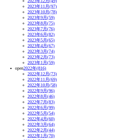
2023年12月(49)
2023年11月(97)
2023年10月(78)
2023年9月(59)
2023年8月(75)
2023年7月(76)
2023年6月(82)
2023年5月(65)
2023年4月(67)
2023年3月(74)
2023年2月(73)
2023年1月(59)
open
2022年(816)
2022年12月(73)
2022年11月(69)
2022年10月(58)
2022年9月(96)
2022年8月(46)
2022年7月(83)
2022年6月(99)
2022年5月(54)
2022年4月(60)
2022年3月(64)
2022年2月(44)
2022年1月(70)