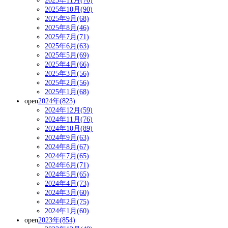
2025年11月(70)
2025年10月(90)
2025年9月(68)
2025年8月(46)
2025年7月(71)
2025年6月(63)
2025年5月(69)
2025年4月(66)
2025年3月(56)
2025年2月(56)
2025年1月(68)
open
2024年(823)
2024年12月(59)
2024年11月(76)
2024年10月(89)
2024年9月(63)
2024年8月(67)
2024年7月(65)
2024年6月(71)
2024年5月(65)
2024年4月(73)
2024年3月(60)
2024年2月(75)
2024年1月(60)
open
2023年(854)