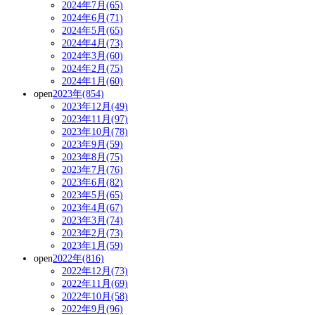
2024年7月(65)
2024年6月(71)
2024年5月(65)
2024年4月(73)
2024年3月(60)
2024年2月(75)
2024年1月(60)
open
2023年(854)
2023年12月(49)
2023年11月(97)
2023年10月(78)
2023年9月(59)
2023年8月(75)
2023年7月(76)
2023年6月(82)
2023年5月(65)
2023年4月(67)
2023年3月(74)
2023年2月(73)
2023年1月(59)
open
2022年(816)
2022年12月(73)
2022年11月(69)
2022年10月(58)
2022年9月(96)