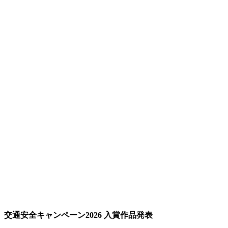
交通安全キャンペーン2026 入賞作品発表