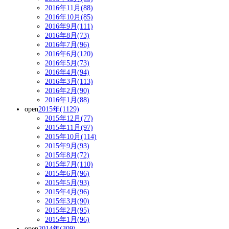
2016年11月(88)
2016年10月(85)
2016年9月(111)
2016年8月(73)
2016年7月(96)
2016年6月(120)
2016年5月(73)
2016年4月(94)
2016年3月(113)
2016年2月(90)
2016年1月(88)
open
2015年(1129)
2015年12月(77)
2015年11月(97)
2015年10月(114)
2015年9月(93)
2015年8月(72)
2015年7月(110)
2015年6月(96)
2015年5月(93)
2015年4月(96)
2015年3月(90)
2015年2月(95)
2015年1月(96)
open
2014年(309)