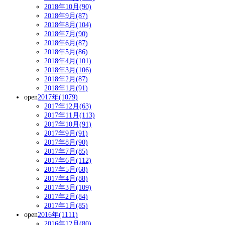
2018年10月(90)
2018年9月(87)
2018年8月(104)
2018年7月(90)
2018年6月(87)
2018年5月(86)
2018年4月(101)
2018年3月(106)
2018年2月(87)
2018年1月(91)
open
2017年(1079)
2017年12月(63)
2017年11月(113)
2017年10月(91)
2017年9月(91)
2017年8月(90)
2017年7月(85)
2017年6月(112)
2017年5月(68)
2017年4月(88)
2017年3月(109)
2017年2月(84)
2017年1月(85)
open
2016年(1111)
2016年12月(80)