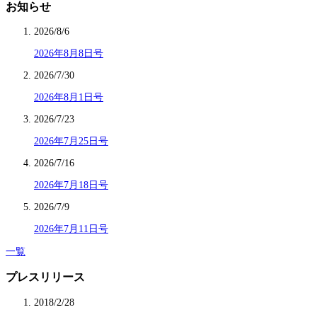
お知らせ
2026/8/6
2026年8月8日号
2026/7/30
2026年8月1日号
2026/7/23
2026年7月25日号
2026/7/16
2026年7月18日号
2026/7/9
2026年7月11日号
一覧
プレスリリース
2018/2/28