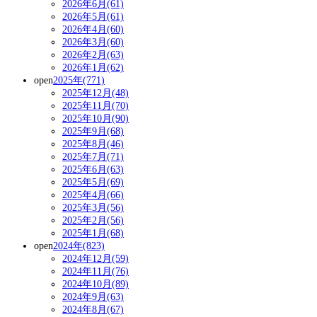
2026年6月(61)
2026年5月(61)
2026年4月(60)
2026年3月(60)
2026年2月(63)
2026年1月(62)
open
2025年(771)
2025年12月(48)
2025年11月(70)
2025年10月(90)
2025年9月(68)
2025年8月(46)
2025年7月(71)
2025年6月(63)
2025年5月(69)
2025年4月(66)
2025年3月(56)
2025年2月(56)
2025年1月(68)
open
2024年(823)
2024年12月(59)
2024年11月(76)
2024年10月(89)
2024年9月(63)
2024年8月(67)