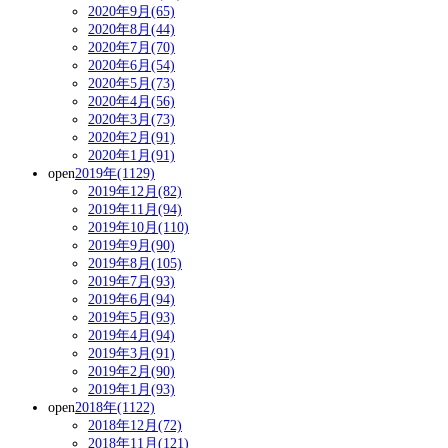
2020年9月(65)
2020年8月(44)
2020年7月(70)
2020年6月(54)
2020年5月(73)
2020年4月(56)
2020年3月(73)
2020年2月(91)
2020年1月(91)
open
2019年(1129)
2019年12月(82)
2019年11月(94)
2019年10月(110)
2019年9月(90)
2019年8月(105)
2019年7月(93)
2019年6月(94)
2019年5月(93)
2019年4月(94)
2019年3月(91)
2019年2月(90)
2019年1月(93)
open
2018年(1122)
2018年12月(72)
2018年11月(121)