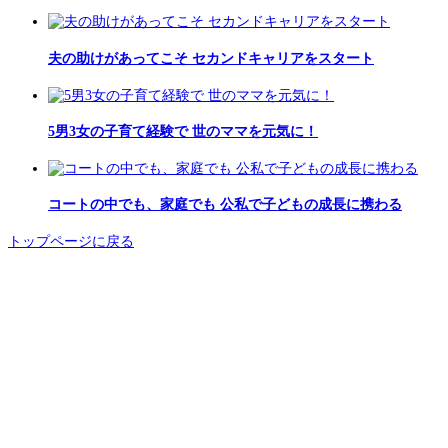
夫の助けがあってこそ セカンドキャリアをスタート
5男3女の子育て経験で 世のママを元気に！
コートの中でも、家庭でも 公私で子どもの成長に携わる
トップページに戻る