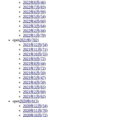
2022年8月(46)
2022年7月(83)
2022年6月(99)
2022年5月(54)
2022年4月(60)
2022年3月(64)
2022年2月(44)
2022年1月(70)
open
2021年(702)
2021年12月(54)
2021年11月(71)
2021年10月(55)
2021年9月(72)
2021年8月(44)
2021年7月(72)
2021年6月(50)
2021年5月(47)
2021年4月(50)
2021年3月(65)
2021年2月(60)
2021年1月(62)
open
2020年(813)
2020年12月(54)
2020年11月(70)
2020年10月(72)