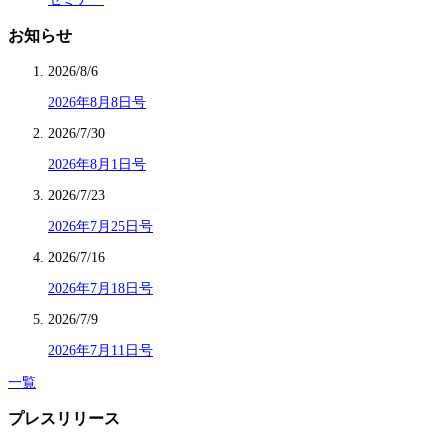
お知らせ
2026/8/6
2026年8月8日号
2026/7/30
2026年8月1日号
2026/7/23
2026年7月25日号
2026/7/16
2026年7月18日号
2026/7/9
2026年7月11日号
一覧
プレスリリース