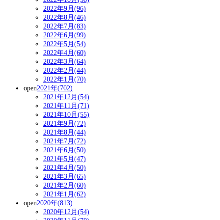
2022年9月(96)
2022年8月(46)
2022年7月(83)
2022年6月(99)
2022年5月(54)
2022年4月(60)
2022年3月(64)
2022年2月(44)
2022年1月(70)
open
2021年(702)
2021年12月(54)
2021年11月(71)
2021年10月(55)
2021年9月(72)
2021年8月(44)
2021年7月(72)
2021年6月(50)
2021年5月(47)
2021年4月(50)
2021年3月(65)
2021年2月(60)
2021年1月(62)
open
2020年(813)
2020年12月(54)