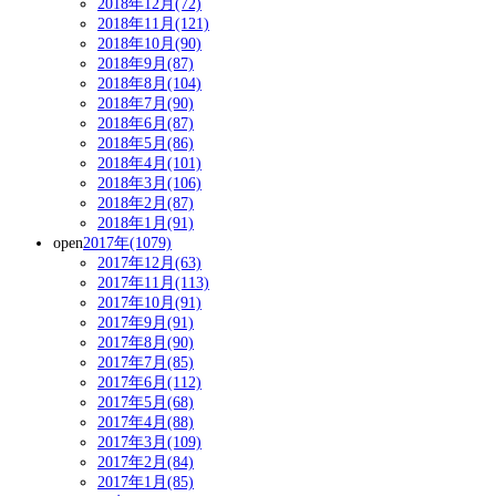
2018年12月(72)
2018年11月(121)
2018年10月(90)
2018年9月(87)
2018年8月(104)
2018年7月(90)
2018年6月(87)
2018年5月(86)
2018年4月(101)
2018年3月(106)
2018年2月(87)
2018年1月(91)
open
2017年(1079)
2017年12月(63)
2017年11月(113)
2017年10月(91)
2017年9月(91)
2017年8月(90)
2017年7月(85)
2017年6月(112)
2017年5月(68)
2017年4月(88)
2017年3月(109)
2017年2月(84)
2017年1月(85)