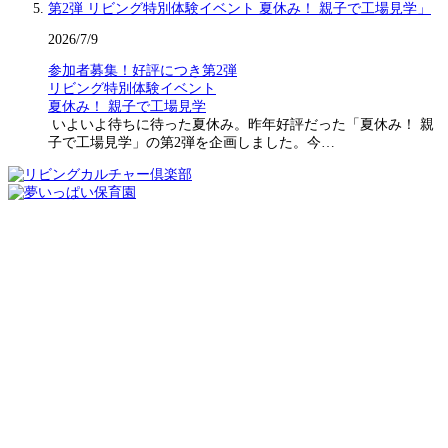
2026/7/9
参加者募集！好評につき第2弾
リビング特別体験イベント
夏休み！ 親子で工場見学
いよいよ待ちに待った夏休み。昨年好評だった「夏休み！ 親
子で工場見学」の第2弾を企画しました。今…