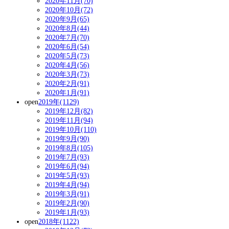
2020年11月(70)
2020年10月(72)
2020年9月(65)
2020年8月(44)
2020年7月(70)
2020年6月(54)
2020年5月(73)
2020年4月(56)
2020年3月(73)
2020年2月(91)
2020年1月(91)
open
2019年(1129)
2019年12月(82)
2019年11月(94)
2019年10月(110)
2019年9月(90)
2019年8月(105)
2019年7月(93)
2019年6月(94)
2019年5月(93)
2019年4月(94)
2019年3月(91)
2019年2月(90)
2019年1月(93)
open
2018年(1122)