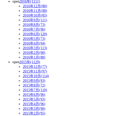
open
2016年(1111)
2016年12月(80)
2016年11月(88)
2016年10月(85)
2016年9月(111)
2016年8月(73)
2016年7月(96)
2016年6月(120)
2016年5月(73)
2016年4月(94)
2016年3月(113)
2016年2月(90)
2016年1月(88)
open
2015年(1129)
2015年12月(77)
2015年11月(97)
2015年10月(114)
2015年9月(93)
2015年8月(72)
2015年7月(110)
2015年6月(96)
2015年5月(93)
2015年4月(96)
2015年3月(90)
2015年2月(95)