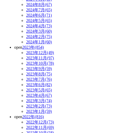
2024年8月(67)
2024年7月(65)
2024年6月(71)
2024年5月(65)
2024年4月(73)
2024年3月(60)
2024年2月(75)
2024年1月(60)
open
2023年(854)
2023年12月(49)
2023年11月(97)
2023年10月(78)
2023年9月(59)
2023年8月(75)
2023年7月(76)
2023年6月(82)
2023年5月(65)
2023年4月(67)
2023年3月(74)
2023年2月(73)
2023年1月(59)
open
2022年(816)
2022年12月(73)
2022年11月(69)
2022年10月(58)