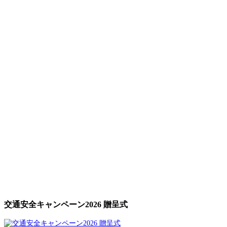
交通安全キャンペーン2026 贈呈式