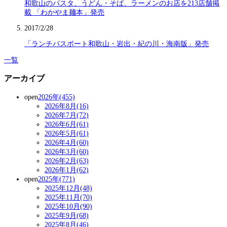
和歌山のパスタ、うどん・そば、ラーメンのお店を213店舗掲
載 「わかやま麺本」発売
2017/2/28
「ランチパスポート和歌山・岩出・紀の川・海南版」発売
一覧
アーカイブ
open
2026年(455)
2026年8月(16)
2026年7月(72)
2026年6月(61)
2026年5月(61)
2026年4月(60)
2026年3月(60)
2026年2月(63)
2026年1月(62)
open
2025年(771)
2025年12月(48)
2025年11月(70)
2025年10月(90)
2025年9月(68)
2025年8月(46)