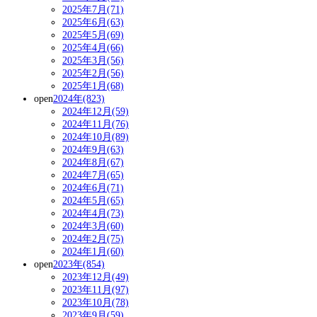
2025年7月(71)
2025年6月(63)
2025年5月(69)
2025年4月(66)
2025年3月(56)
2025年2月(56)
2025年1月(68)
open
2024年(823)
2024年12月(59)
2024年11月(76)
2024年10月(89)
2024年9月(63)
2024年8月(67)
2024年7月(65)
2024年6月(71)
2024年5月(65)
2024年4月(73)
2024年3月(60)
2024年2月(75)
2024年1月(60)
open
2023年(854)
2023年12月(49)
2023年11月(97)
2023年10月(78)
2023年9月(59)