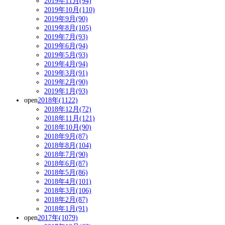
2019年11月(94)
2019年10月(110)
2019年9月(90)
2019年8月(105)
2019年7月(93)
2019年6月(94)
2019年5月(93)
2019年4月(94)
2019年3月(91)
2019年2月(90)
2019年1月(93)
open
2018年(1122)
2018年12月(72)
2018年11月(121)
2018年10月(90)
2018年9月(87)
2018年8月(104)
2018年7月(90)
2018年6月(87)
2018年5月(86)
2018年4月(101)
2018年3月(106)
2018年2月(87)
2018年1月(91)
open
2017年(1079)