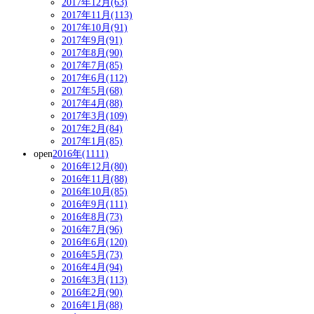
2017年12月(63)
2017年11月(113)
2017年10月(91)
2017年9月(91)
2017年8月(90)
2017年7月(85)
2017年6月(112)
2017年5月(68)
2017年4月(88)
2017年3月(109)
2017年2月(84)
2017年1月(85)
open
2016年(1111)
2016年12月(80)
2016年11月(88)
2016年10月(85)
2016年9月(111)
2016年8月(73)
2016年7月(96)
2016年6月(120)
2016年5月(73)
2016年4月(94)
2016年3月(113)
2016年2月(90)
2016年1月(88)