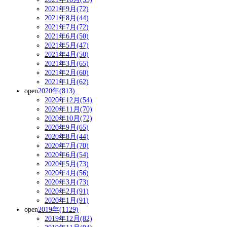
2021年9月(72)
2021年8月(44)
2021年7月(72)
2021年6月(50)
2021年5月(47)
2021年4月(50)
2021年3月(65)
2021年2月(60)
2021年1月(62)
open
2020年(813)
2020年12月(54)
2020年11月(70)
2020年10月(72)
2020年9月(65)
2020年8月(44)
2020年7月(70)
2020年6月(54)
2020年5月(73)
2020年4月(56)
2020年3月(73)
2020年2月(91)
2020年1月(91)
open
2019年(1129)
2019年12月(82)