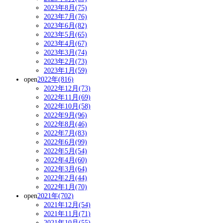
2023年8月(75)
2023年7月(76)
2023年6月(82)
2023年5月(65)
2023年4月(67)
2023年3月(74)
2023年2月(73)
2023年1月(59)
open
2022年(816)
2022年12月(73)
2022年11月(69)
2022年10月(58)
2022年9月(96)
2022年8月(46)
2022年7月(83)
2022年6月(99)
2022年5月(54)
2022年4月(60)
2022年3月(64)
2022年2月(44)
2022年1月(70)
open
2021年(702)
2021年12月(54)
2021年11月(71)
2021年10月(55)