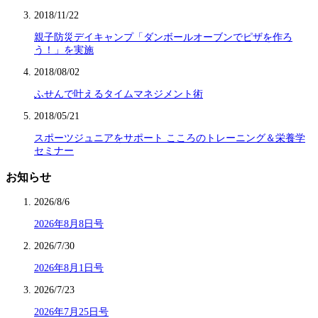
2018/11/22
親子防災デイキャンプ「ダンボールオーブンでピザを作ろ
う！」を実施
2018/08/02
ふせんで叶えるタイムマネジメント術
2018/05/21
スポーツジュニアをサポート こころのトレーニング＆栄養学
セミナー
お知らせ
2026/8/6
2026年8月8日号
2026/7/30
2026年8月1日号
2026/7/23
2026年7月25日号