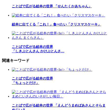
ことばで広がる絵本の世界 「せんたくかあちゃん」
絵本に出てくる「これ！」食べたい「クリスマスケーキ」
ことばで広がる絵本の世界
「しきぶとんさん かけぶとんさ…
関連キーワード
ことばで広がる絵本の世界
「ちょっとだけ」
ことばで広がる絵本の世界 「えんどうまめばあさんとそらま
めじいさ…