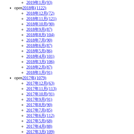
2019年1月(93)
open
2018年(1122)
2018年12月(72)
2018年11月(121)
2018年10月(90)
2018年9月(87)
2018年8月(104)
2018年7月(90)
2018年6月(87)
2018年5月(86)
2018年4月(101)
2018年3月(106)
2018年2月(87)
2018年1月(91)
open
2017年(1079)
2017年12月(63)
2017年11月(113)
2017年10月(91)
2017年9月(91)
2017年8月(90)
2017年7月(85)
2017年6月(112)
2017年5月(68)
2017年4月(88)
2017年3月(109)