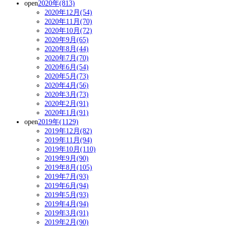
open
2020年(813)
2020年12月(54)
2020年11月(70)
2020年10月(72)
2020年9月(65)
2020年8月(44)
2020年7月(70)
2020年6月(54)
2020年5月(73)
2020年4月(56)
2020年3月(73)
2020年2月(91)
2020年1月(91)
open
2019年(1129)
2019年12月(82)
2019年11月(94)
2019年10月(110)
2019年9月(90)
2019年8月(105)
2019年7月(93)
2019年6月(94)
2019年5月(93)
2019年4月(94)
2019年3月(91)
2019年2月(90)