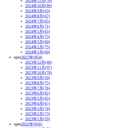
2024年11月(76)
2024年10月(89)
2024年9月(63)
2024年8月(67)
2024年7月(65)
2024年6月(71)
2024年5月(65)
2024年4月(73)
2024年3月(60)
2024年2月(75)
2024年1月(60)
open
2023年(854)
2023年12月(49)
2023年11月(97)
2023年10月(78)
2023年9月(59)
2023年8月(75)
2023年7月(76)
2023年6月(82)
2023年5月(65)
2023年4月(67)
2023年3月(74)
2023年2月(73)
2023年1月(59)
open
2022年(816)