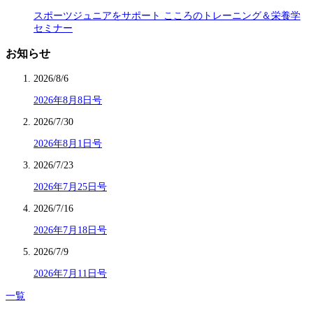
スポーツジュニアをサポート こころのトレーニング＆栄養学
セミナー
お知らせ
2026/8/6
2026年8月8日号
2026/7/30
2026年8月1日号
2026/7/23
2026年7月25日号
2026/7/16
2026年7月18日号
2026/7/9
2026年7月11日号
一覧