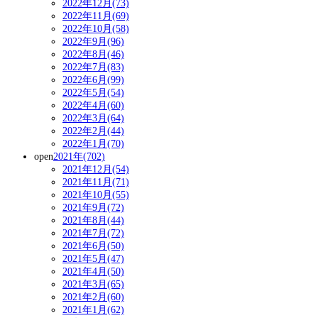
2022年12月(73)
2022年11月(69)
2022年10月(58)
2022年9月(96)
2022年8月(46)
2022年7月(83)
2022年6月(99)
2022年5月(54)
2022年4月(60)
2022年3月(64)
2022年2月(44)
2022年1月(70)
open
2021年(702)
2021年12月(54)
2021年11月(71)
2021年10月(55)
2021年9月(72)
2021年8月(44)
2021年7月(72)
2021年6月(50)
2021年5月(47)
2021年4月(50)
2021年3月(65)
2021年2月(60)
2021年1月(62)