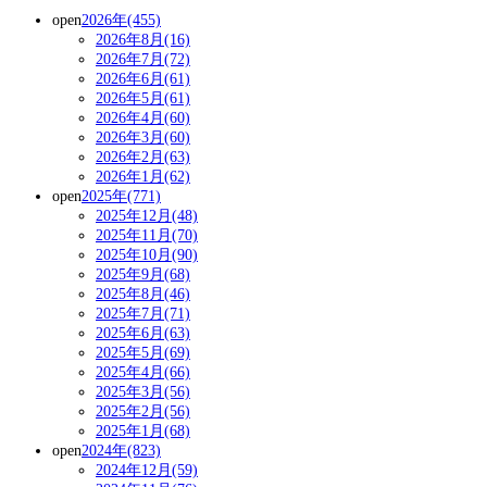
open
2026年(455)
2026年8月(16)
2026年7月(72)
2026年6月(61)
2026年5月(61)
2026年4月(60)
2026年3月(60)
2026年2月(63)
2026年1月(62)
open
2025年(771)
2025年12月(48)
2025年11月(70)
2025年10月(90)
2025年9月(68)
2025年8月(46)
2025年7月(71)
2025年6月(63)
2025年5月(69)
2025年4月(66)
2025年3月(56)
2025年2月(56)
2025年1月(68)
open
2024年(823)
2024年12月(59)