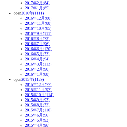
2017年2月(84)
2017年1月(85)
open
2016年(1111)
2016年12月(80)
2016年11月(88)
2016年10月(85)
2016年9月(111)
2016年8月(73)
2016年7月(96)
2016年6月(120)
2016年5月(73)
2016年4月(94)
2016年3月(113)
2016年2月(90)
2016年1月(88)
open
2015年(1129)
2015年12月(77)
2015年11月(97)
2015年10月(114)
2015年9月(93)
2015年8月(72)
2015年7月(110)
2015年6月(96)
2015年5月(93)
2015年4月(96)