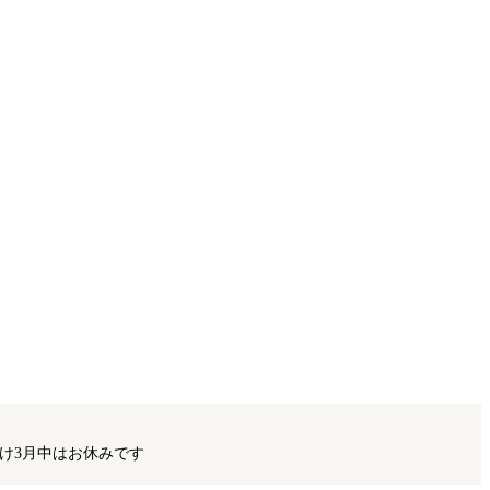
け3月中はお休みです