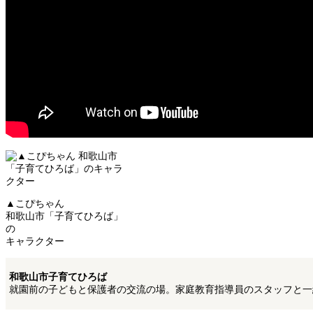
▲こぴちゃん
和歌山市「子育てひろば」
の
キャラクター
和歌山市子育てひろば
就園前の子どもと保護者の交流の場。家庭教育指導員のスタッフと一