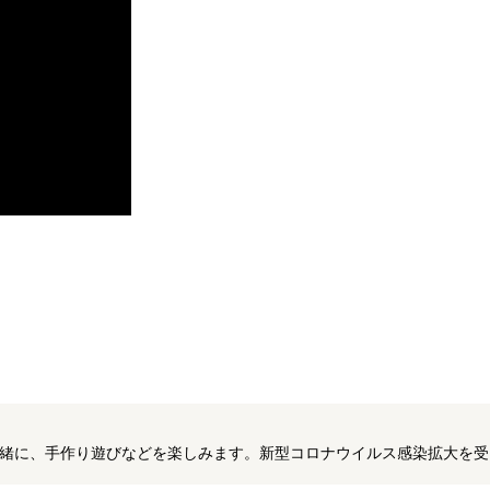
緒に、手作り遊びなどを楽しみます。新型コロナウイルス感染拡大を受