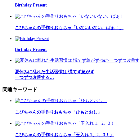
Birthday Present
こぴちゃんの手作りおもちゃ「いないいない、ばぁ！」
Birthday Present
夏休みに乱れた生活習慣は 慌てず急がず
一つずつ改善する…
関連キーワード
こぴちゃんの手作りおもちゃ「ひもとおし」
こぴちゃんの手作りおもちゃ「玉入れ 1、2、3！」