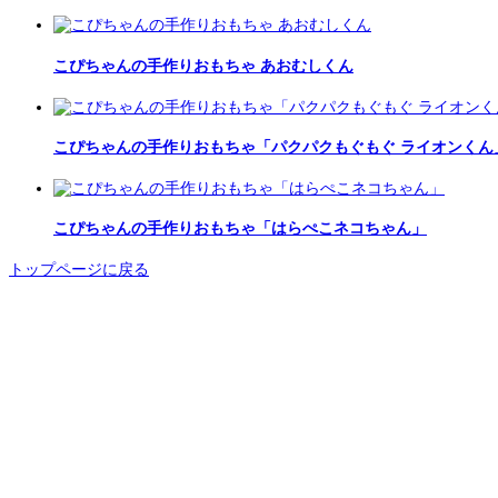
こぴちゃんの手作りおもちゃ あおむしくん
こぴちゃんの手作りおもちゃ「パクパクもぐもぐ ライオンくん
こぴちゃんの手作りおもちゃ「はらぺこネコちゃん」
トップページに戻る