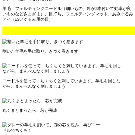
羊毛、フェルティングニードル（細いもの、針が3本付いて効率が良
いものなどさまざま）、目打ち、フェルティングマット、あみぐるみ
アイ（ぬいぐるみ用の目）
割いた羊毛を手に取り、きつく巻きます
ニードルを使って、ちくちくと刺していきます。羊毛を回しな
がら、まんべんなく刺しましょう
丸くまとまったら、芯が完成