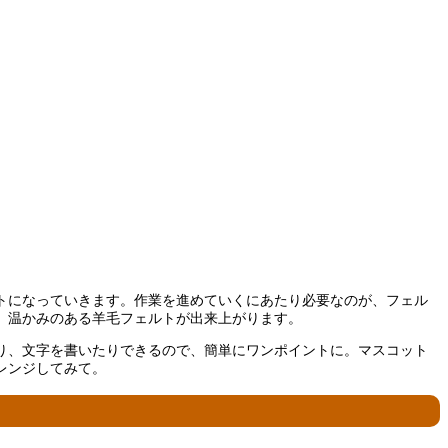
トになっていきます。作業を進めていくにあたり必要なのが、フェル
、温かみのある羊毛フェルトが出来上がります。
り、文字を書いたりできるので、簡単にワンポイントに。マスコット
レンジしてみて。