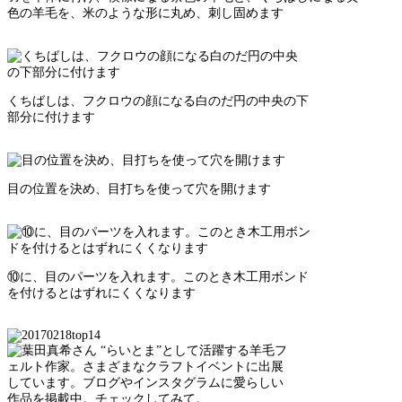
色の羊毛を、米のような形に丸め、刺し固めます
くちばしは、フクロウの顔になる白のだ円の中央の下
部分に付けます
目の位置を決め、目打ちを使って穴を開けます
⑩に、目のパーツを入れます。このとき木工用ボンド
を付けるとはずれにくくなります