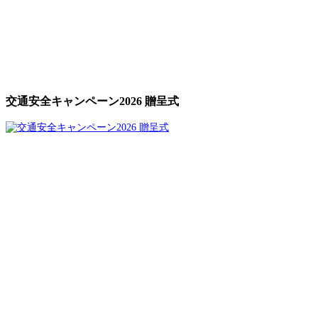
交通安全キャンペーン2026 贈呈式