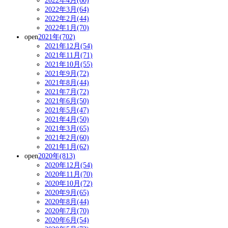
2022年4月(60)
2022年3月(64)
2022年2月(44)
2022年1月(70)
open
2021年(702)
2021年12月(54)
2021年11月(71)
2021年10月(55)
2021年9月(72)
2021年8月(44)
2021年7月(72)
2021年6月(50)
2021年5月(47)
2021年4月(50)
2021年3月(65)
2021年2月(60)
2021年1月(62)
open
2020年(813)
2020年12月(54)
2020年11月(70)
2020年10月(72)
2020年9月(65)
2020年8月(44)
2020年7月(70)
2020年6月(54)