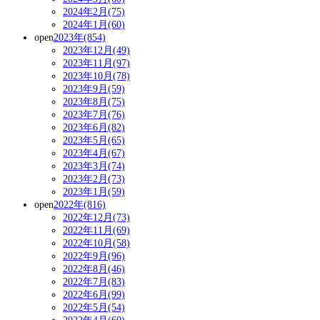
2024年2月(75)
2024年1月(60)
open
2023年(854)
2023年12月(49)
2023年11月(97)
2023年10月(78)
2023年9月(59)
2023年8月(75)
2023年7月(76)
2023年6月(82)
2023年5月(65)
2023年4月(67)
2023年3月(74)
2023年2月(73)
2023年1月(59)
open
2022年(816)
2022年12月(73)
2022年11月(69)
2022年10月(58)
2022年9月(96)
2022年8月(46)
2022年7月(83)
2022年6月(99)
2022年5月(54)