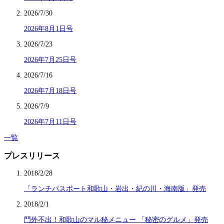
2026/7/30
2026年8月1日号
2026/7/23
2026年7月25日号
2026/7/16
2026年7月18日号
2026/7/9
2026年7月11日号
一覧
プレスリリース
2018/2/28
「ランチパスポート和歌山・岩出・紀の川・海南版」発売
2018/2/1
門外不出！和歌山のマル秘メニュー 「秘密のグルメ」発売