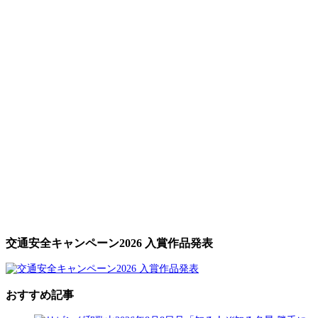
交通安全キャンペーン2026 入賞作品発表
おすすめ記事