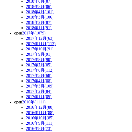
2018年6月(87)
2018年5月(86)
2018年4月(101)
2018年3月(106)
2018年2月(87)
2018年1月(91)
open
2017年(1079)
2017年12月(63)
2017年11月(113)
2017年10月(91)
2017年9月(91)
2017年8月(90)
2017年7月(85)
2017年6月(112)
2017年5月(68)
2017年4月(88)
2017年3月(109)
2017年2月(84)
2017年1月(85)
open
2016年(1111)
2016年12月(80)
2016年11月(88)
2016年10月(85)
2016年9月(111)
2016年8月(73)