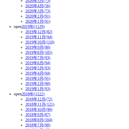
2020年5月(73)
2020年4月(56)
2020年3月(73)
2020年2月(91)
2020年1月(91)
open
2019年(1129)
2019年12月(82)
2019年11月(94)
2019年10月(110)
2019年9月(90)
2019年8月(105)
2019年7月(93)
2019年6月(94)
2019年5月(93)
2019年4月(94)
2019年3月(91)
2019年2月(90)
2019年1月(93)
open
2018年(1122)
2018年12月(72)
2018年11月(121)
2018年10月(90)
2018年9月(87)
2018年8月(104)
2018年7月(90)