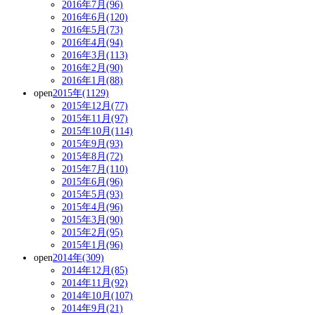
2016年7月(96)
2016年6月(120)
2016年5月(73)
2016年4月(94)
2016年3月(113)
2016年2月(90)
2016年1月(88)
open
2015年(1129)
2015年12月(77)
2015年11月(97)
2015年10月(114)
2015年9月(93)
2015年8月(72)
2015年7月(110)
2015年6月(96)
2015年5月(93)
2015年4月(96)
2015年3月(90)
2015年2月(95)
2015年1月(96)
open
2014年(309)
2014年12月(85)
2014年11月(92)
2014年10月(107)
2014年9月(21)