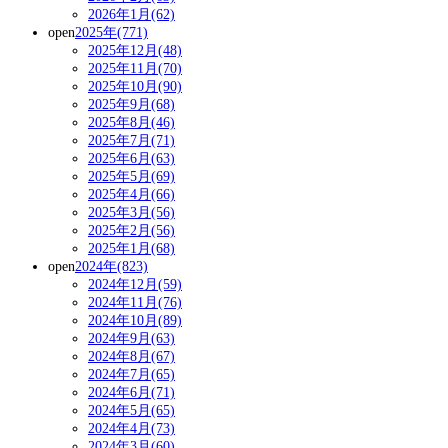
2026年1月(62)
open
2025年(771)
2025年12月(48)
2025年11月(70)
2025年10月(90)
2025年9月(68)
2025年8月(46)
2025年7月(71)
2025年6月(63)
2025年5月(69)
2025年4月(66)
2025年3月(56)
2025年2月(56)
2025年1月(68)
open
2024年(823)
2024年12月(59)
2024年11月(76)
2024年10月(89)
2024年9月(63)
2024年8月(67)
2024年7月(65)
2024年6月(71)
2024年5月(65)
2024年4月(73)
2024年3月(60)