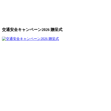
交通安全キャンペーン2026 贈呈式