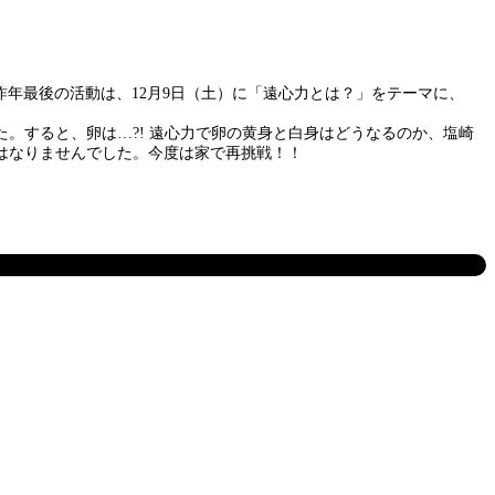
年最後の活動は、12月9日（土）に「遠心力とは？」をテーマに、
。すると、卵は…?! 遠心力で卵の黄身と白身はどうなるのか、塩崎
はなりませんでした。今度は家で再挑戦！！