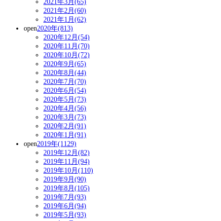
2021年3月(65)
2021年2月(60)
2021年1月(62)
open
2020年(813)
2020年12月(54)
2020年11月(70)
2020年10月(72)
2020年9月(65)
2020年8月(44)
2020年7月(70)
2020年6月(54)
2020年5月(73)
2020年4月(56)
2020年3月(73)
2020年2月(91)
2020年1月(91)
open
2019年(1129)
2019年12月(82)
2019年11月(94)
2019年10月(110)
2019年9月(90)
2019年8月(105)
2019年7月(93)
2019年6月(94)
2019年5月(93)