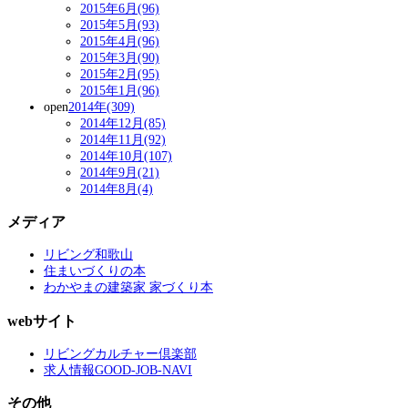
2015年6月(96)
2015年5月(93)
2015年4月(96)
2015年3月(90)
2015年2月(95)
2015年1月(96)
open
2014年(309)
2014年12月(85)
2014年11月(92)
2014年10月(107)
2014年9月(21)
2014年8月(4)
メディア
リビング和歌山
住まいづくりの本
わかやまの建築家 家づくり本
webサイト
リビングカルチャー倶楽部
求人情報GOOD-JOB-NAVI
その他