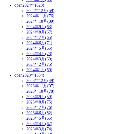
open
2024年(823)
2024年12月(59)
2024年11月(76)
2024年10月(89)
2024年9月(63)
2024年8月(67)
2024年7月(65)
2024年6月(71)
2024年5月(65)
2024年4月(73)
2024年3月(60)
2024年2月(75)
2024年1月(60)
open
2023年(854)
2023年12月(49)
2023年11月(97)
2023年10月(78)
2023年9月(59)
2023年8月(75)
2023年7月(76)
2023年6月(82)
2023年5月(65)
2023年4月(67)
2023年3月(74)