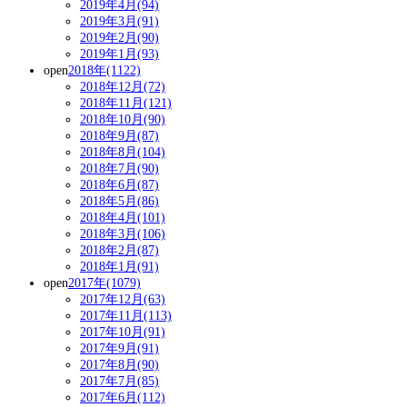
2019年4月(94)
2019年3月(91)
2019年2月(90)
2019年1月(93)
open
2018年(1122)
2018年12月(72)
2018年11月(121)
2018年10月(90)
2018年9月(87)
2018年8月(104)
2018年7月(90)
2018年6月(87)
2018年5月(86)
2018年4月(101)
2018年3月(106)
2018年2月(87)
2018年1月(91)
open
2017年(1079)
2017年12月(63)
2017年11月(113)
2017年10月(91)
2017年9月(91)
2017年8月(90)
2017年7月(85)
2017年6月(112)