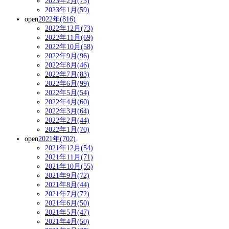
2023年2月(73)
2023年1月(59)
open
2022年(816)
2022年12月(73)
2022年11月(69)
2022年10月(58)
2022年9月(96)
2022年8月(46)
2022年7月(83)
2022年6月(99)
2022年5月(54)
2022年4月(60)
2022年3月(64)
2022年2月(44)
2022年1月(70)
open
2021年(702)
2021年12月(54)
2021年11月(71)
2021年10月(55)
2021年9月(72)
2021年8月(44)
2021年7月(72)
2021年6月(50)
2021年5月(47)
2021年4月(50)