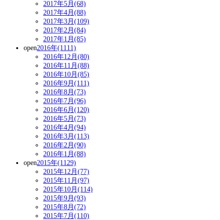
2017年5月(68)
2017年4月(88)
2017年3月(109)
2017年2月(84)
2017年1月(85)
open
2016年(1111)
2016年12月(80)
2016年11月(88)
2016年10月(85)
2016年9月(111)
2016年8月(73)
2016年7月(96)
2016年6月(120)
2016年5月(73)
2016年4月(94)
2016年3月(113)
2016年2月(90)
2016年1月(88)
open
2015年(1129)
2015年12月(77)
2015年11月(97)
2015年10月(114)
2015年9月(93)
2015年8月(72)
2015年7月(110)