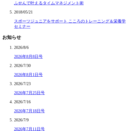
ふせんで叶えるタイムマネジメント術
2018/05/21
スポーツジュニアをサポート こころのトレーニング＆栄養学
セミナー
お知らせ
2026/8/6
2026年8月8日号
2026/7/30
2026年8月1日号
2026/7/23
2026年7月25日号
2026/7/16
2026年7月18日号
2026/7/9
2026年7月11日号