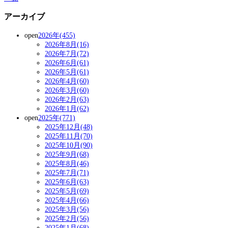
アーカイブ
open
2026年(455)
2026年8月(16)
2026年7月(72)
2026年6月(61)
2026年5月(61)
2026年4月(60)
2026年3月(60)
2026年2月(63)
2026年1月(62)
open
2025年(771)
2025年12月(48)
2025年11月(70)
2025年10月(90)
2025年9月(68)
2025年8月(46)
2025年7月(71)
2025年6月(63)
2025年5月(69)
2025年4月(66)
2025年3月(56)
2025年2月(56)
2025年1月(68)