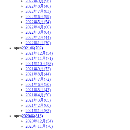
2022年9月(96)
2022年8月(46)
2022年7月(83)
2022年6月(99)
2022年5月(54)
2022年4月(60)
2022年3月(64)
2022年2月(44)
2022年1月(70)
open
2021年(702)
2021年12月(54)
2021年11月(71)
2021年10月(55)
2021年9月(72)
2021年8月(44)
2021年7月(72)
2021年6月(50)
2021年5月(47)
2021年4月(50)
2021年3月(65)
2021年2月(60)
2021年1月(62)
open
2020年(813)
2020年12月(54)
2020年11月(70)