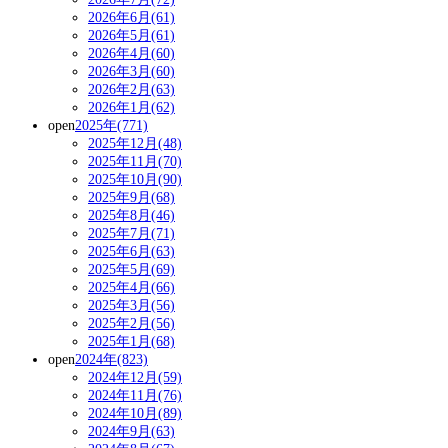
2026年6月(61)
2026年5月(61)
2026年4月(60)
2026年3月(60)
2026年2月(63)
2026年1月(62)
open
2025年(771)
2025年12月(48)
2025年11月(70)
2025年10月(90)
2025年9月(68)
2025年8月(46)
2025年7月(71)
2025年6月(63)
2025年5月(69)
2025年4月(66)
2025年3月(56)
2025年2月(56)
2025年1月(68)
open
2024年(823)
2024年12月(59)
2024年11月(76)
2024年10月(89)
2024年9月(63)