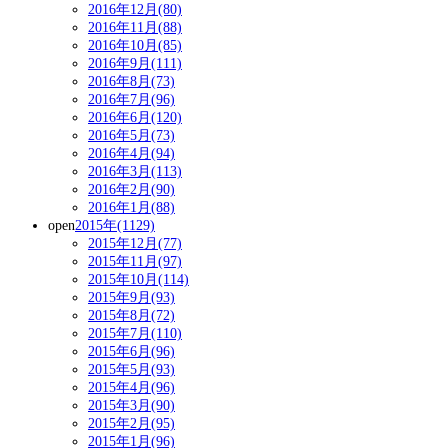
2016年12月(80)
2016年11月(88)
2016年10月(85)
2016年9月(111)
2016年8月(73)
2016年7月(96)
2016年6月(120)
2016年5月(73)
2016年4月(94)
2016年3月(113)
2016年2月(90)
2016年1月(88)
open
2015年(1129)
2015年12月(77)
2015年11月(97)
2015年10月(114)
2015年9月(93)
2015年8月(72)
2015年7月(110)
2015年6月(96)
2015年5月(93)
2015年4月(96)
2015年3月(90)
2015年2月(95)
2015年1月(96)