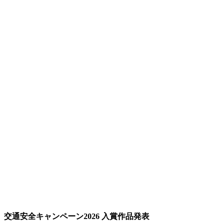
交通安全キャンペーン2026 入賞作品発表