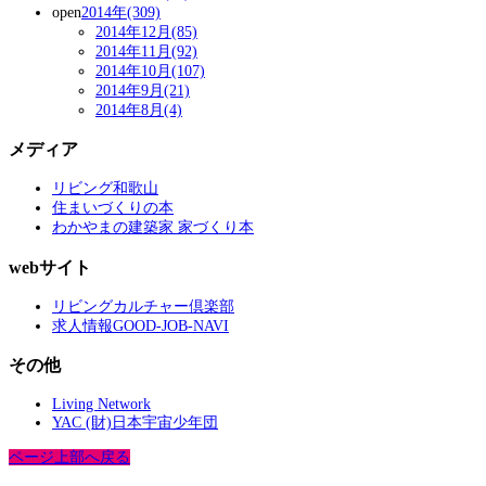
open
2014年(309)
2014年12月(85)
2014年11月(92)
2014年10月(107)
2014年9月(21)
2014年8月(4)
メディア
リビング和歌山
住まいづくりの本
わかやまの建築家 家づくり本
webサイト
リビングカルチャー倶楽部
求人情報GOOD-JOB-NAVI
その他
Living Network
YAC (財)日本宇宙少年団
ページ上部へ戻る