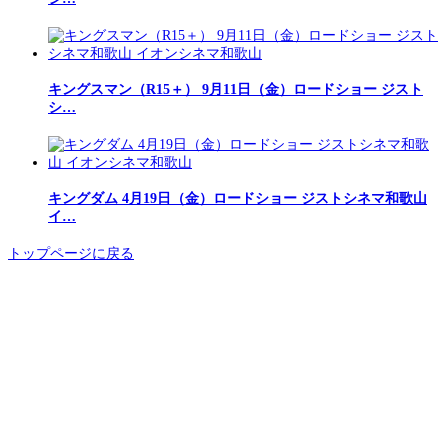
キングスマン（R15＋） 9月11日（金）ロードショー ジスト
シ…
キングダム 4月19日（金）ロードショー ジストシネマ和歌山
イ…
トップページに戻る