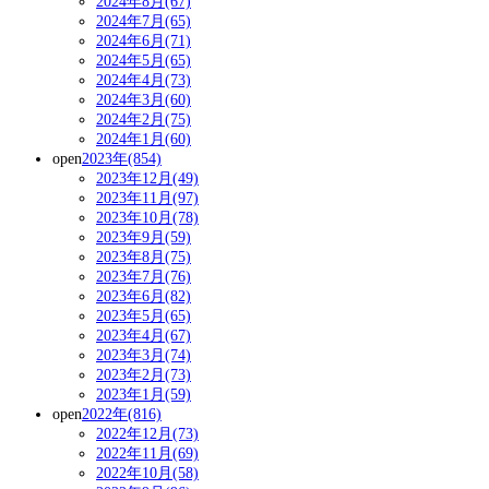
2024年8月(67)
2024年7月(65)
2024年6月(71)
2024年5月(65)
2024年4月(73)
2024年3月(60)
2024年2月(75)
2024年1月(60)
open
2023年(854)
2023年12月(49)
2023年11月(97)
2023年10月(78)
2023年9月(59)
2023年8月(75)
2023年7月(76)
2023年6月(82)
2023年5月(65)
2023年4月(67)
2023年3月(74)
2023年2月(73)
2023年1月(59)
open
2022年(816)
2022年12月(73)
2022年11月(69)
2022年10月(58)