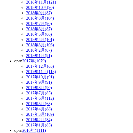
2018年11月(121)
2018年10月(90)
2018年9月(87)
2018年8月(104)
2018年7月(90)
2018年6月(87)
2018年5月(86)
2018年4月(101)
2018年3月(106)
2018年2月(87)
2018年1月(91)
open
2017年(1079)
2017年12月(63)
2017年11月(113)
2017年10月(91)
2017年9月(91)
2017年8月(90)
2017年7月(85)
2017年6月(112)
2017年5月(68)
2017年4月(88)
2017年3月(109)
2017年2月(84)
2017年1月(85)
open
2016年(1111)