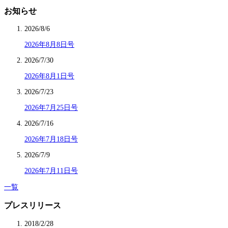
お知らせ
2026/8/6
2026年8月8日号
2026/7/30
2026年8月1日号
2026/7/23
2026年7月25日号
2026/7/16
2026年7月18日号
2026/7/9
2026年7月11日号
一覧
プレスリリース
2018/2/28