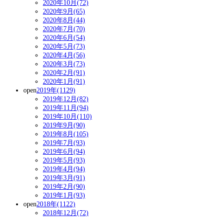
2020年10月(72)
2020年9月(65)
2020年8月(44)
2020年7月(70)
2020年6月(54)
2020年5月(73)
2020年4月(56)
2020年3月(73)
2020年2月(91)
2020年1月(91)
open
2019年(1129)
2019年12月(82)
2019年11月(94)
2019年10月(110)
2019年9月(90)
2019年8月(105)
2019年7月(93)
2019年6月(94)
2019年5月(93)
2019年4月(94)
2019年3月(91)
2019年2月(90)
2019年1月(93)
open
2018年(1122)
2018年12月(72)