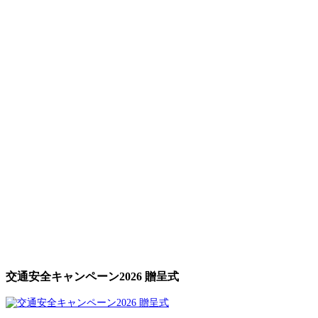
交通安全キャンペーン2026 贈呈式