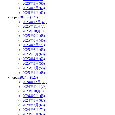
2026年3月(60)
2026年2月(63)
2026年1月(62)
open
2025年(771)
2025年12月(48)
2025年11月(70)
2025年10月(90)
2025年9月(68)
2025年8月(46)
2025年7月(71)
2025年6月(63)
2025年5月(69)
2025年4月(66)
2025年3月(56)
2025年2月(56)
2025年1月(68)
open
2024年(823)
2024年12月(59)
2024年11月(76)
2024年10月(89)
2024年9月(63)
2024年8月(67)
2024年7月(65)
2024年6月(71)
2024年5月(65)