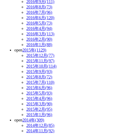
2016年9月(111)
2016年8月(73)
2016年7月(96)
2016年6月(120)
2016年5月(73)
2016年4月(94)
2016年3月(113)
2016年2月(90)
2016年1月(88)
open
2015年(1129)
2015年12月(77)
2015年11月(97)
2015年10月(114)
2015年9月(93)
2015年8月(72)
2015年7月(110)
2015年6月(96)
2015年5月(93)
2015年4月(96)
2015年3月(90)
2015年2月(95)
2015年1月(96)
open
2014年(309)
2014年12月(85)
2014年11月(92)