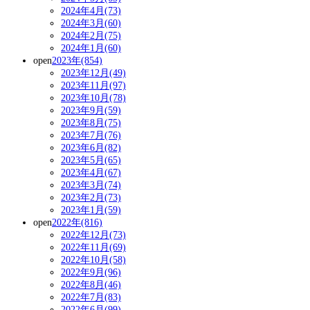
2024年4月(73)
2024年3月(60)
2024年2月(75)
2024年1月(60)
open
2023年(854)
2023年12月(49)
2023年11月(97)
2023年10月(78)
2023年9月(59)
2023年8月(75)
2023年7月(76)
2023年6月(82)
2023年5月(65)
2023年4月(67)
2023年3月(74)
2023年2月(73)
2023年1月(59)
open
2022年(816)
2022年12月(73)
2022年11月(69)
2022年10月(58)
2022年9月(96)
2022年8月(46)
2022年7月(83)
2022年6月(99)