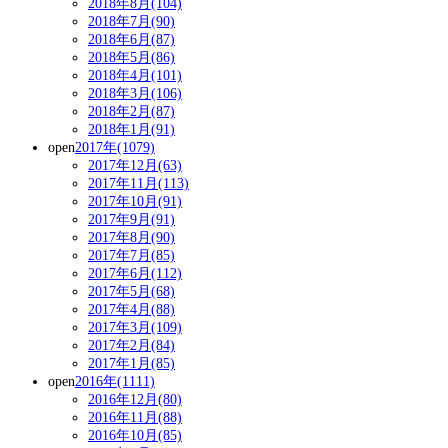
2018年8月(104)
2018年7月(90)
2018年6月(87)
2018年5月(86)
2018年4月(101)
2018年3月(106)
2018年2月(87)
2018年1月(91)
open
2017年(1079)
2017年12月(63)
2017年11月(113)
2017年10月(91)
2017年9月(91)
2017年8月(90)
2017年7月(85)
2017年6月(112)
2017年5月(68)
2017年4月(88)
2017年3月(109)
2017年2月(84)
2017年1月(85)
open
2016年(1111)
2016年12月(80)
2016年11月(88)
2016年10月(85)