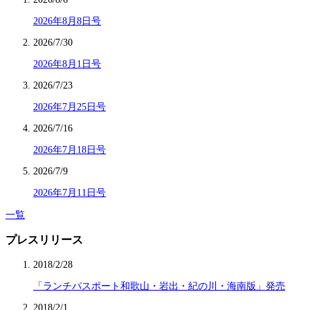
2026年8月8日号
2026/7/30
2026年8月1日号
2026/7/23
2026年7月25日号
2026/7/16
2026年7月18日号
2026/7/9
2026年7月11日号
一覧
プレスリリース
2018/2/28
「ランチパスポート和歌山・岩出・紀の川・海南版」発売
2018/2/1