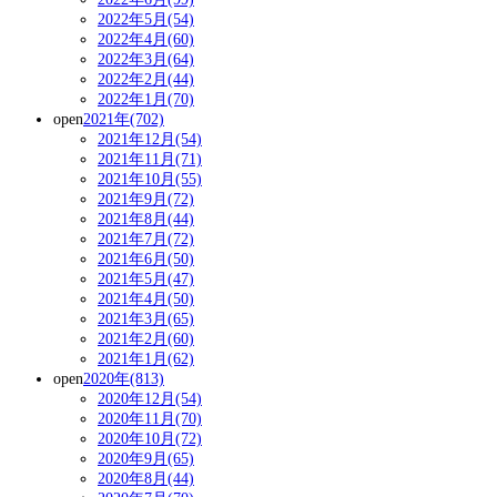
2022年5月(54)
2022年4月(60)
2022年3月(64)
2022年2月(44)
2022年1月(70)
open
2021年(702)
2021年12月(54)
2021年11月(71)
2021年10月(55)
2021年9月(72)
2021年8月(44)
2021年7月(72)
2021年6月(50)
2021年5月(47)
2021年4月(50)
2021年3月(65)
2021年2月(60)
2021年1月(62)
open
2020年(813)
2020年12月(54)
2020年11月(70)
2020年10月(72)
2020年9月(65)
2020年8月(44)