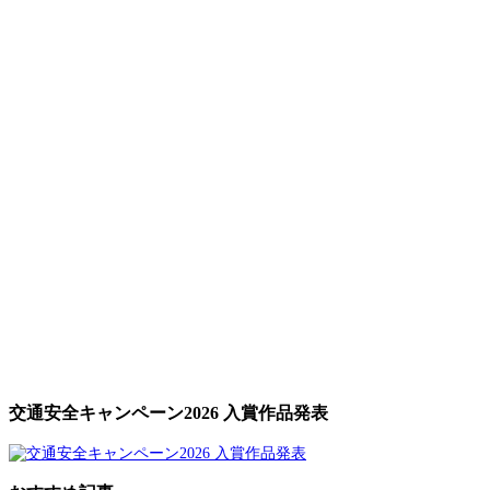
交通安全キャンペーン2026 入賞作品発表