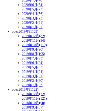
2020年7月(70)
2020年6月(54)
2020年5月(73)
2020年4月(56)
2020年3月(73)
2020年2月(91)
2020年1月(91)
open
2019年(1129)
2019年12月(82)
2019年11月(94)
2019年10月(110)
2019年9月(90)
2019年8月(105)
2019年7月(93)
2019年6月(94)
2019年5月(93)
2019年4月(94)
2019年3月(91)
2019年2月(90)
2019年1月(93)
open
2018年(1122)
2018年12月(72)
2018年11月(121)
2018年10月(90)
2018年9月(87)