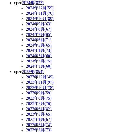
open
2024年(823)
2024年12月(59)
2024年11月(76)
2024年10月(89)
2024年9月(63)
2024年8月(67)
2024年7月(65)
2024年6月(71)
2024年5月(65)
2024年4月(73)
2024年3月(60)
2024年2月(75)
2024年1月(60)
open
2023年(854)
2023年12月(49)
2023年11月(97)
2023年10月(78)
2023年9月(59)
2023年8月(75)
2023年7月(76)
2023年6月(82)
2023年5月(65)
2023年4月(67)
2023年3月(74)
2023年2月(73)