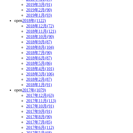
2019年3月(91)
2019年2月(90)
2019年1月(93)
open
2018年(1122)
2018年12月(72)
2018年11月(121)
2018年10月(90)
2018年9月(87)
2018年8月(104)
2018年7月(90)
2018年6月(87)
2018年5月(86)
2018年4月(101)
2018年3月(106)
2018年2月(87)
2018年1月(91)
open
2017年(1079)
2017年12月(63)
2017年11月(113)
2017年10月(91)
2017年9月(91)
2017年8月(90)
2017年7月(85)
2017年6月(112)
2017年5月(68)