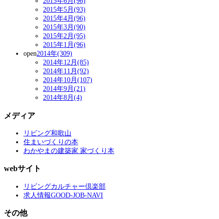
2015年6月(96)
2015年5月(93)
2015年4月(96)
2015年3月(90)
2015年2月(95)
2015年1月(96)
open
2014年(309)
2014年12月(85)
2014年11月(92)
2014年10月(107)
2014年9月(21)
2014年8月(4)
メディア
リビング和歌山
住まいづくりの本
わかやまの建築家 家づくり本
webサイト
リビングカルチャー倶楽部
求人情報GOOD-JOB-NAVI
その他