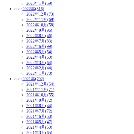
2023年1月(59)
open
2022年(816)
2022年12月(73)
2022年11月(69)
2022年10月(58)
2022年9月(96)
2022年8月(46)
2022年7月(83)
2022年6月(99)
2022年5月(54)
2022年4月(60)
2022年3月(64)
2022年2月(44)
2022年1月(70)
open
2021年(702)
2021年12月(54)
2021年11月(71)
2021年10月(55)
2021年9月(72)
2021年8月(44)
2021年7月(72)
2021年6月(50)
2021年5月(47)
2021年4月(50)
2021年3月(65)