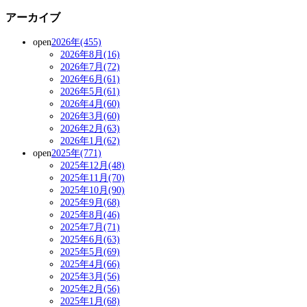
アーカイブ
open
2026年(455)
2026年8月(16)
2026年7月(72)
2026年6月(61)
2026年5月(61)
2026年4月(60)
2026年3月(60)
2026年2月(63)
2026年1月(62)
open
2025年(771)
2025年12月(48)
2025年11月(70)
2025年10月(90)
2025年9月(68)
2025年8月(46)
2025年7月(71)
2025年6月(63)
2025年5月(69)
2025年4月(66)
2025年3月(56)
2025年2月(56)
2025年1月(68)