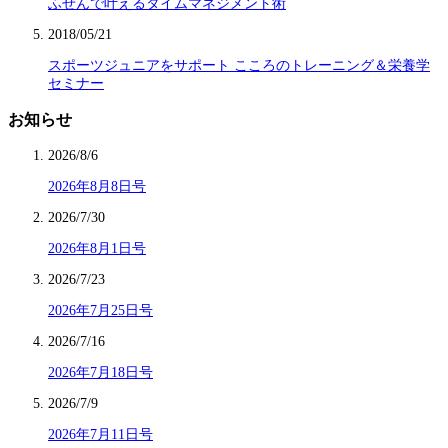
ふせんで叶えるタイムマネジメント術
2018/05/21
スポーツジュニアをサポート こころのトレーニング＆栄養学
セミナー
お知らせ
2026/8/6
2026年8月8日号
2026/7/30
2026年8月1日号
2026/7/23
2026年7月25日号
2026/7/16
2026年7月18日号
2026/7/9
2026年7月11日号