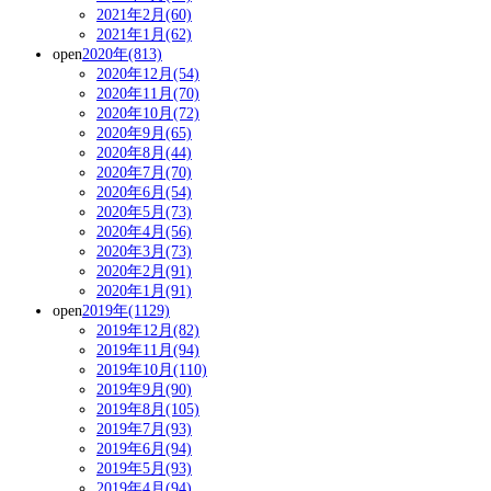
2021年2月(60)
2021年1月(62)
open
2020年(813)
2020年12月(54)
2020年11月(70)
2020年10月(72)
2020年9月(65)
2020年8月(44)
2020年7月(70)
2020年6月(54)
2020年5月(73)
2020年4月(56)
2020年3月(73)
2020年2月(91)
2020年1月(91)
open
2019年(1129)
2019年12月(82)
2019年11月(94)
2019年10月(110)
2019年9月(90)
2019年8月(105)
2019年7月(93)
2019年6月(94)
2019年5月(93)
2019年4月(94)