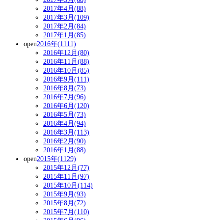
2017年4月(88)
2017年3月(109)
2017年2月(84)
2017年1月(85)
open
2016年(1111)
2016年12月(80)
2016年11月(88)
2016年10月(85)
2016年9月(111)
2016年8月(73)
2016年7月(96)
2016年6月(120)
2016年5月(73)
2016年4月(94)
2016年3月(113)
2016年2月(90)
2016年1月(88)
open
2015年(1129)
2015年12月(77)
2015年11月(97)
2015年10月(114)
2015年9月(93)
2015年8月(72)
2015年7月(110)