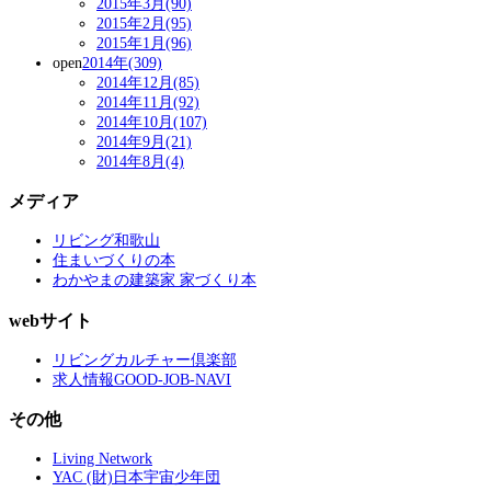
2015年3月(90)
2015年2月(95)
2015年1月(96)
open
2014年(309)
2014年12月(85)
2014年11月(92)
2014年10月(107)
2014年9月(21)
2014年8月(4)
メディア
リビング和歌山
住まいづくりの本
わかやまの建築家 家づくり本
webサイト
リビングカルチャー倶楽部
求人情報GOOD-JOB-NAVI
その他
Living Network
YAC (財)日本宇宙少年団