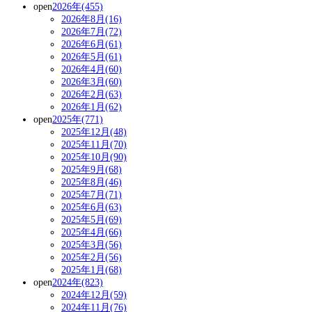
open
2026年(455)
2026年8月(16)
2026年7月(72)
2026年6月(61)
2026年5月(61)
2026年4月(60)
2026年3月(60)
2026年2月(63)
2026年1月(62)
open
2025年(771)
2025年12月(48)
2025年11月(70)
2025年10月(90)
2025年9月(68)
2025年8月(46)
2025年7月(71)
2025年6月(63)
2025年5月(69)
2025年4月(66)
2025年3月(56)
2025年2月(56)
2025年1月(68)
open
2024年(823)
2024年12月(59)
2024年11月(76)