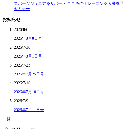
スポーツジュニアをサポート こころのトレーニング＆栄養学
セミナー
お知らせ
2026/8/6
2026年8月8日号
2026/7/30
2026年8月1日号
2026/7/23
2026年7月25日号
2026/7/16
2026年7月18日号
2026/7/9
2026年7月11日号
一覧