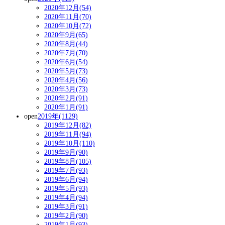
2020年12月(54)
2020年11月(70)
2020年10月(72)
2020年9月(65)
2020年8月(44)
2020年7月(70)
2020年6月(54)
2020年5月(73)
2020年4月(56)
2020年3月(73)
2020年2月(91)
2020年1月(91)
open
2019年(1129)
2019年12月(82)
2019年11月(94)
2019年10月(110)
2019年9月(90)
2019年8月(105)
2019年7月(93)
2019年6月(94)
2019年5月(93)
2019年4月(94)
2019年3月(91)
2019年2月(90)
2019年1月(93)