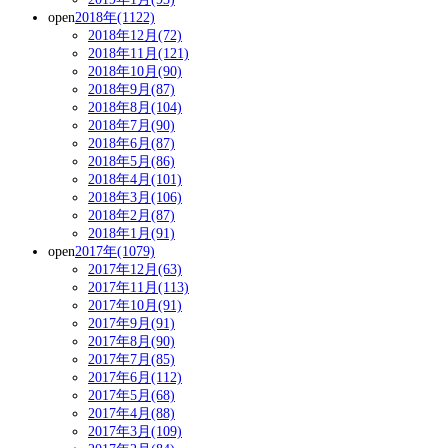
open
2018年(1122)
2018年12月(72)
2018年11月(121)
2018年10月(90)
2018年9月(87)
2018年8月(104)
2018年7月(90)
2018年6月(87)
2018年5月(86)
2018年4月(101)
2018年3月(106)
2018年2月(87)
2018年1月(91)
open
2017年(1079)
2017年12月(63)
2017年11月(113)
2017年10月(91)
2017年9月(91)
2017年8月(90)
2017年7月(85)
2017年6月(112)
2017年5月(68)
2017年4月(88)
2017年3月(109)