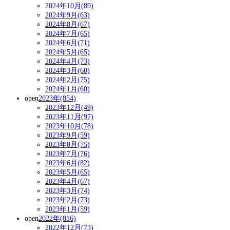
2024年10月(89)
2024年9月(63)
2024年8月(67)
2024年7月(65)
2024年6月(71)
2024年5月(65)
2024年4月(73)
2024年3月(60)
2024年2月(75)
2024年1月(60)
open
2023年(854)
2023年12月(49)
2023年11月(97)
2023年10月(78)
2023年9月(59)
2023年8月(75)
2023年7月(76)
2023年6月(82)
2023年5月(65)
2023年4月(67)
2023年3月(74)
2023年2月(73)
2023年1月(59)
open
2022年(816)
2022年12月(73)