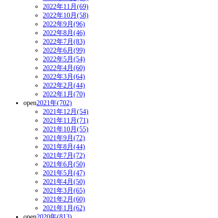
2022年11月(69)
2022年10月(58)
2022年9月(96)
2022年8月(46)
2022年7月(83)
2022年6月(99)
2022年5月(54)
2022年4月(60)
2022年3月(64)
2022年2月(44)
2022年1月(70)
open
2021年(702)
2021年12月(54)
2021年11月(71)
2021年10月(55)
2021年9月(72)
2021年8月(44)
2021年7月(72)
2021年6月(50)
2021年5月(47)
2021年4月(50)
2021年3月(65)
2021年2月(60)
2021年1月(62)
open
2020年(813)