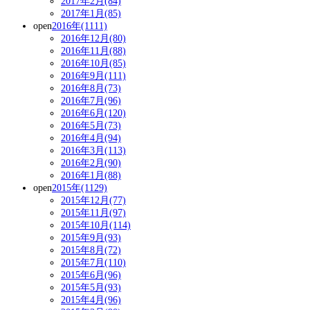
2017年2月(84)
2017年1月(85)
open
2016年(1111)
2016年12月(80)
2016年11月(88)
2016年10月(85)
2016年9月(111)
2016年8月(73)
2016年7月(96)
2016年6月(120)
2016年5月(73)
2016年4月(94)
2016年3月(113)
2016年2月(90)
2016年1月(88)
open
2015年(1129)
2015年12月(77)
2015年11月(97)
2015年10月(114)
2015年9月(93)
2015年8月(72)
2015年7月(110)
2015年6月(96)
2015年5月(93)
2015年4月(96)