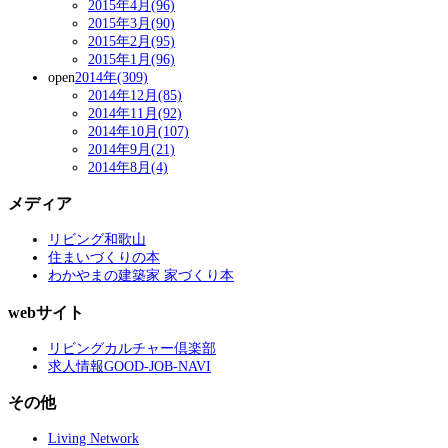
2015年4月(96)
2015年3月(90)
2015年2月(95)
2015年1月(96)
open
2014年(309)
2014年12月(85)
2014年11月(92)
2014年10月(107)
2014年9月(21)
2014年8月(4)
メディア
リビング和歌山
住まいづくりの本
わかやまの建築家 家づくり本
webサイト
リビングカルチャー倶楽部
求人情報GOOD-JOB-NAVI
その他
Living Network