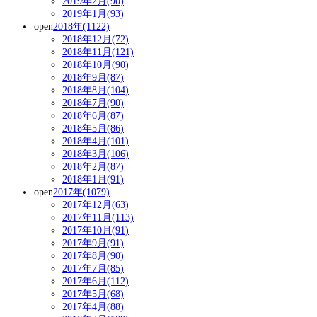
2019年2月(90)
2019年1月(93)
open
2018年(1122)
2018年12月(72)
2018年11月(121)
2018年10月(90)
2018年9月(87)
2018年8月(104)
2018年7月(90)
2018年6月(87)
2018年5月(86)
2018年4月(101)
2018年3月(106)
2018年2月(87)
2018年1月(91)
open
2017年(1079)
2017年12月(63)
2017年11月(113)
2017年10月(91)
2017年9月(91)
2017年8月(90)
2017年7月(85)
2017年6月(112)
2017年5月(68)
2017年4月(88)