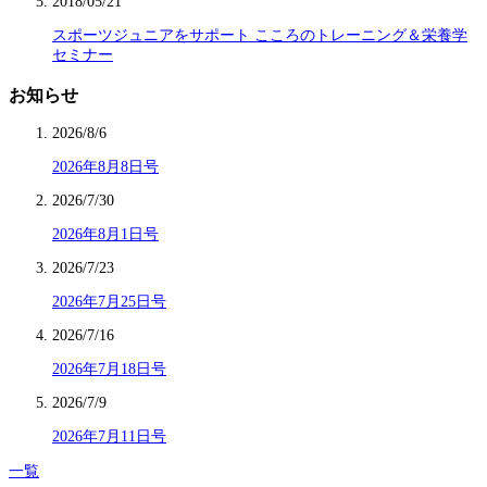
2018/05/21
スポーツジュニアをサポート こころのトレーニング＆栄養学
セミナー
お知らせ
2026/8/6
2026年8月8日号
2026/7/30
2026年8月1日号
2026/7/23
2026年7月25日号
2026/7/16
2026年7月18日号
2026/7/9
2026年7月11日号
一覧