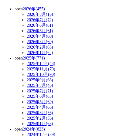
open
2026年(455)
2026年8月(16)
2026年7月(72)
2026年6月(61)
2026年5月(61)
2026年4月(60)
2026年3月(60)
2026年2月(63)
2026年1月(62)
open
2025年(771)
2025年12月(48)
2025年11月(70)
2025年10月(90)
2025年9月(68)
2025年8月(46)
2025年7月(71)
2025年6月(63)
2025年5月(69)
2025年4月(66)
2025年3月(56)
2025年2月(56)
2025年1月(68)
open
2024年(823)
2024年12月(59)