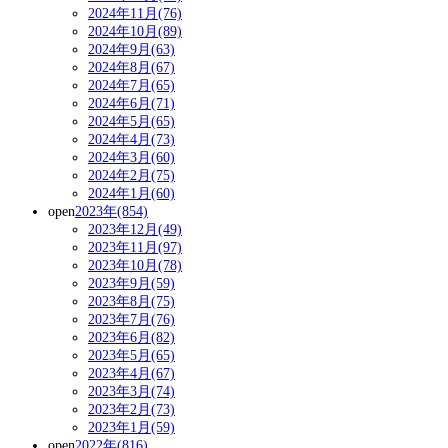
2024年11月(76)
2024年10月(89)
2024年9月(63)
2024年8月(67)
2024年7月(65)
2024年6月(71)
2024年5月(65)
2024年4月(73)
2024年3月(60)
2024年2月(75)
2024年1月(60)
open
2023年(854)
2023年12月(49)
2023年11月(97)
2023年10月(78)
2023年9月(59)
2023年8月(75)
2023年7月(76)
2023年6月(82)
2023年5月(65)
2023年4月(67)
2023年3月(74)
2023年2月(73)
2023年1月(59)
open
2022年(816)