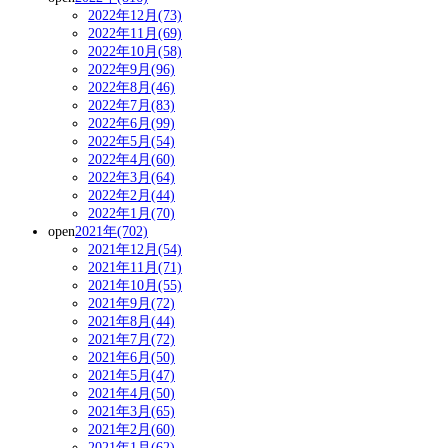
2022年12月(73)
2022年11月(69)
2022年10月(58)
2022年9月(96)
2022年8月(46)
2022年7月(83)
2022年6月(99)
2022年5月(54)
2022年4月(60)
2022年3月(64)
2022年2月(44)
2022年1月(70)
open
2021年(702)
2021年12月(54)
2021年11月(71)
2021年10月(55)
2021年9月(72)
2021年8月(44)
2021年7月(72)
2021年6月(50)
2021年5月(47)
2021年4月(50)
2021年3月(65)
2021年2月(60)
2021年1月(62)