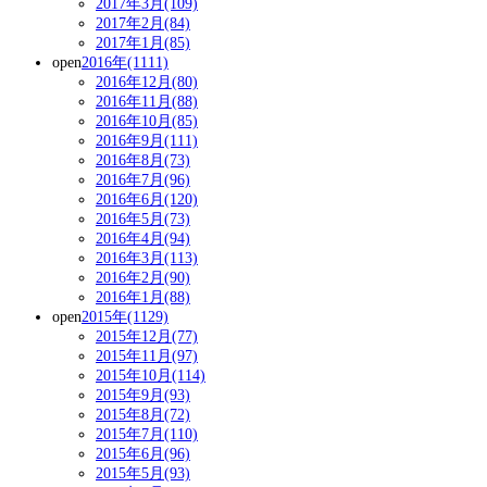
2017年3月(109)
2017年2月(84)
2017年1月(85)
open
2016年(1111)
2016年12月(80)
2016年11月(88)
2016年10月(85)
2016年9月(111)
2016年8月(73)
2016年7月(96)
2016年6月(120)
2016年5月(73)
2016年4月(94)
2016年3月(113)
2016年2月(90)
2016年1月(88)
open
2015年(1129)
2015年12月(77)
2015年11月(97)
2015年10月(114)
2015年9月(93)
2015年8月(72)
2015年7月(110)
2015年6月(96)
2015年5月(93)