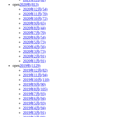
open
2020年(813)
2020年12月(54)
2020年11月(70)
2020年10月(72)
2020年9月(65)
2020年8月(44)
2020年7月(70)
2020年6月(54)
2020年5月(73)
2020年4月(56)
2020年3月(73)
2020年2月(91)
2020年1月(91)
open
2019年(1129)
2019年12月(82)
2019年11月(94)
2019年10月(110)
2019年9月(90)
2019年8月(105)
2019年7月(93)
2019年6月(94)
2019年5月(93)
2019年4月(94)
2019年3月(91)