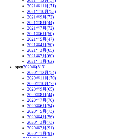
2021年12月(54)
2021年11月(71)
2021年10月(55)
2021年9月(72)
2021年8月(44)
2021年7月(72)
2021年6月(50)
2021年5月(47)
2021年4月(50)
2021年3月(65)
2021年2月(60)
2021年1月(62)
open
2020年(813)
2020年12月(54)
2020年11月(70)
2020年10月(72)
2020年9月(65)
2020年8月(44)
2020年7月(70)
2020年6月(54)
2020年5月(73)
2020年4月(56)
2020年3月(73)
2020年2月(91)
2020年1月(91)