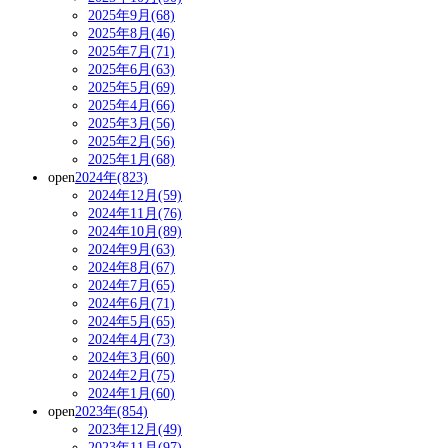
2025年9月(68)
2025年8月(46)
2025年7月(71)
2025年6月(63)
2025年5月(69)
2025年4月(66)
2025年3月(56)
2025年2月(56)
2025年1月(68)
open
2024年(823)
2024年12月(59)
2024年11月(76)
2024年10月(89)
2024年9月(63)
2024年8月(67)
2024年7月(65)
2024年6月(71)
2024年5月(65)
2024年4月(73)
2024年3月(60)
2024年2月(75)
2024年1月(60)
open
2023年(854)
2023年12月(49)
2023年11月(97)