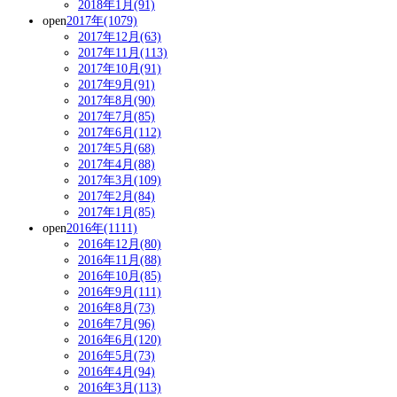
2018年1月(91)
open
2017年(1079)
2017年12月(63)
2017年11月(113)
2017年10月(91)
2017年9月(91)
2017年8月(90)
2017年7月(85)
2017年6月(112)
2017年5月(68)
2017年4月(88)
2017年3月(109)
2017年2月(84)
2017年1月(85)
open
2016年(1111)
2016年12月(80)
2016年11月(88)
2016年10月(85)
2016年9月(111)
2016年8月(73)
2016年7月(96)
2016年6月(120)
2016年5月(73)
2016年4月(94)
2016年3月(113)