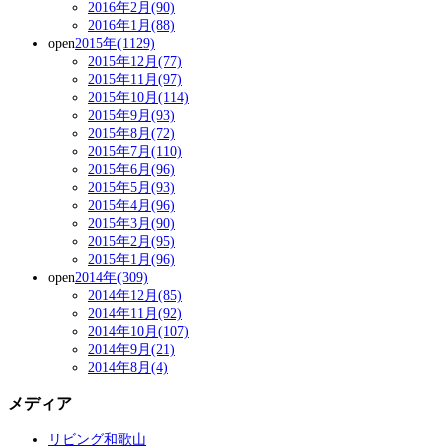
2016年2月(90)
2016年1月(88)
open
2015年(1129)
2015年12月(77)
2015年11月(97)
2015年10月(114)
2015年9月(93)
2015年8月(72)
2015年7月(110)
2015年6月(96)
2015年5月(93)
2015年4月(96)
2015年3月(90)
2015年2月(95)
2015年1月(96)
open
2014年(309)
2014年12月(85)
2014年11月(92)
2014年10月(107)
2014年9月(21)
2014年8月(4)
メディア
リビング和歌山