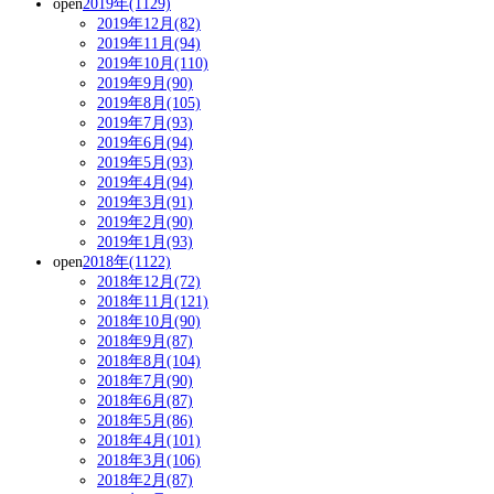
open
2019年(1129)
2019年12月(82)
2019年11月(94)
2019年10月(110)
2019年9月(90)
2019年8月(105)
2019年7月(93)
2019年6月(94)
2019年5月(93)
2019年4月(94)
2019年3月(91)
2019年2月(90)
2019年1月(93)
open
2018年(1122)
2018年12月(72)
2018年11月(121)
2018年10月(90)
2018年9月(87)
2018年8月(104)
2018年7月(90)
2018年6月(87)
2018年5月(86)
2018年4月(101)
2018年3月(106)
2018年2月(87)