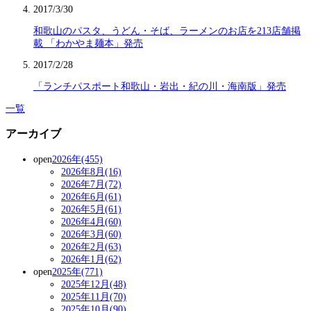
2017/3/30
和歌山のパスタ、うどん・そば、ラーメンのお店を213店舗掲
載 「わかやま麺本」発売
2017/2/28
「ランチパスポート和歌山・岩出・紀の川・海南版」発売
一覧
アーカイブ
open
2026年(455)
2026年8月(16)
2026年7月(72)
2026年6月(61)
2026年5月(61)
2026年4月(60)
2026年3月(60)
2026年2月(63)
2026年1月(62)
open
2025年(771)
2025年12月(48)
2025年11月(70)
2025年10月(90)