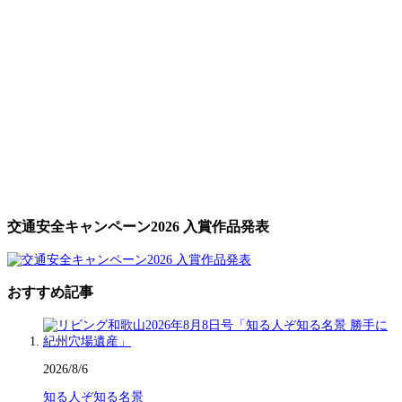
交通安全キャンペーン2026 入賞作品発表
おすすめ記事
2026/8/6
知る人ぞ知る名景