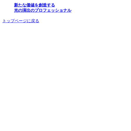
新たな価値を創造する
光の演出のプロフェッショナル
トップページに戻る