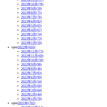
2023年10月(78)
2023年9月(59)
2023年8月(75)
2023年7月(76)
2023年6月(82)
2023年5月(65)
2023年4月(67)
2023年3月(74)
2023年2月(73)
2023年1月(59)
open
2022年(816)
2022年12月(73)
2022年11月(69)
2022年10月(58)
2022年9月(96)
2022年8月(46)
2022年7月(83)
2022年6月(99)
2022年5月(54)
2022年4月(60)
2022年3月(64)
2022年2月(44)
2022年1月(70)
open
2021年(702)