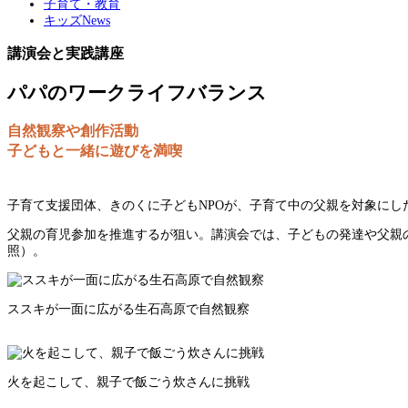
子育て・教育
キッズNews
講演会と実践講座
パパのワークライフバランス
自然観察や創作活動
子どもと一緒に遊びを満喫
子育て支援団体、きのくに子どもNPOが、子育て中の父親を対象に
父親の育児参加を推進するが狙い。講演会では、子どもの発達や父親
照）。
ススキが一面に広がる生石高原で自然観察
火を起こして、親子で飯ごう炊さんに挑戦