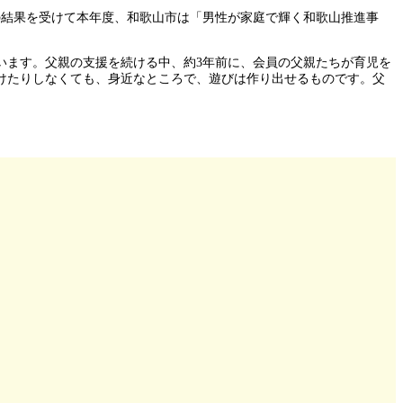
の結果を受けて本年度、和歌山市は「男性が家庭で輝く和歌山推進事
います。父親の支援を続ける中、約3年前に、会員の父親たちが育児を
けたりしなくても、身近なところで、遊びは作り出せるものです。父