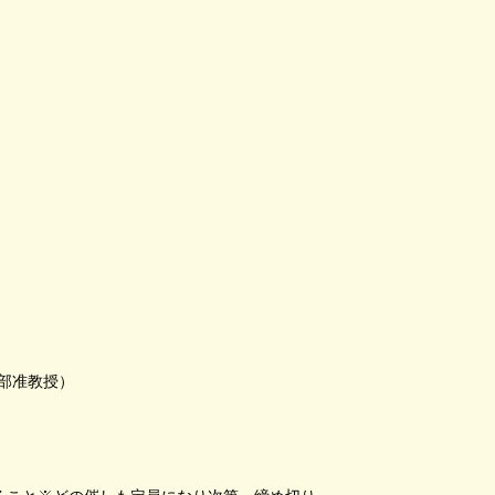
部准教授）