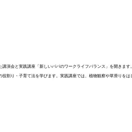
した講演会と実践講座「新しいパパのワークライフバランス」を開きます
の役割り・子育て法を学びます。実践講座では、植物観察や草滑りをは