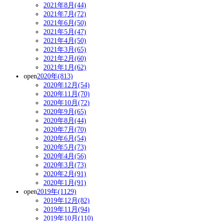
2021年8月(44)
2021年7月(72)
2021年6月(50)
2021年5月(47)
2021年4月(50)
2021年3月(65)
2021年2月(60)
2021年1月(62)
open
2020年(813)
2020年12月(54)
2020年11月(70)
2020年10月(72)
2020年9月(65)
2020年8月(44)
2020年7月(70)
2020年6月(54)
2020年5月(73)
2020年4月(56)
2020年3月(73)
2020年2月(91)
2020年1月(91)
open
2019年(1129)
2019年12月(82)
2019年11月(94)
2019年10月(110)