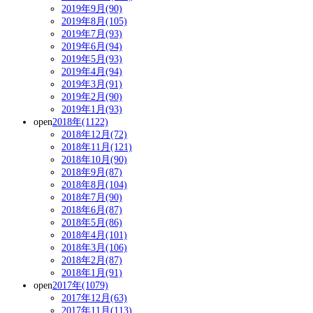
2019年9月(90)
2019年8月(105)
2019年7月(93)
2019年6月(94)
2019年5月(93)
2019年4月(94)
2019年3月(91)
2019年2月(90)
2019年1月(93)
open
2018年(1122)
2018年12月(72)
2018年11月(121)
2018年10月(90)
2018年9月(87)
2018年8月(104)
2018年7月(90)
2018年6月(87)
2018年5月(86)
2018年4月(101)
2018年3月(106)
2018年2月(87)
2018年1月(91)
open
2017年(1079)
2017年12月(63)
2017年11月(113)