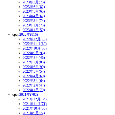
2023年7月(76)
2023年6月(82)
2023年5月(65)
2023年4月(67)
2023年3月(74)
2023年2月(73)
2023年1月(59)
open
2022年(816)
2022年12月(73)
2022年11月(69)
2022年10月(58)
2022年9月(96)
2022年8月(46)
2022年7月(83)
2022年6月(99)
2022年5月(54)
2022年4月(60)
2022年3月(64)
2022年2月(44)
2022年1月(70)
open
2021年(702)
2021年12月(54)
2021年11月(71)
2021年10月(55)
2021年9月(72)