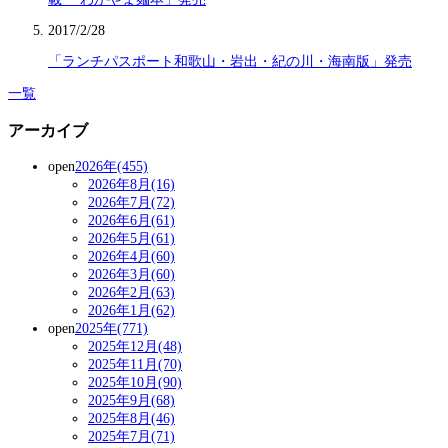
2017/2/28
「ランチパスポート和歌山・岩出・紀の川・海南版」発売
一覧
アーカイブ
open
2026年(455)
2026年8月(16)
2026年7月(72)
2026年6月(61)
2026年5月(61)
2026年4月(60)
2026年3月(60)
2026年2月(63)
2026年1月(62)
open
2025年(771)
2025年12月(48)
2025年11月(70)
2025年10月(90)
2025年9月(68)
2025年8月(46)
2025年7月(71)