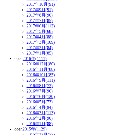
2017年10月(91)
2017年9月(91)
2017年8月(90)
2017年7月(85)
2017年6月(112)
2017年5月(68)
2017年4月(88)
2017年3月(109)
2017年2月(84)
2017年1月(85)
open
2016年(1111)
2016年12月(80)
2016年11月(88)
2016年10月(85)
2016年9月(111)
2016年8月(73)
2016年7月(96)
2016年6月(120)
2016年5月(73)
2016年4月(94)
2016年3月(113)
2016年2月(90)
2016年1月(88)
open
2015年(1129)
2015年12月(77)