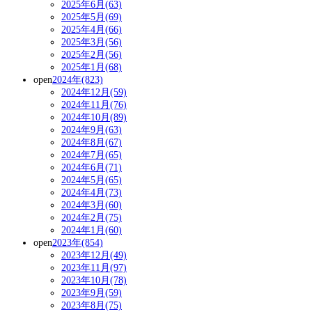
2025年6月(63)
2025年5月(69)
2025年4月(66)
2025年3月(56)
2025年2月(56)
2025年1月(68)
open
2024年(823)
2024年12月(59)
2024年11月(76)
2024年10月(89)
2024年9月(63)
2024年8月(67)
2024年7月(65)
2024年6月(71)
2024年5月(65)
2024年4月(73)
2024年3月(60)
2024年2月(75)
2024年1月(60)
open
2023年(854)
2023年12月(49)
2023年11月(97)
2023年10月(78)
2023年9月(59)
2023年8月(75)