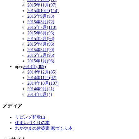
2015年11月(97)
2015年10月(114)
2015年9月(93)
2015年8月(72)
2015年7月(110)
2015年6月(96)
2015年5月(93)
2015年4月(96)
2015年3月(90)
2015年2月(95)
2015年1月(96)
open
2014年(309)
2014年12月(85)
2014年11月(92)
2014年10月(107)
2014年9月(21)
2014年8月(4)
メディア
リビング和歌山
住まいづくりの本
わかやまの建築家 家づくり本