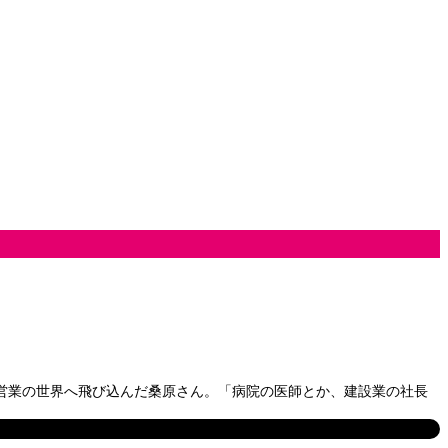
人営業の世界へ飛び込んだ桑原さん。「病院の医師とか、建設業の社長