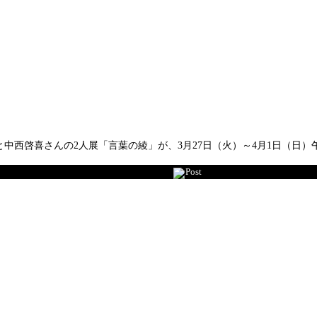
西啓喜さんの2人展「言葉の綾」が、3月27日（火）～4月1日（日）
Post