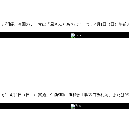
が開催。今回のテーマは「風さんとあそぼう」で、4月1日（日）午前9
Post
が、4月1日（日）に実施。午前9時にJR和歌山駅西口改札前、または
Post