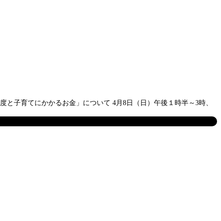
度と子育てにかかるお金」について 4月8日（日）午後１時半～3時、