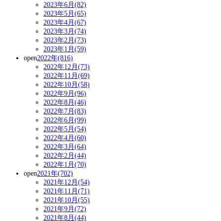
2023年6月(82)
2023年5月(65)
2023年4月(67)
2023年3月(74)
2023年2月(73)
2023年1月(59)
open
2022年(816)
2022年12月(73)
2022年11月(69)
2022年10月(58)
2022年9月(96)
2022年8月(46)
2022年7月(83)
2022年6月(99)
2022年5月(54)
2022年4月(60)
2022年3月(64)
2022年2月(44)
2022年1月(70)
open
2021年(702)
2021年12月(54)
2021年11月(71)
2021年10月(55)
2021年9月(72)
2021年8月(44)