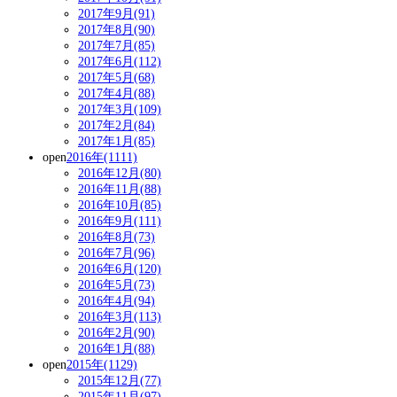
2017年9月(91)
2017年8月(90)
2017年7月(85)
2017年6月(112)
2017年5月(68)
2017年4月(88)
2017年3月(109)
2017年2月(84)
2017年1月(85)
open
2016年(1111)
2016年12月(80)
2016年11月(88)
2016年10月(85)
2016年9月(111)
2016年8月(73)
2016年7月(96)
2016年6月(120)
2016年5月(73)
2016年4月(94)
2016年3月(113)
2016年2月(90)
2016年1月(88)
open
2015年(1129)
2015年12月(77)
2015年11月(97)