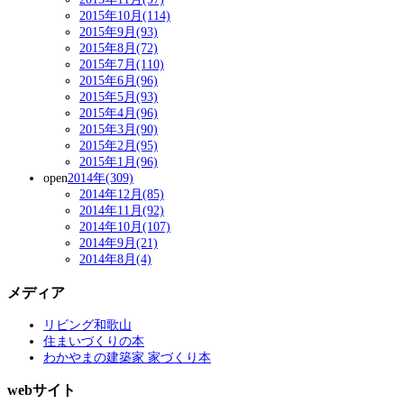
2015年10月(114)
2015年9月(93)
2015年8月(72)
2015年7月(110)
2015年6月(96)
2015年5月(93)
2015年4月(96)
2015年3月(90)
2015年2月(95)
2015年1月(96)
open
2014年(309)
2014年12月(85)
2014年11月(92)
2014年10月(107)
2014年9月(21)
2014年8月(4)
メディア
リビング和歌山
住まいづくりの本
わかやまの建築家 家づくり本
webサイト