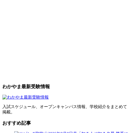
わかやま最新受験情報
入試スケジュール、オープンキャンパス情報、学校紹介をまとめて
掲載。
おすすめ記事