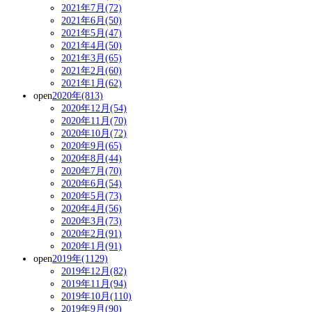
2021年7月(72)
2021年6月(50)
2021年5月(47)
2021年4月(50)
2021年3月(65)
2021年2月(60)
2021年1月(62)
open
2020年(813)
2020年12月(54)
2020年11月(70)
2020年10月(72)
2020年9月(65)
2020年8月(44)
2020年7月(70)
2020年6月(54)
2020年5月(73)
2020年4月(56)
2020年3月(73)
2020年2月(91)
2020年1月(91)
open
2019年(1129)
2019年12月(82)
2019年11月(94)
2019年10月(110)
2019年9月(90)