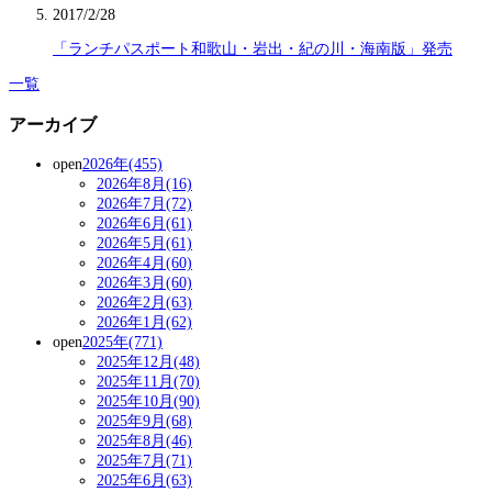
2017/2/28
「ランチパスポート和歌山・岩出・紀の川・海南版」発売
一覧
アーカイブ
open
2026年(455)
2026年8月(16)
2026年7月(72)
2026年6月(61)
2026年5月(61)
2026年4月(60)
2026年3月(60)
2026年2月(63)
2026年1月(62)
open
2025年(771)
2025年12月(48)
2025年11月(70)
2025年10月(90)
2025年9月(68)
2025年8月(46)
2025年7月(71)
2025年6月(63)