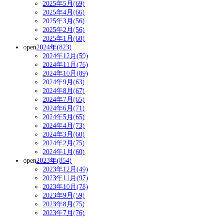
2025年5月(69)
2025年4月(66)
2025年3月(56)
2025年2月(56)
2025年1月(68)
open
2024年(823)
2024年12月(59)
2024年11月(76)
2024年10月(89)
2024年9月(63)
2024年8月(67)
2024年7月(65)
2024年6月(71)
2024年5月(65)
2024年4月(73)
2024年3月(60)
2024年2月(75)
2024年1月(60)
open
2023年(854)
2023年12月(49)
2023年11月(97)
2023年10月(78)
2023年9月(59)
2023年8月(75)
2023年7月(76)