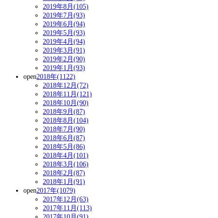
2019年8月(105)
2019年7月(93)
2019年6月(94)
2019年5月(93)
2019年4月(94)
2019年3月(91)
2019年2月(90)
2019年1月(93)
open
2018年(1122)
2018年12月(72)
2018年11月(121)
2018年10月(90)
2018年9月(87)
2018年8月(104)
2018年7月(90)
2018年6月(87)
2018年5月(86)
2018年4月(101)
2018年3月(106)
2018年2月(87)
2018年1月(91)
open
2017年(1079)
2017年12月(63)
2017年11月(113)
2017年10月(91)