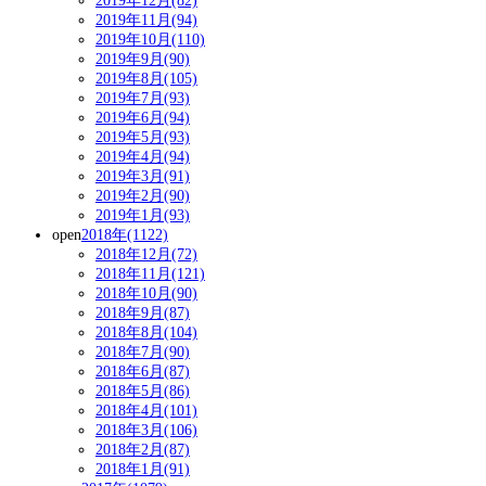
2019年12月(82)
2019年11月(94)
2019年10月(110)
2019年9月(90)
2019年8月(105)
2019年7月(93)
2019年6月(94)
2019年5月(93)
2019年4月(94)
2019年3月(91)
2019年2月(90)
2019年1月(93)
open
2018年(1122)
2018年12月(72)
2018年11月(121)
2018年10月(90)
2018年9月(87)
2018年8月(104)
2018年7月(90)
2018年6月(87)
2018年5月(86)
2018年4月(101)
2018年3月(106)
2018年2月(87)
2018年1月(91)