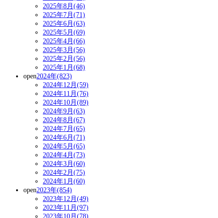
2025年8月(46)
2025年7月(71)
2025年6月(63)
2025年5月(69)
2025年4月(66)
2025年3月(56)
2025年2月(56)
2025年1月(68)
open
2024年(823)
2024年12月(59)
2024年11月(76)
2024年10月(89)
2024年9月(63)
2024年8月(67)
2024年7月(65)
2024年6月(71)
2024年5月(65)
2024年4月(73)
2024年3月(60)
2024年2月(75)
2024年1月(60)
open
2023年(854)
2023年12月(49)
2023年11月(97)
2023年10月(78)