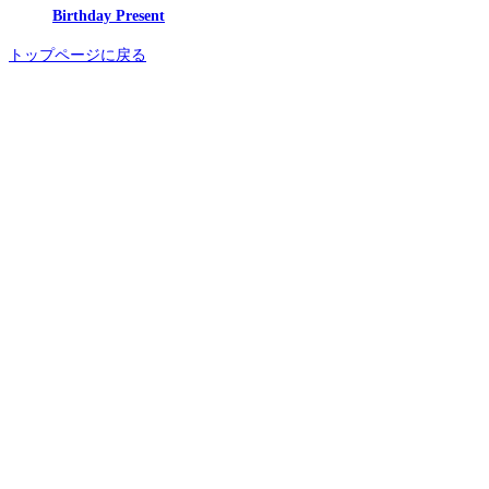
Birthday Present
トップページに戻る