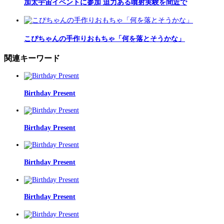
加太宇宙イベントに参加 迫力ある噴射実験を間近で
こぴちゃんの手作りおもちゃ「何を落とそうかな」
関連キーワード
Birthday Present
Birthday Present
Birthday Present
Birthday Present