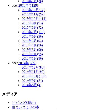
2016年1月(88)
open
2015年(1129)
2015年12月(77)
2015年11月(97)
2015年10月(114)
2015年9月(93)
2015年8月(72)
2015年7月(110)
2015年6月(96)
2015年5月(93)
2015年4月(96)
2015年3月(90)
2015年2月(95)
2015年1月(96)
open
2014年(309)
2014年12月(85)
2014年11月(92)
2014年10月(107)
2014年9月(21)
2014年8月(4)
メディア
リビング和歌山
住まいづくりの本