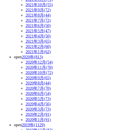
2021年10月(55)
2021年9月(72)
2021年8月(44)
2021年7月(72)
2021年6月(50)
2021年5月(47)
2021年4月(50)
2021年3月(65)
2021年2月(60)
2021年1月(62)
open
2020年(813)
2020年12月(54)
2020年11月(70)
2020年10月(72)
2020年9月(65)
2020年8月(44)
2020年7月(70)
2020年6月(54)
2020年5月(73)
2020年4月(56)
2020年3月(73)
2020年2月(91)
2020年1月(91)
open
2019年(1129)