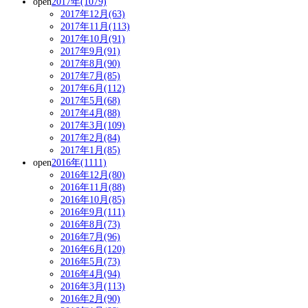
open
2017年(1079)
2017年12月(63)
2017年11月(113)
2017年10月(91)
2017年9月(91)
2017年8月(90)
2017年7月(85)
2017年6月(112)
2017年5月(68)
2017年4月(88)
2017年3月(109)
2017年2月(84)
2017年1月(85)
open
2016年(1111)
2016年12月(80)
2016年11月(88)
2016年10月(85)
2016年9月(111)
2016年8月(73)
2016年7月(96)
2016年6月(120)
2016年5月(73)
2016年4月(94)
2016年3月(113)
2016年2月(90)