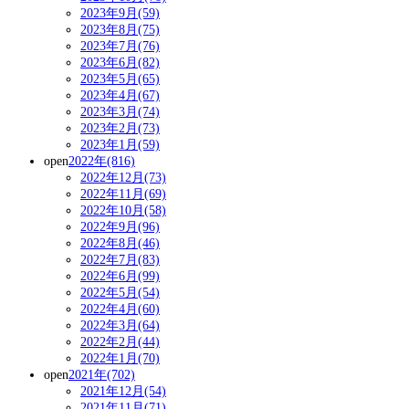
2023年9月(59)
2023年8月(75)
2023年7月(76)
2023年6月(82)
2023年5月(65)
2023年4月(67)
2023年3月(74)
2023年2月(73)
2023年1月(59)
open
2022年(816)
2022年12月(73)
2022年11月(69)
2022年10月(58)
2022年9月(96)
2022年8月(46)
2022年7月(83)
2022年6月(99)
2022年5月(54)
2022年4月(60)
2022年3月(64)
2022年2月(44)
2022年1月(70)
open
2021年(702)
2021年12月(54)
2021年11月(71)